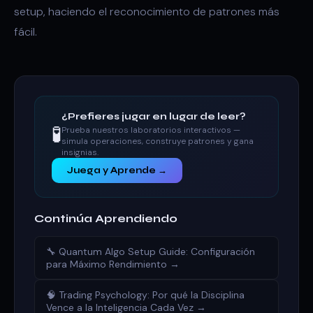
setup, haciendo el reconocimiento de patrones más
fácil.
¿Prefieres jugar en lugar de leer?
🧪
Prueba nuestros laboratorios interactivos —
simula operaciones, construye patrones y gana
insignias.
Juega y Aprende →
Continúa Aprendiendo
🔧 Quantum Algo Setup Guide: Configuración
para Máximo Rendimiento →
🧠 Trading Psychology: Por qué la Disciplina
Vence a la Inteligencia Cada Vez →