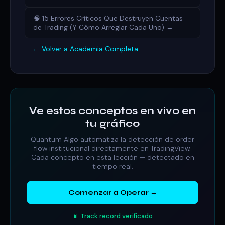
🧠 15 Errores Críticos Que Destruyen Cuentas
de Trading (Y Cómo Arreglar Cada Uno) →
← Volver a Academia Completa
Ve estos conceptos en vivo en
tu gráfico
Quantum Algo automatiza la detección de order
flow institucional directamente en TradingView.
Cada concepto en esta lección — detectado en
tiempo real.
Comenzar a Operar →
📊 Track record verificado