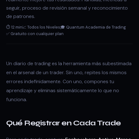
seguir, proceso de revisión semanal y reconocimiento
de patrones.
⏱ 12 min
📈 Todos los Niveles
🎓 Quantum Academia de Trading
✅ Gratuito con cualquier plan
Un diario de trading es la herramienta más subestimada
en el arsenal de un trader. Sin uno, repites los mismos
errores indefinidamente. Con uno, compones tu
aprendizaje y eliminas sistemáticamente lo que no
funciona.
Qué Registrar en Cada Trade