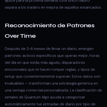
ajuste para la próxima semana. Este único hábito
separa a los traders en mejora de aquellos estancados.
Reconocimiento de Patrones
Over Time
Después de 3-6 meses de llevar un diario, emergen
patrones: activos específicos que operas mejor, horas
del día en que estás más agudo, disparadores
emocionales que te hacen romper reglas, y tipos de
setup que consistentemente superan. Estos datos son
invaluables — transforman una estrategia genérica en
una ventaja comercial personalizada. La clasificación de
señales de Quantum Algo ayuda a categorizar
automáticamente tus entradas de diario por tipo de