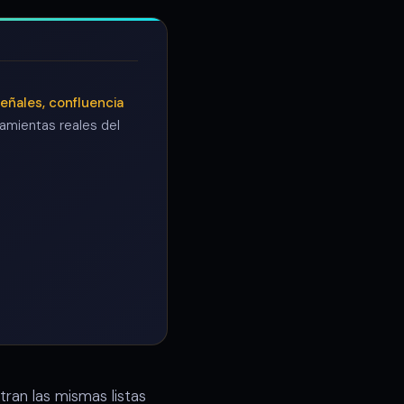
eñales, confluencia
amientas reales del
ran las mismas listas