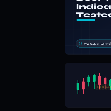
ORDER BLO