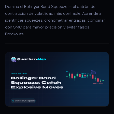
Domina el Bollinger Band Squeeze — el patrón de
contracción de volatilidad más confiable. Aprende a
identificar squeezes, cronometrar entradas, combinar
con SMC para mayor precisión y evitar falsos
Breakouts.