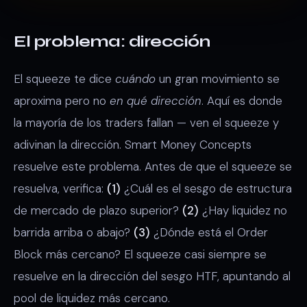
El problema: dirección
El squeeze te dice
cuándo
un gran movimiento se
aproxima pero no
en qué dirección
. Aquí es donde
la mayoría de los traders fallan — ven el squeeze y
adivinan la dirección. Smart Money Concepts
resuelve este problema. Antes de que el squeeze se
resuelva, verifica:
(1)
¿Cuál es el sesgo de estructura
de mercado de plazo superior?
(2)
¿Hay liquidez no
barrida arriba o abajo?
(3)
¿Dónde está el Order
Block más cercano? El squeeze casi siempre se
resuelve en la dirección del sesgo HTF, apuntando al
pool de liquidez más cercano.