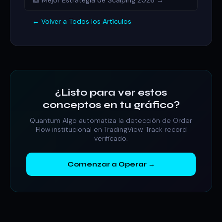
📖 Mejor Estrategia de Scalping 2026 →
← Volver a Todos los Artículos
¿Listo para ver estos
conceptos en tu gráfico?
Quantum Algo automatiza la detección de Order
Flow institucional en TradingView. Track record
verificado.
Comenzar a Operar →