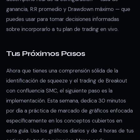
ganancia, R:R promedio y Drawdown máximo — que
puedes usar para tomar decisiones informadas
sobre incorporarlo a tu plan de trading en vivo.
Tus Próximos Pasos
Ahora que tienes una comprensión sólida de la
identificación de squeeze y el trading de Breakout
con confluencia SMC, el siguiente paso es la
implementación. Esta semana, dedica 30 minutos
por día a práctica de marcado de gráficos enfocada
específicamente en los conceptos cubiertos en
esta guía. Usa los gráficos diarios y de 4 horas de tus