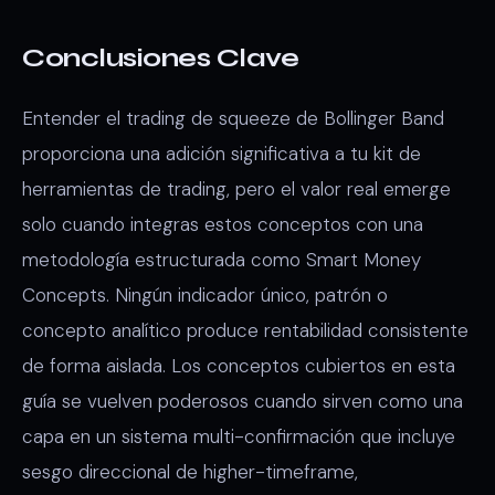
Conclusiones Clave
Entender el trading de squeeze de Bollinger Band
proporciona una adición significativa a tu kit de
herramientas de trading, pero el valor real emerge
solo cuando integras estos conceptos con una
metodología estructurada como Smart Money
Concepts. Ningún indicador único, patrón o
concepto analítico produce rentabilidad consistente
de forma aislada. Los conceptos cubiertos en esta
guía se vuelven poderosos cuando sirven como una
capa en un sistema multi-confirmación que incluye
sesgo direccional de higher-timeframe,