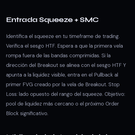
Entrada Squeeze + SMC
Identifica el squeeze en tu timeframe de trading.
Verifica el sesgo HTF. Espera a que la primera vela
rompa fuera de las bandas comprimidas. Si la
dirección del Breakout se alinea con el sesgo HTF Y
apunta a la liquidez visible, entra en el Pullback al
primer FVG creado por la vela de Breakout. Stop
Loss: lado opuesto del rango del squeeze. Objetivo:
pool de liquidez más cercano o el próximo Order
Block significativo.