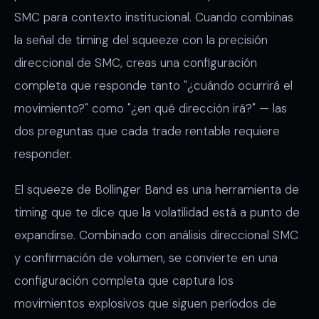
SMC para contexto institucional. Cuando combinas
la señal de timing del squeeze con la precisión
direccional de SMC, creas una configuración
completa que responde tanto "¿cuándo ocurrirá el
movimiento?" como "¿en qué dirección irá?" — las
dos preguntas que cada trade rentable requiere
responder.
El squeeze de Bollinger Band es una herramienta de
timing que te dice que la volatilidad está a punto de
expandirse. Combinado con análisis direccional SMC
y confirmación de volumen, se convierte en una
configuración completa que captura los
movimientos explosivos que siguen períodos de