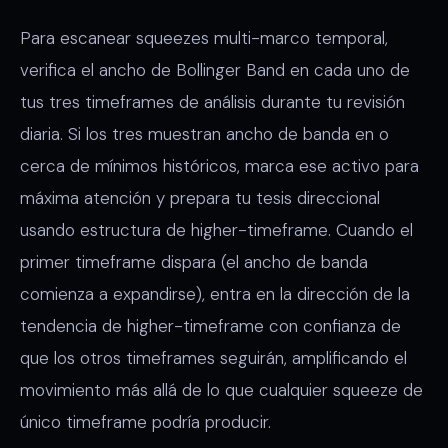
Para escanear squeezes multi-marco temporal,
verifica el ancho de Bollinger Band en cada uno de
tus tres timeframes de análisis durante tu revisión
diaria. Si los tres muestran ancho de banda en o
cerca de mínimos históricos, marca ese activo para
máxima atención y prepara tu tesis direccional
usando estructura de higher-timeframe. Cuando el
primer timeframe dispara (el ancho de banda
comienza a expandirse), entra en la dirección de la
tendencia de higher-timeframe con confianza de
que los otros timeframes seguirán, amplificando el
movimiento más allá de lo que cualquier squeeze de
único timeframe podría producir.