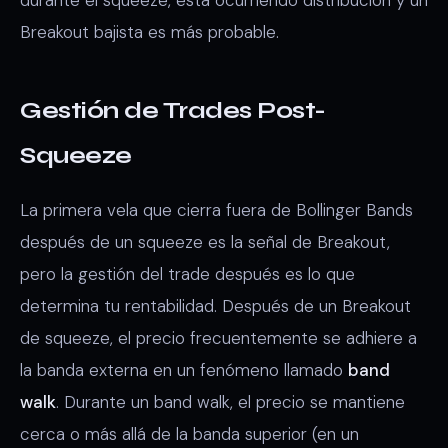
Breakout bajista es más probable.
Gestión de Trades Post-
Squeeze
La primera vela que cierra fuera de Bollinger Bands
después de un squeeze es la señal de Breakout,
pero la gestión del trade después es lo que
determina tu rentabilidad. Después de un Breakout
de squeeze, el precio frecuentemente se adhiere a
la banda externa en un fenómeno llamado
band
walk
. Durante un band walk, el precio se mantiene
cerca o más allá de la banda superior (en un