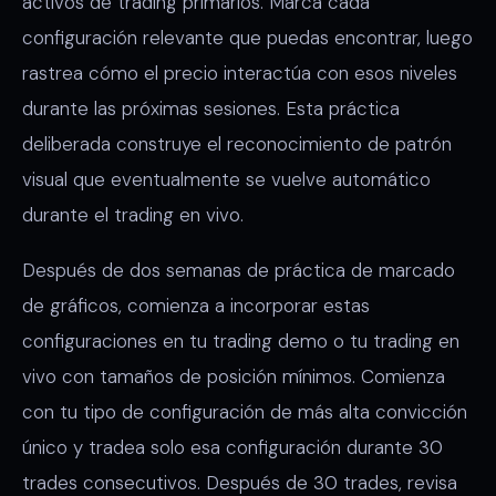
activos de trading primarios. Marca cada
configuración relevante que puedas encontrar, luego
rastrea cómo el precio interactúa con esos niveles
durante las próximas sesiones. Esta práctica
deliberada construye el reconocimiento de patrón
visual que eventualmente se vuelve automático
durante el trading en vivo.
Después de dos semanas de práctica de marcado
de gráficos, comienza a incorporar estas
configuraciones en tu trading demo o tu trading en
vivo con tamaños de posición mínimos. Comienza
con tu tipo de configuración de más alta convicción
único y tradea solo esa configuración durante 30
trades consecutivos. Después de 30 trades, revisa