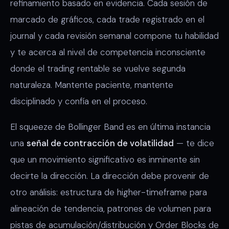
refinamiento basado en evidencia. Cada sesión de
marcado de gráficos, cada trade registrado en el
journal y cada revisión semanal compone tu habilidad
y te acerca al nivel de competencia inconsciente
donde el trading rentable se vuelve segunda
naturaleza. Mantente paciente, mantente
disciplinado y confía en el proceso.
El squeeze de Bollinger Band es en última instancia
una
señal de contracción de volatilidad
— te dice
que un movimiento significativo es inminente sin
decirte la dirección. La dirección debe provenir de
otro análisis: estructura de higher-timeframe para
alineación de tendencia, patrones de volumen para
pistas de acumulación/distribución y Order Blocks de