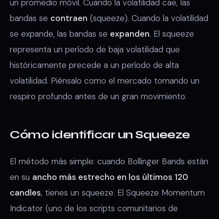
un promedio móvil. Cuando la volatilidad cae, las
bandas se
contraen
(squeeze). Cuando la volatilidad
se expande, las bandas se
expanden
. El squeeze
representa un período de baja volatilidad que
históricamente precede a un período de alta
volatilidad. Piénsalo como el mercado tomando un
respiro profundo antes de un gran movimiento.
Cómo identificar un Squeeze
El método más simple: cuando Bollinger Bands están
en su
ancho más estrecho en los últimos 120
candles
, tienes un squeeze. El Squeeze Momentum
Indicator (uno de los scripts comunitarios de