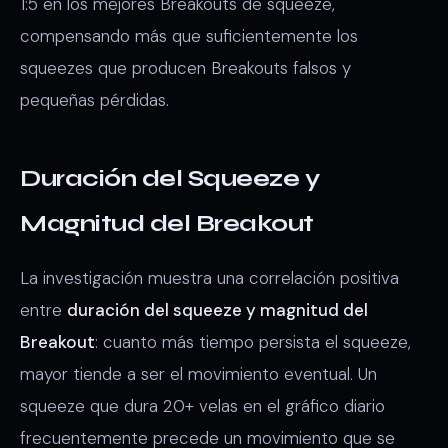
1:5 en los mejores Breakouts de squeeze,
compensando más que suficientemente los
squeezes que producen Breakouts falsos y
pequeñas pérdidas.
Duración del Squeeze y
Magnitud del Breakout
La investigación muestra una correlación positiva
entre
duración del squeeze y magnitud del
Breakout
: cuanto más tiempo persista el squeeze,
mayor tiende a ser el movimiento eventual. Un
squeeze que dura 20+ velas en el gráfico diario
frecuentemente precede un movimiento que se