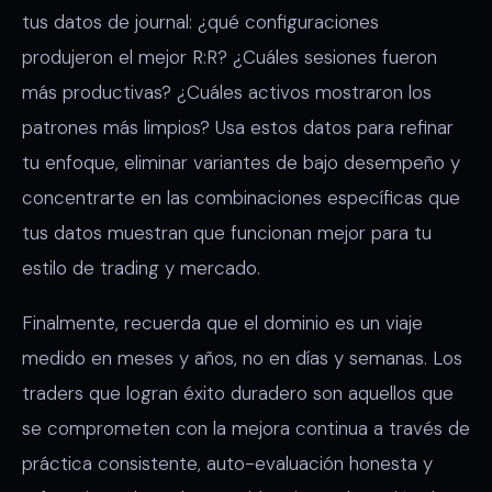
tus datos de journal: ¿qué configuraciones
produjeron el mejor R:R? ¿Cuáles sesiones fueron
más productivas? ¿Cuáles activos mostraron los
patrones más limpios? Usa estos datos para refinar
tu enfoque, eliminar variantes de bajo desempeño y
concentrarte en las combinaciones específicas que
tus datos muestran que funcionan mejor para tu
estilo de trading y mercado.
Finalmente, recuerda que el dominio es un viaje
medido en meses y años, no en días y semanas. Los
traders que logran éxito duradero son aquellos que
se comprometen con la mejora continua a través de
práctica consistente, auto-evaluación honesta y