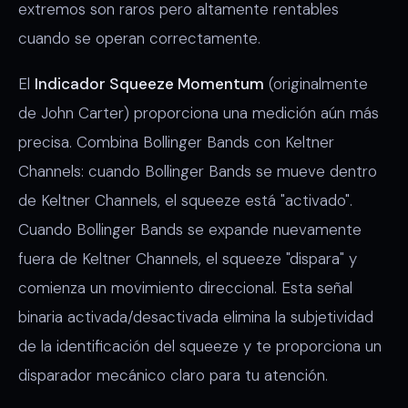
extremos son raros pero altamente rentables
cuando se operan correctamente.
El
Indicador Squeeze Momentum
(originalmente
de John Carter) proporciona una medición aún más
precisa. Combina Bollinger Bands con Keltner
Channels: cuando Bollinger Bands se mueve dentro
de Keltner Channels, el squeeze está "activado".
Cuando Bollinger Bands se expande nuevamente
fuera de Keltner Channels, el squeeze "dispara" y
comienza un movimiento direccional. Esta señal
binaria activada/desactivada elimina la subjetividad
de la identificación del squeeze y te proporciona un
disparador mecánico claro para tu atención.