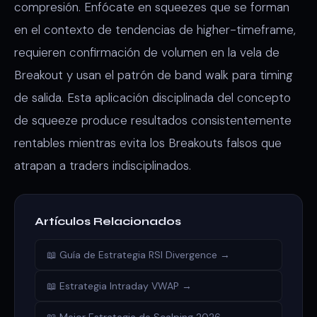
compresión. Enfócate en squeezes que se forman
en el contexto de tendencias de higher-timeframe,
requieren confirmación de volumen en la vela de
Breakout y usan el patrón de band walk para timing
de salida. Esta aplicación disciplinada del concepto
de squeeze produce resultados consistentemente
rentables mientras evita los Breakouts falsos que
atrapan a traders indisciplinados.
Artículos Relacionados
📖 Guía de Estrategia RSI Divergence →
📖 Estrategia Intraday VWAP →