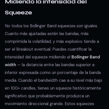
Midiendo la intensidad del
Squeeze
No todos los Bollinger Band squeezes son iguales.
Cuanto más ajustadas estén las bandas, más
comprimida la volatilidad, y más explosivo tiende a
ser el Breakout eventual. Puedes cuantificar la
intensidad del squeeze midiendo el
Bollinger Band
width
— la distancia entre las bandas superior e
inferior expresada como un porcentaje de la banda
media. Cuando el bandwidth cae a su nivel más bajo
en 100+ candles, tienes un squeeze históricamente
significativo que probablemente produzca un
movimiento direccional grande. Estos squeezes