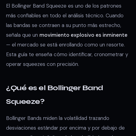
El Bollinger Band Squeeze es uno de los patrones
más confiables en todo el análisis técnico. Cuando
las bandas se contraen a su punto más estrecho,
señala que un
movimiento explosivo es inminente
— el mercado se está enrollando como un resorte.
Esta guía te enseña cómo identificar, cronometrar y
operar squeezes con precisión.
¿Qué es el Bollinger Band
Squeeze?
Bollinger Bands miden la volatilidad trazando
desviaciones estándar por encima y por debajo de