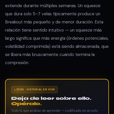
extiende durante múltiples semanas. Un squeeze
que dura solo 5–7 velas típicamente produce un
Breakout más pequeño y de menor duración. Esta
relación tiene sentido intuitivo — un squeeze más
largo significa que más energía (órdenes potenciales,
volatilidad comprimida) está siendo almacenada, que
se libera más bruscamente cuando termina la
compresión.
ZENO · HISTORIAL EN VIVO
Deja de leer sobre ello.
Opéralo.
Todo lo que acabas de aprender — codificado en un solo