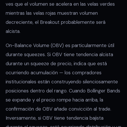
ves que el volumen se acelera en las velas verdes
mientras las velas rojas muestran volumen
decreciente, el Breakout probablemente será
alcista.
On-Balance Volume (OBV) es particularmente útil
durante squeezes. Si OBV tiene tendencia alcista
durante un squeeze de precio, indica que está
ocurriendo acumulación — los compradores
institucionales están construyendo silenciosamente
posiciones dentro del rango. Cuando Bollinger Bands
se expande y el precio rompe hacia arriba, la
confirmación de OBV añade convicción al trade.
Inversamente, si OBV tiene tendencia bajista
durante el squeeze, está ocurriendo distribución y un