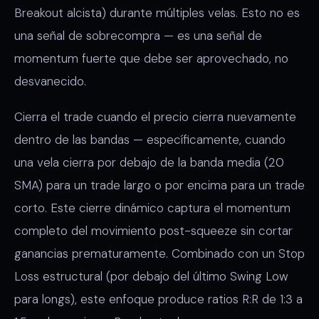
Breakout alcista) durante múltiples velas. Esto no es
una señal de sobrecompra — es una señal de
momentum fuerte que debe ser aprovechado, no
desvanecido.
Cierra el trade cuando el precio cierra nuevamente
dentro de las bandas — específicamente, cuando
una vela cierra por debajo de la banda media (20
SMA) para un trade largo o por encima para un trade
corto. Este cierre dinámico captura el momentum
completo del movimiento post-squeeze sin cortar
ganancias prematuramente. Combinado con un Stop
Loss estructural (por debajo del último Swing Low
para longs), este enfoque produce ratios R:R de 1:3 a