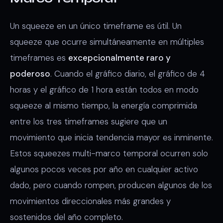
Un squeeze en un único timeframe es útil. Un
squeeze que ocurre simultáneamente en múltiples
timeframes es
excepcionalmente raro y
poderoso
. Cuando el gráfico diario, el gráfico de 4
horas y el gráfico de 1 hora están todos en modo
squeeze al mismo tiempo, la energía comprimida
entre los tres timeframes sugiere que un
movimiento que inicia tendencia mayor es inminente.
Estos squeezes multi-marco temporal ocurren solo
algunos pocos veces por año en cualquier activo
dado, pero cuando rompen, producen algunos de los
movimientos direccionales más grandes y
sostenidos del año completo.