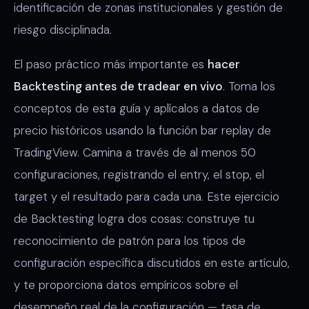
identificación de zonas institucionales y gestión de
riesgo disciplinada.
El paso práctico más importante es
hacer
Backtesting antes de tradear en vivo
. Toma los
conceptos de esta guía y aplícalos a datos de
precio históricos usando la función bar replay de
TradingView. Camina a través de al menos 50
configuraciones, registrando el entry, el stop, el
target y el resultado para cada una. Este ejercicio
de Backtesting logra dos cosas: construye tu
reconocimiento de patrón para los tipos de
configuración específica discutidos en este artículo,
y te proporciona datos empíricos sobre el
desempeño real de la configuración — tasa de