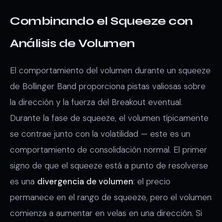
Combinando el Squeeze con
Análisis de Volumen
El comportamiento del volumen durante un squeeze
de Bollinger Band proporciona pistas valiosas sobre
la dirección y la fuerza del Breakout eventual.
Durante la fase de squeeze, el volumen típicamente
se contrae junto con la volatilidad — este es un
comportamiento de consolidación normal. El primer
signo de que el squeeze está a punto de resolverse
es una
divergencia de volumen
: el precio
permanece en el rango de squeeze, pero el volumen
comienza a aumentar en velas en una dirección. Si