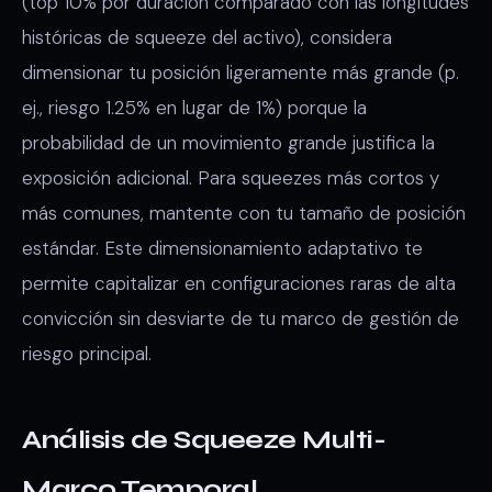
(top 10% por duración comparado con las longitudes
históricas de squeeze del activo), considera
dimensionar tu posición ligeramente más grande (p.
ej., riesgo 1.25% en lugar de 1%) porque la
probabilidad de un movimiento grande justifica la
exposición adicional. Para squeezes más cortos y
más comunes, mantente con tu tamaño de posición
estándar. Este dimensionamiento adaptativo te
permite capitalizar en configuraciones raras de alta
convicción sin desviarte de tu marco de gestión de
riesgo principal.
Análisis de Squeeze Multi-
Marco Temporal