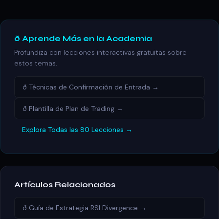
ð Aprende Más en la Academia
Profundiza con lecciones interactivas gratuitas sobre
estos temas.
ð Técnicas de Confirmación de Entrada →
ð Plantilla de Plan de Trading →
Explora Todas las 80 Lecciones →
Artículos Relacionados
ð Guía de Estrategia RSI Divergence →