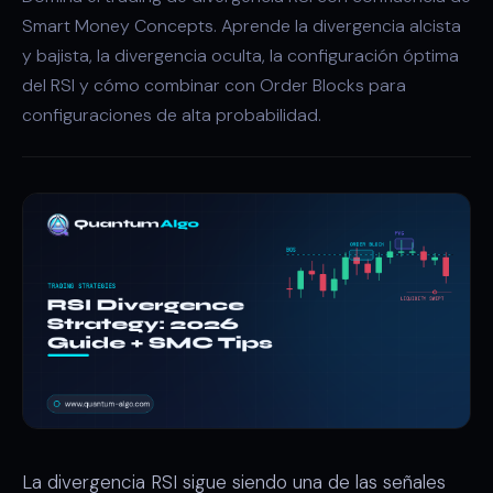
Smart Money Concepts. Aprende la divergencia alcista
y bajista, la divergencia oculta, la configuración óptima
del RSI y cómo combinar con Order Blocks para
configuraciones de alta probabilidad.
La divergencia RSI sigue siendo una de las señales