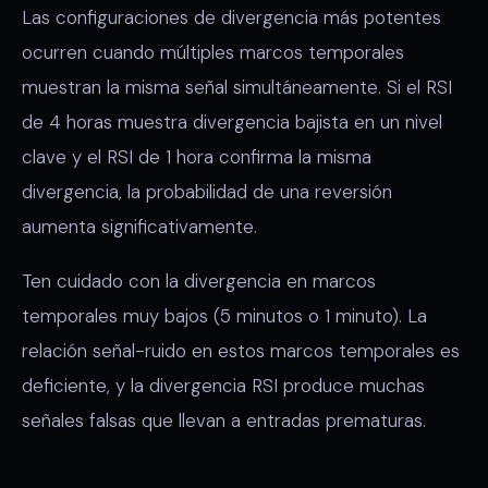
Las configuraciones de divergencia más potentes
ocurren cuando múltiples marcos temporales
muestran la misma señal simultáneamente. Si el RSI
de 4 horas muestra divergencia bajista en un nivel
clave y el RSI de 1 hora confirma la misma
divergencia, la probabilidad de una reversión
aumenta significativamente.
Ten cuidado con la divergencia en marcos
temporales muy bajos (5 minutos o 1 minuto). La
relación señal-ruido en estos marcos temporales es
deficiente, y la divergencia RSI produce muchas
señales falsas que llevan a entradas prematuras.