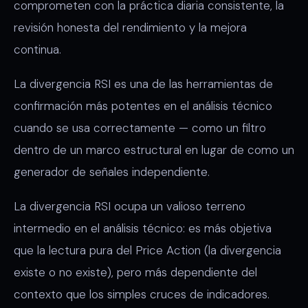
comprometen con la práctica diaria consistente, la
revisión honesta del rendimiento y la mejora
continua.
La divergencia RSI es una de las herramientas de
confirmación más potentes en el análisis técnico
cuando se usa correctamente — como un filtro
dentro de un marco estructural en lugar de como un
generador de señales independiente.
La divergencia RSI ocupa un valioso terreno
intermedio en el análisis técnico: es más objetiva
que la lectura pura del Price Action (la divergencia
existe o no existe), pero más dependiente del
contexto que los simples cruces de indicadores.