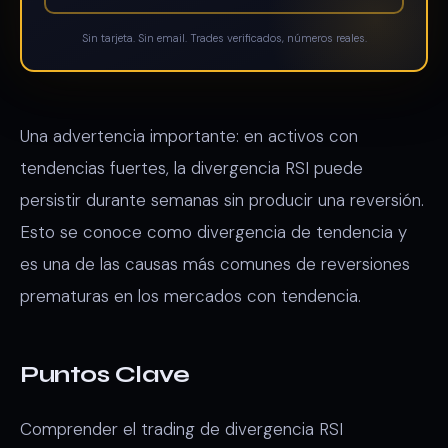
Sin tarjeta. Sin email. Trades verificados, números reales.
Una advertencia importante: en activos con
tendencias fuertes, la divergencia RSI puede
persistir durante semanas sin producir una reversión.
Esto se conoce como divergencia de tendencia y
es una de las causas más comunes de reversiones
prematuras en los mercados con tendencia.
Puntos Clave
Comprender el trading de divergencia RSI