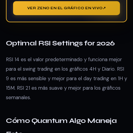
VER ZENO EN EL GRÁFICO EN VIVO
Optimal RSI Settings for 2026
RSI 14 es el valor predeterminado y funciona mejor
para el swing trading en los gráficos 4H y Diario. RSI
9 es más sensible y mejor para el day trading en 1H y
15M. RSI 21 es más suave y mejor para los gráficos
semanales.
Cómo Quantum Algo Maneja