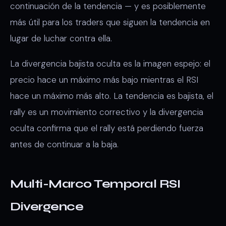
continuación de la tendencia — y es posiblemente
más útil para los traders que siguen la tendencia en
lugar de luchar contra ella.
La divergencia bajista oculta es la imagen espejo: el
precio hace un máximo más bajo mientras el RSI
hace un máximo más alto. La tendencia es bajista, el
rally es un movimiento correctivo y la divergencia
oculta confirma que el rally está perdiendo fuerza
antes de continuar a la baja.
Multi-Marco Temporal RSI
Divergence