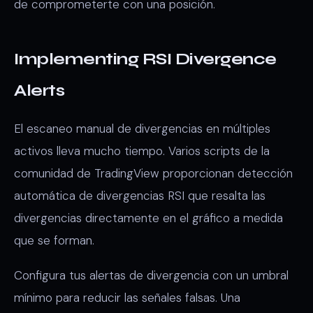
de comprometerte con una posición.
Implementing RSI Divergence
Alerts
El escaneo manual de divergencias en múltiples
activos lleva mucho tiempo. Varios scripts de la
comunidad de TradingView proporcionan detección
automática de divergencias RSI que resalta las
divergencias directamente en el gráfico a medida
que se forman.
Configura tus alertas de divergencia con un umbral
mínimo para reducir las señales falsas. Una