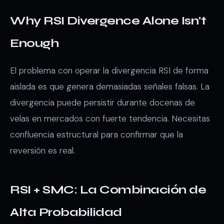
Why RSI Divergence Alone Isn't
Enough
El problema con operar la divergencia RSI de forma
aislada es que genera demasiadas señales falsas. La
divergencia puede persistir durante docenas de
velas en mercados con fuerte tendencia. Necesitas
confluencia estructural para confirmar que la
reversión es real.
RSI + SMC: La Combinación de
Alta Probabilidad