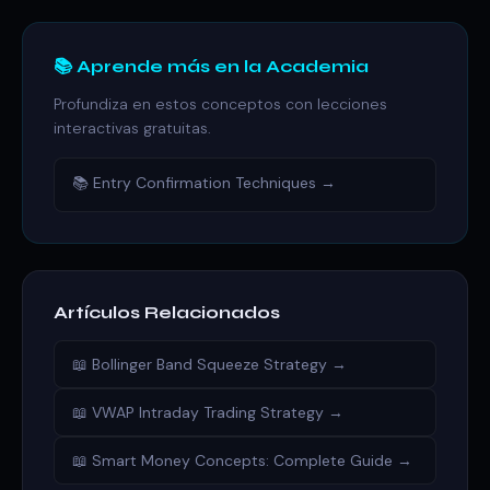
📚 Aprende más en la Academia
Profundiza en estos conceptos con lecciones
interactivas gratuitas.
📚 Entry Confirmation Techniques →
Artículos Relacionados
📖 Bollinger Band Squeeze Strategy →
📖 VWAP Intraday Trading Strategy →
📖 Smart Money Concepts: Complete Guide →