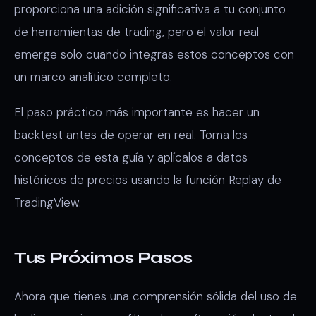
proporciona una adición significativa a tu conjunto
de herramientas de trading, pero el valor real
emerge solo cuando integras estos conceptos con
un marco analítico completo.
El paso práctico más importante es hacer un
backtest antes de operar en real. Toma los
conceptos de esta guía y aplícalos a datos
históricos de precios usando la función Replay de
TradingView.
Tus Próximos Pasos
Ahora que tienes una comprensión sólida del uso de