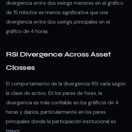
divergencia entre dos swings menores en el gráfico
de 15 minutos es menos significativa que una
divergencia entre dos swings principales en el
gráfico de 4 horas.
RSI Divergence Across Asset
Classes
El comportamiento de la divergencia RSI varía según
la clase de activo. En los pares de forex, la
divergencia es más confiable en los gráficos de 4
horas y diarios, particularmente en los pares
principales donde la participación institucional es
mayor.