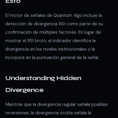
Esto
El motor de señales de Quantum Algo incluye la
detección de divergencia RSI como parte de su
confirmación de múltiples factores. En lugar de
mostrar el RSI bruto, el indicador identifica la
divergencia en los niveles institucionales y la
incorpora en la puntuación general de la señal.
Understanding Hidden
Divergence
Mientras que la divergencia regular señala posibles
reversiones, la divergencia oculta señala la