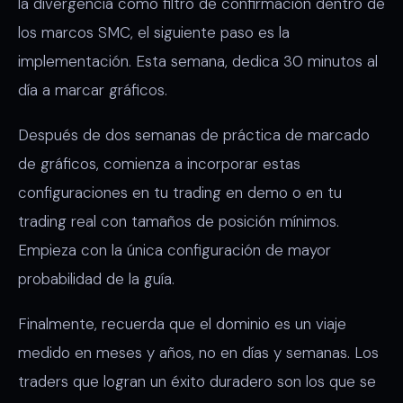
la divergencia como filtro de confirmación dentro de
los marcos SMC, el siguiente paso es la
implementación. Esta semana, dedica 30 minutos al
día a marcar gráficos.
Después de dos semanas de práctica de marcado
de gráficos, comienza a incorporar estas
configuraciones en tu trading en demo o en tu
trading real con tamaños de posición mínimos.
Empieza con la única configuración de mayor
probabilidad de la guía.
Finalmente, recuerda que el dominio es un viaje
medido en meses y años, no en días y semanas. Los
traders que logran un éxito duradero son los que se