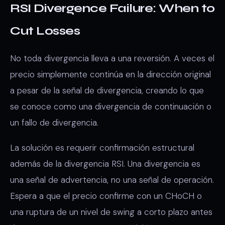
RSI Divergence Failure: When to
Cut Losses
No toda divergencia lleva a una reversión. A veces el
precio simplemente continúa en la dirección original
a pesar de la señal de divergencia, creando lo que
se conoce como una divergencia de continuación o
un fallo de divergencia.
La solución es requerir confirmación estructural
además de la divergencia RSI. Una divergencia es
una señal de advertencia, no una señal de operación.
Espera a que el precio confirme con un CHoCH o
una ruptura de un nivel de swing a corto plazo antes