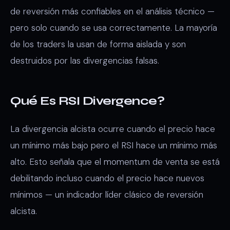
de reversión más confiables en el análisis técnico —
pero solo cuando se usa correctamente. La mayoría
de los traders la usan de forma aislada y son
destruidos por las divergencias falsas.
Qué Es RSI Divergence?
La divergencia alcista ocurre cuando el precio hace
un mínimo más bajo pero el RSI hace un mínimo más
alto. Esto señala que el momentum de venta se está
debilitando incluso cuando el precio hace nuevos
mínimos — un indicador líder clásico de reversión
alcista.