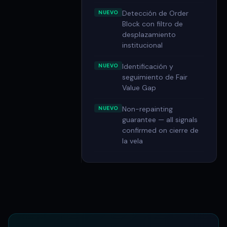
Detección de Order
NUEVO
Block con filtro de
desplazamiento
institucional
Identificación y
NUEVO
seguimiento de Fair
Value Gap
Non-repainting
NUEVO
guarantee — all signals
confirmed on cierre de
la vela