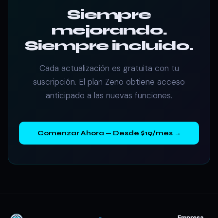
Siempre
mejorando.
Siempre incluido.
Cada actualización es gratuita con tu
suscripción. El plan Zeno obtiene acceso
anticipado a las nuevas funciones.
Comenzar Ahora — Desde $19/mes →
Empresa