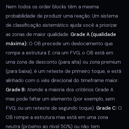
Nem todos os order blocks têm a mesma
probabilidade de produzir uma reação. Um sistema
de classificação sistemático ajuda você a priorizar
as zonas de maior qualidade.
Grade A (qualidade
máxima):
O OB precede um deslocamento que
rompe a estrutura E cria um FVG, o OB está em
uma zona de desconto (para alta) ou zona premium
(para baixa), é um reteste de primeiro toque, e está
alinhado com o viés direcional do timeframe maior.
Grade B:
Atende a maioria dos critérios Grade A
mas pode faltar um elemento (por exemplo, sem
FVG, ou um reteste de segundo toque).
Grade C:
O
OB rompe a estrutura mas está em uma zona
neutra (próximo ao nível 50%) ou não tem