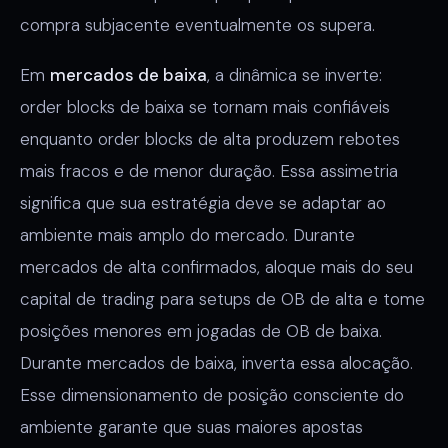
compra subjacente eventualmente os supera.
Em
mercados de baixa
, a dinâmica se inverte:
order blocks de baixa se tornam mais confiáveis
enquanto order blocks de alta produzem rebotes
mais fracos e de menor duração. Essa assimetria
significa que sua estratégia deve se adaptar ao
ambiente mais amplo do mercado. Durante
mercados de alta confirmados, aloque mais do seu
capital de trading para setups de OB de alta e tome
posições menores em jogadas de OB de baixa.
Durante mercados de baixa, inverta essa alocação.
Esse dimensionamento de posição consciente do
ambiente garante que suas maiores apostas