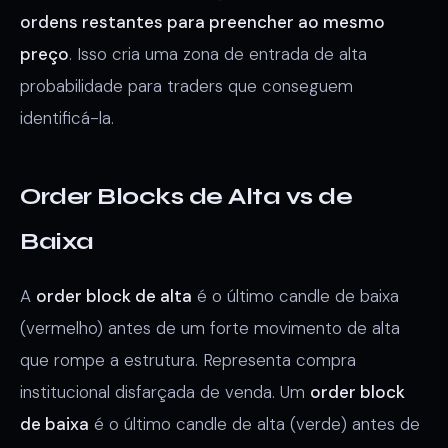
ordens restantes para preencher ao mesmo
preço
. Isso cria uma zona de entrada de alta
probabilidade para traders que conseguem
identificá-la.
Order Blocks de Alta vs de
Baixa
A
order block de alta
é o último candle de baixa
(vermelho) antes de um forte movimento de alta
que rompe a estrutura. Representa compra
institucional disfarçada de venda. Um
order block
de baixa
é o último candle de alta (verde) antes de