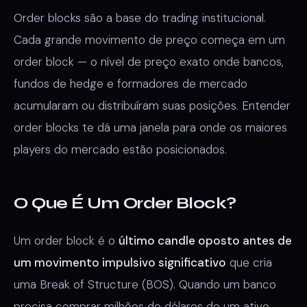
Order blocks são a base do trading institucional.
Cada grande movimento de preço começa em um
order block — o nível de preço exato onde bancos,
fundos de hedge e formadores de mercado
acumularam ou distribuíram suas posições. Entender
order blocks te dá uma janela para onde os maiores
players do mercado estão posicionados.
O Que É Um Order Block?
Um order block é o
último candle oposto antes de
um movimento impulsivo significativo
que cria
uma Break of Structure (BOS). Quando um banco
precisa comprar milhões de dólares de um ativo,