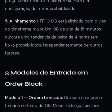
preço confirmando a mesma zona. Esta é a
configuração de maior probabilidade.
5. Alinhamento HTF:
O OB está alinhado com o viés
do timeframe maior. Um OB de alta de 15 minutos
durante uma tendência de baixa de 4 horas tem
baixa probabilidade independentemente de outros
fatores.
3 Modelos de Entrada em
Order Block
Modelo 1 — Ordem Limitada:
Coloque uma ordem
limitada no limite do OB. Menor esforço, funciona