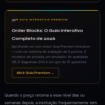
🧱
★ GUIA INTERATIVO PREMIUM
Order Blocks: O Guia Interativo
Completo de 2026
Aprofunde-se com nosso Guia Premium interativo
— com um sistema de avaliação de 5 pontos, 3
modelos de entrada, um simulador de qualidade
OB, 6 diagramas SVG e um quiz de 10 questões.
Abrir Guia Premium →
Quando o preço retorna a esse nível dias ou
semanas depois, a instituição frequentemente tem