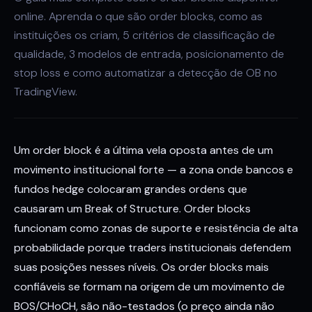
online. Aprenda o que são order blocks, como as
instituições os criam, 5 critérios de classificação de
qualidade, 3 modelos de entrada, posicionamento de
stop loss e como automatizar a detecção de OB no
TradingView.
Um order block é a última vela oposta antes de um
movimento institucional forte — a zona onde bancos e
fundos hedge colocaram grandes ordens que
causaram um Break of Structure. Order blocks
funcionam como zonas de suporte e resistência de alta
probabilidade porque traders institucionais defendem
suas posições nesses níveis. Os order blocks mais
confiáveis se formam na origem de um movimento de
BOS/CHoCH, são não-testados (o preço ainda não