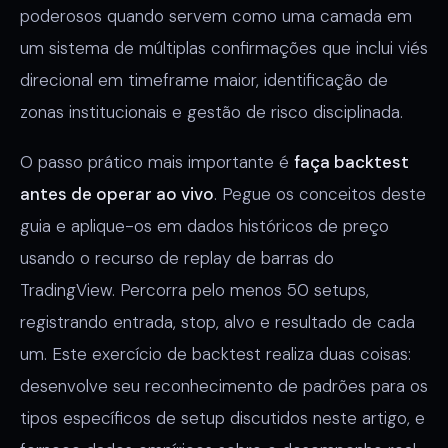
poderosos quando servem como uma camada em
um sistema de múltiplas confirmações que inclui viés
direcional em timeframe maior, identificação de
zonas institucionais e gestão de risco disciplinada.
O passo prático mais importante é
faça backtest
antes de operar ao vivo
. Pegue os conceitos deste
guia e aplique-os em dados históricos de preço
usando o recurso de replay de barras do
TradingView. Percorra pelo menos 50 setups,
registrando entrada, stop, alvo e resultado de cada
um. Este exercício de backtest realiza duas coisas:
desenvolve seu reconhecimento de padrões para os
tipos específicos de setup discutidos neste artigo, e