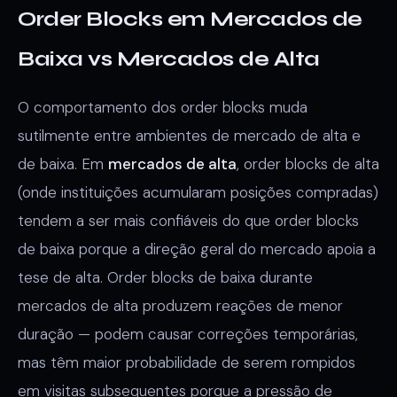
Order Blocks em Mercados de
Baixa vs Mercados de Alta
O comportamento dos order blocks muda
sutilmente entre ambientes de mercado de alta e
de baixa. Em
mercados de alta
, order blocks de alta
(onde instituições acumularam posições compradas)
tendem a ser mais confiáveis do que order blocks
de baixa porque a direção geral do mercado apoia a
tese de alta. Order blocks de baixa durante
mercados de alta produzem reações de menor
duração — podem causar correções temporárias,
mas têm maior probabilidade de serem rompidos
em visitas subsequentes porque a pressão de