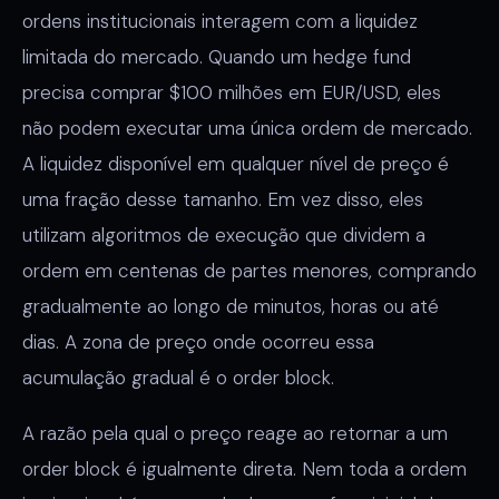
ordens institucionais interagem com a liquidez
limitada do mercado. Quando um hedge fund
precisa comprar $100 milhões em EUR/USD, eles
não podem executar uma única ordem de mercado.
A liquidez disponível em qualquer nível de preço é
uma fração desse tamanho. Em vez disso, eles
utilizam algoritmos de execução que dividem a
ordem em centenas de partes menores, comprando
gradualmente ao longo de minutos, horas ou até
dias. A zona de preço onde ocorreu essa
acumulação gradual é o order block.
A razão pela qual o preço reage ao retornar a um
order block é igualmente direta. Nem toda a ordem