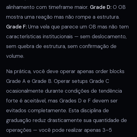
alinhamento com timeframe maior.
Grade D:
O OB
mostra uma reação mas não rompe a estrutura.
Grade F:
Uma vela que parece um OB mas não tem
características institucionais — sem deslocamento,
sem quebra de estrutura, sem confirmação de
volume.
Na prática, você deve operar apenas order blocks
Grade A e Grade B. Operar setups Grade C
ocasionalmente durante condições de tendência
forte é aceitável, mas Grades D e F devem ser
evitados completamente. Esta disciplina de
graduação reduz drasticamente sua quantidade de
operações — você pode realizar apenas 3–5