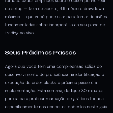
fornece dados empíricos sobre o desempenho real
do setup — taxa de acerto, R:R médio e drawdown
máximo — que você pode usar para tomar decisões
fundamentadas sobre incorporá-lo ao seu plano de
trading ao vivo.
Seus Próximos Passos
Agora que você tem uma compreensão sólida do
desenvolvimento de proficiência na identificação e
execução de order blocks, o próximo passo é a
implementação. Esta semana, dedique 30 minutos
por dia para praticar marcação de gráficos focada
especificamente nos conceitos cobertos neste guia.