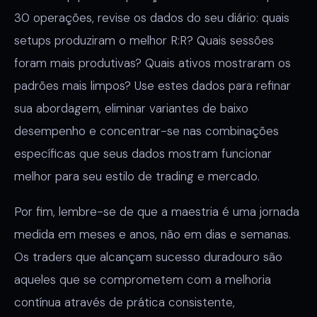
30 operações, revise os dados do seu diário: quais
setups produziram o melhor R:R? Quais sessões
foram mais produtivas? Quais ativos mostraram os
padrões mais limpos? Use estes dados para refinar
sua abordagem, eliminar variantes de baixo
desempenho e concentrar-se nas combinações
específicas que seus dados mostram funcionar
melhor para seu estilo de trading e mercado.
Por fim, lembre-se de que a maestria é uma jornada
medida em meses e anos, não em dias e semanas.
Os traders que alcançam sucesso duradouro são
aqueles que se comprometem com a melhoria
contínua através de prática consistente,