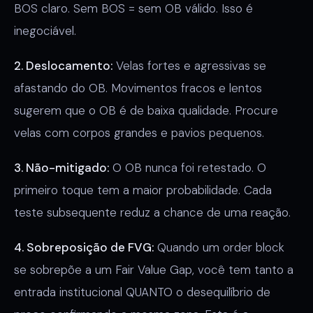
BOS claro. Sem BOS = sem OB válido. Isso é
inegociável.
2. Deslocamento:
Velas fortes e agressivas se
afastando do OB. Movimentos fracos e lentos
sugerem que o OB é de baixa qualidade. Procure
velas com corpos grandes e pavios pequenos.
3. Não-mitigado:
O OB nunca foi retestado. O
primeiro toque tem a maior probabilidade. Cada
teste subsequente reduz a chance de uma reação.
4. Sobreposição de FVG:
Quando um order block
se sobrepõe a um Fair Value Gap, você tem tanto a
entrada institucional QUANTO o desequilíbrio de