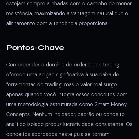
estejam sempre alinhadas com o caminho de menor
resistência, maximizando a vantagem natural que o
alinhamento com a tendência proporciona.
Pontos-Chave
Compreender o domínio de order block trading
oferece uma adição significativa à sua caixa de
ferramentas de trading, mas o valor real surge
apenas quando você integra esses conceitos com
uma metodologia estruturada como Smart Money
Concepts. Nenhum indicador, padrão ou conceito
analítico isolado produz lucratividade consistente. Os
conceitos abordados neste guia se tornam