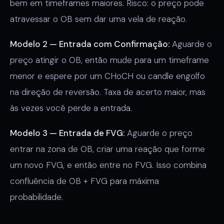
bem em timeframes maiores. Risco: o preço pode
atravessar o OB sem dar uma vela de reação.
Modelo 2 — Entrada com Confirmação:
Aguarde o
preço atingir o OB, então mude para um timeframe
menor e espere por um CHoCH ou candle engolfo
na direção de reversão. Taxa de acerto maior, mas
às vezes você perde a entrada.
Modelo 3 — Entrada de FVG:
Aguarde o preço
entrar na zona de OB, criar uma reação que forme
um novo FVG, e então entre no FVG. Isso combina
confluência de OB + FVG para máxima
probabilidade.