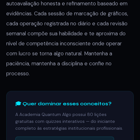
autoavaliação honesta e refinamento baseado em
evidências. Cada sessão de marcação de gráficos,
cada operação registrada no diário e cada revisão
semanal compõe sua habilidade e te aproxima do
nível de competência inconsciente onde operar
com lucro se torna algo natural. Mantenha a
paciência, mantenha a disciplina e confie no
processo.
🎓 Quer dominar esses conceitos?
A Academia Quantum Algo possui 80 lições
gratuitas com quizzes interativos — do iniciante
completo às estratégias institucionais profissionais.