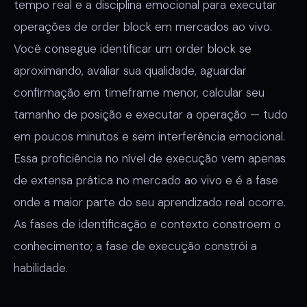
tempo real e a disciplina emocional para executar
operações de order block em mercados ao vivo.
Você consegue identificar um order block se
aproximando, avaliar sua qualidade, aguardar
confirmação em timeframe menor, calcular seu
tamanho de posição e executar a operação — tudo
em poucos minutos e sem interferência emocional.
Essa proficiência no nível de execução vem apenas
de extensa prática no mercado ao vivo e é a fase
onde a maior parte do seu aprendizado real ocorre.
As fases de identificação e contexto constroem o
conhecimento; a fase de execução constrói a
habilidade.