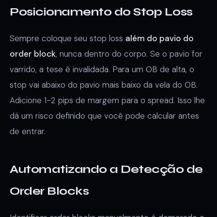
Posicionamento do Stop Loss
Sempre coloque seu stop loss
além do pavio do
order block
, nunca dentro do corpo. Se o pavio for
varrido, a tese é invalidada. Para um OB de alta, o
stop vai abaixo do pavio mais baixo da vela do OB.
Adicione 1-2 pips de margem para o spread. Isso lhe
dá um risco definido que você pode calcular antes
de entrar.
Automatizando a Detecção de
Order Blocks