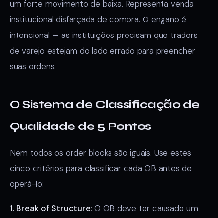
um forte movimento de baixa. Representa venda
institucional disfarçada de compra. O engano é
intencional — as instituições precisam que traders
de varejo estejam do lado errado para preencher
suas ordens.
O Sistema de Classificação de
Qualidade de 5 Pontos
Nem todos os order blocks são iguais. Use estes
cinco critérios para classificar cada OB antes de
operá-lo:
1. Break of Structure:
O OB deve ter causado um