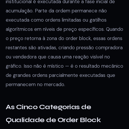
institucional é executada durante a fase inicial de
acumulação. Parte da ordem permanece não
executada como ordens limitadas ou gatilhos
algorítmicos em níveis de preço específicos. Quando
o preço retorna à zona do order block, essas ordens
restantes são ativadas, criando pressão compradora
ou vendedora que causa uma reação visível no
gráfico. Isso não é místico — é o resultado mecânico
de grandes ordens parcialmente executadas que
permanecem no mercado.
As Cinco Categorias de
Qualidade de Order Block