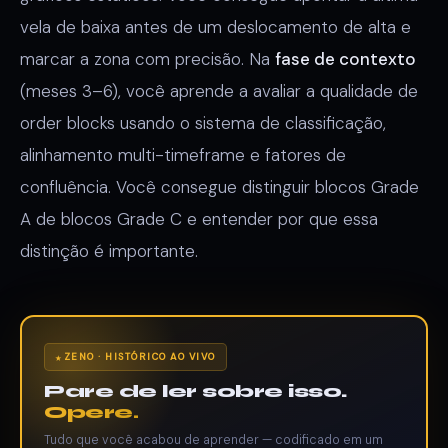
vela de baixa antes de um deslocamento de alta e
marcar a zona com precisão. Na
fase de contexto
(meses 3–6), você aprende a avaliar a qualidade de
order blocks usando o sistema de classificação,
alinhamento multi-timeframe e fatores de
confluência. Você consegue distinguir blocos Grade
A de blocos Grade C e entender por que essa
distinção é importante.
ZENO · HISTÓRICO AO VIVO
Pare de ler sobre isso.
Opere.
Tudo que você acabou de aprender — codificado em um