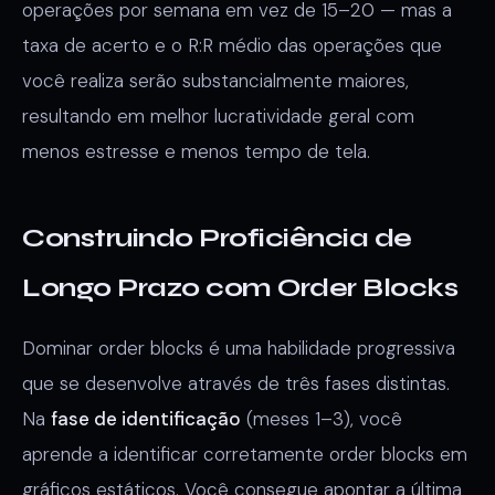
operações por semana em vez de 15–20 — mas a
taxa de acerto e o R:R médio das operações que
você realiza serão substancialmente maiores,
resultando em melhor lucratividade geral com
menos estresse e menos tempo de tela.
Construindo Proficiência de
Longo Prazo com Order Blocks
Dominar order blocks é uma habilidade progressiva
que se desenvolve através de três fases distintas.
Na
fase de identificação
(meses 1–3), você
aprende a identificar corretamente order blocks em
gráficos estáticos. Você consegue apontar a última