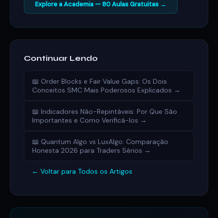
Explore a Academia — 80 Aulas Gratuitas →
Continuar Lendo
📖 Order Blocks e Fair Value Gaps: Os Dois
Conceitos SMC Mais Poderosos Explicados →
📖 Indicadores Não-Repintáveis: Por Que São
Importantes e Como Verificá-los →
📖 Quantum Algo vs LuxAlgo: Comparação
Honesta 2026 para Traders Sérios →
← Voltar para Todos os Artigos