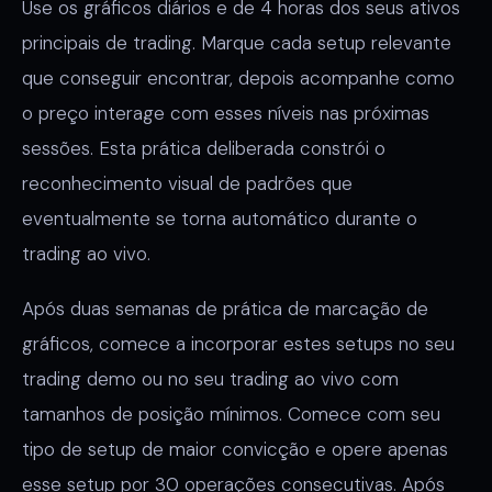
Use os gráficos diários e de 4 horas dos seus ativos
principais de trading. Marque cada setup relevante
que conseguir encontrar, depois acompanhe como
o preço interage com esses níveis nas próximas
sessões. Esta prática deliberada constrói o
reconhecimento visual de padrões que
eventualmente se torna automático durante o
trading ao vivo.
Após duas semanas de prática de marcação de
gráficos, comece a incorporar estes setups no seu
trading demo ou no seu trading ao vivo com
tamanhos de posição mínimos. Comece com seu
tipo de setup de maior convicção e opere apenas
esse setup por 30 operações consecutivas. Após