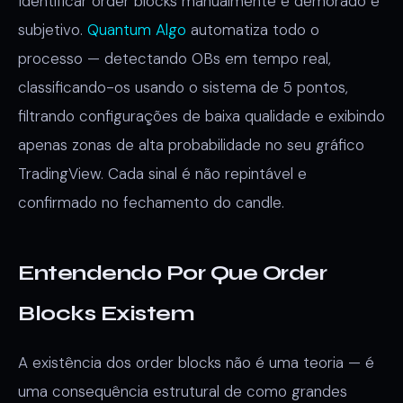
Identificar order blocks manualmente é demorado e
subjetivo.
Quantum Algo
automatiza todo o
processo — detectando OBs em tempo real,
classificando-os usando o sistema de 5 pontos,
filtrando configurações de baixa qualidade e exibindo
apenas zonas de alta probabilidade no seu gráfico
TradingView. Cada sinal é não repintável e
confirmado no fechamento do candle.
Entendendo Por Que Order
Blocks Existem
A existência dos order blocks não é uma teoria — é
uma consequência estrutural de como grandes