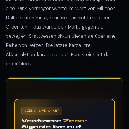
eine Bank Vermögenswerte im Wert von Millionen
Dollar kaufen muss, kann sie das nicht mit einer
Order tun – das würde den Markt gegen sie
bewegen. Stattdessen akkumulieren sie über eine
Reihe von Kerzen. Die letzte Kerze ihrer
Akkumulation, kurz bevor der Kurs steigt, ist der
order block.
ZENO · LIVE-CHART
Verifiziere
Zeno
-
Signale live auf