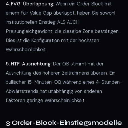
4. FVG-Überlappung:
Wenn ein Order Block mit
einem Fair Value Gap überlappt, haben Sie sowohl
institutionellen Einstieg ALS AUCH
Preisungleichgewicht, die dieselbe Zone bestätigen.
Dies ist die Konfiguration mit der höchsten
Wahrscheinlichkeit.
5. HTF-Ausrichtung:
Der OB stimmt mit der
Ausrichtung des höheren Zeitrahmens überein. Ein
bullischer 15-Minuten-OB während eines 4-Stunden-
Abwärtstrends hat unabhängig von anderen
Faktoren geringe Wahrscheinlichkeit.
3 Order-Block-Einstiegsmodelle