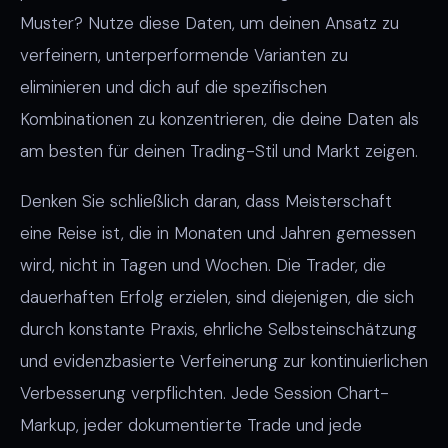
Muster? Nutze diese Daten, um deinen Ansatz zu
verfeinern, unterperformende Varianten zu
eliminieren und dich auf die spezifischen
Kombinationen zu konzentrieren, die deine Daten als
am besten für deinen Trading-Stil und Markt zeigen.
Denken Sie schließlich daran, dass Meisterschaft
eine Reise ist, die in Monaten und Jahren gemessen
wird, nicht in Tagen und Wochen. Die Trader, die
dauerhaften Erfolg erzielen, sind diejenigen, die sich
durch konstante Praxis, ehrliche Selbsteinschätzung
und evidenzbasierte Verfeinerung zur kontinuierlichen
Verbesserung verpflichten. Jede Session Chart-
Markup, jeder dokumentierte Trade und jede