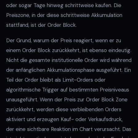
oder sogar Tage hinweg schrittweise kaufen. Die
Preiszone, in der diese schrittweise Akkumulation
stattfand, ist der Order Block.
Der Grund, warum der Preis reagiert, wenn er zu
einem Order Block zurückkehrt, ist ebenso eindeutig.
Nicht die gesamte institutionelle Order wird während
der anfänglichen Akkumulationsphase ausgeführt. Ein
Teil der Order bleibt als Limit-Orders oder
algorithmische Trigger auf bestimmten Preisniveaus
unausgeführt. Wenn der Preis zur Order Block Zone
zurückkehrt, werden diese verbleibenden Orders
aktiviert und erzeugen Kauf- oder Verkaufsdruck,
der eine sichtbare Reaktion im Chart verursacht. Das