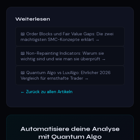
Weiterlesen
📖 Order Blocks und Fair Value Gaps: Die zwei
mächtigsten SMC-Konzepte erklärt →
📖 Non-Repainting Indicators: Warum sie
wichtig sind und wie man sie überprüft →
📖 Quantum Algo vs LuxAlgo: Ehrlicher 2026
Vergleich für ernsthafte Trader →
← Zurück zu allen Artikeln
Automatisiere deine Analyse
mit Quantum Algo