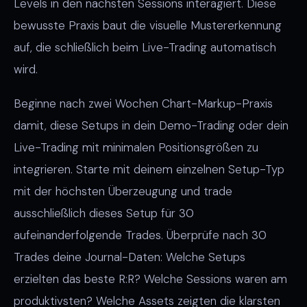
Levels in den nächsten Sessions interagiert. Diese
bewusste Praxis baut die visuelle Mustererkennung
auf, die schließlich beim Live-Trading automatisch
wird.
Beginne nach zwei Wochen Chart-Markup-Praxis
damit, diese Setups in dein Demo-Trading oder dein
Live-Trading mit minimalen Positionsgrößen zu
integrieren. Starte mit deinem einzelnen Setup-Typ
mit der höchsten Überzeugung und trade
ausschließlich dieses Setup für 30
aufeinanderfolgende Trades. Überprüfe nach 30
Trades deine Journal-Daten: Welche Setups
erzielten das beste R:R? Welche Sessions waren am
produktivsten? Welche Assets zeigten die klarsten