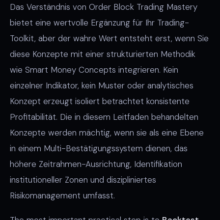
Das Verständnis von Order Block Trading Mastery
bietet eine wertvolle Ergänzung für Ihr Trading-
Toolkit, aber der wahre Wert entsteht erst, wenn Sie
diese Konzepte mit einer strukturierten Methodik
wie Smart Money Concepts integrieren. Kein
einzelner Indikator, kein Muster oder analytisches
Konzept erzeugt isoliert betrachtet konsistente
Profitabilität. Die in diesem Leitfaden behandelten
Konzepte werden mächtig, wenn sie als eine Ebene
in einem Multi-Bestätigungssystem dienen, das
höhere Zeitrahmen-Ausrichtung, Identifikation
institutioneller Zonen und diszipliniertes
Risikomanagement umfasst.