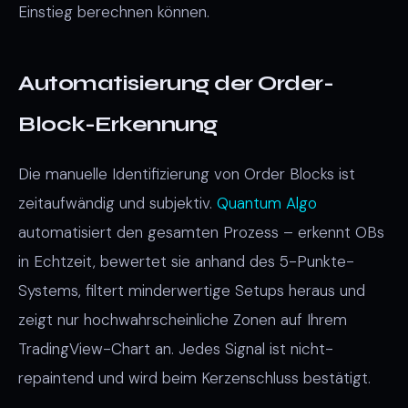
Einstieg berechnen können.
Automatisierung der Order-
Block-Erkennung
Die manuelle Identifizierung von Order Blocks ist
zeitaufwändig und subjektiv.
Quantum Algo
automatisiert den gesamten Prozess – erkennt OBs
in Echtzeit, bewertet sie anhand des 5-Punkte-
Systems, filtert minderwertige Setups heraus und
zeigt nur hochwahrscheinliche Zonen auf Ihrem
TradingView-Chart an. Jedes Signal ist nicht-
repaintend und wird beim Kerzenschluss bestätigt.