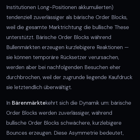
Institutionen Long-Positionen akkumulierten)
tendenziell zuverlässiger als bärische Order Blocks,
weil die gesamte Marktrichtung die bullische These
unterstützt. Bärische Order Blocks während
Bullenmärkten erzeugen kurzlebigere Reaktionen —
sie können temporäre Rücksetzer verursachen,
werden aber bei nachfolgenden Besuchen eher
durchbrochen, weil der zugrunde liegende Kaufdruck
sie letztendlich überwältigt.
In
Bärenmärkte
kehrt sich die Dynamik um: bärische
Order Blocks werden zuverlässiger, während
bullische Order Blocks schwächere, kurzlebigere
Bounces erzeugen. Diese Asymmetrie bedeutet,