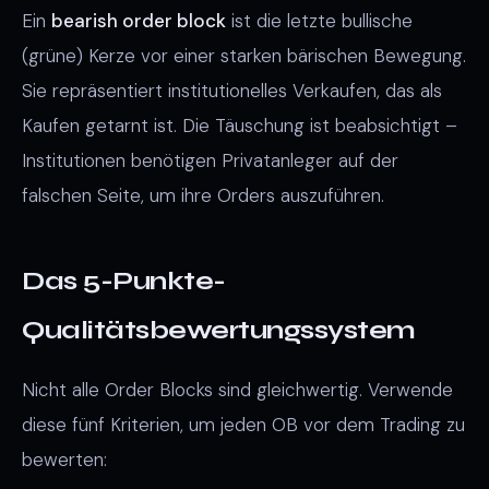
Ein
bearish order block
ist die letzte bullische
(grüne) Kerze vor einer starken bärischen Bewegung.
Sie repräsentiert institutionelles Verkaufen, das als
Kaufen getarnt ist. Die Täuschung ist beabsichtigt –
Institutionen benötigen Privatanleger auf der
falschen Seite, um ihre Orders auszuführen.
Das 5-Punkte-
Qualitätsbewertungssystem
Nicht alle Order Blocks sind gleichwertig. Verwende
diese fünf Kriterien, um jeden OB vor dem Trading zu
bewerten: