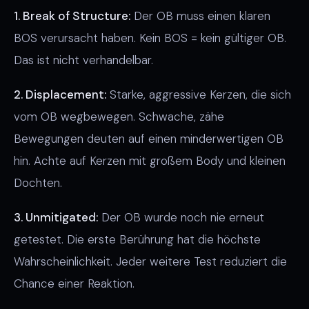
1. Break of Structure:
Der OB muss einen klaren
BOS verursacht haben. Kein BOS = kein gültiger OB.
Das ist nicht verhandelbar.
2. Displacement:
Starke, aggressive Kerzen, die sich
vom OB wegbewegen. Schwache, zähe
Bewegungen deuten auf einen minderwertigen OB
hin. Achte auf Kerzen mit großem Body und kleinen
Dochten.
3. Unmitigated:
Der OB wurde noch nie erneut
getestet. Die erste Berührung hat die höchste
Wahrscheinlichkeit. Jeder weitere Test reduziert die
Chance einer Reaktion.