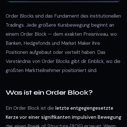
Order Blocks sind das Fundament des institutionellen
Tradings. Jede größere Kursbewegung beginnt an
einem Order Block — dem exakten Preisniveau, wo
Banken, Hedgefonds und Market Maker ihre
Positionen aufgebaut oder verteilt haben. Das
Verständnis von Order Blocks gibt dir Einblick, wo die
größten Marktteilnehmer positioniert sind.
Was ist ein Order Block?
Ein Order Block ist die
letzte entgegengesetzte
Kerze vor einer signifikanten impulsiven Bewegung
der einen Break of Structure (BOS) erzeugt. Wenn