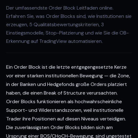
Der umfassendste Order Block Leitfaden online.
Erfahren Sie, was Order Blocks sind, wie Institutionen sie
erzeugen, 5 Qualitätsbewertungskriterien, 3
Einstiegsmodelle, Stop-Platzierung und wie Sie die OB-
Erkennung auf TradingView automatisieren.
Ein Order Block ist die letzte entgegengesetzte Kerze
vor einer starken institutionellen Bewegung — die Zone,
in der Banken und Hedgefonds große Orders platziert
haben, die einen Break of Structure verursachten.
Order Blocks funktionieren als hochwahrscheinliche
Support- und Widerstandszonen, weil institutionelle
Trader ihre Positionen auf diesen Niveaus verteidigen.
Die zuverlässigsten Order Blocks bilden sich am
Ursprung einer BOS/CHoCH-Bewegung, sind ungetestet