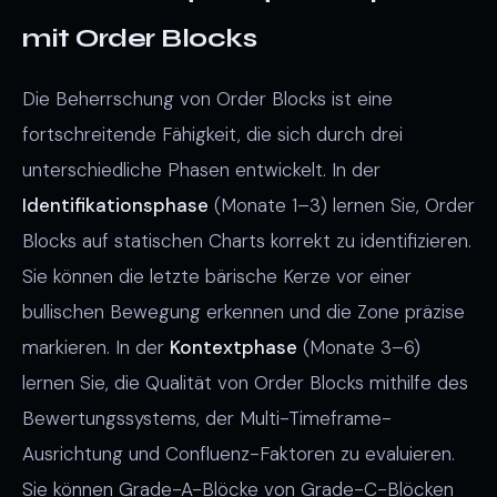
mit Order Blocks
Die Beherrschung von Order Blocks ist eine
fortschreitende Fähigkeit, die sich durch drei
unterschiedliche Phasen entwickelt. In der
Identifikationsphase
(Monate 1–3) lernen Sie, Order
Blocks auf statischen Charts korrekt zu identifizieren.
Sie können die letzte bärische Kerze vor einer
bullischen Bewegung erkennen und die Zone präzise
markieren. In der
Kontextphase
(Monate 3–6)
lernen Sie, die Qualität von Order Blocks mithilfe des
Bewertungssystems, der Multi-Timeframe-
Ausrichtung und Confluenz-Faktoren zu evaluieren.
Sie können Grade-A-Blöcke von Grade-C-Blöcken