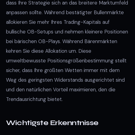
dass Ihre Strategie sich an das breitere Marktumfeld
anpassen sollte. Während bestätigter Bullenmärkte
allokieren Sie mehr Ihres Trading-Kapitals auf
bullische OB-Setups und nehmen kleinere Positionen
bei bärischen OB-Plays. Während Bärenmärkten
kehren Sie diese Allokation um. Diese
umweltbewusste Positionsgrößenbestimmung stellt
sicher, dass Ihre größten Wetten immer mit dem
Weg des geringsten Widerstands ausgerichtet sind
und den natürlichen Vorteil maximieren, den die
Trendausrichtung bietet.
Wichtigste Erkenntnisse