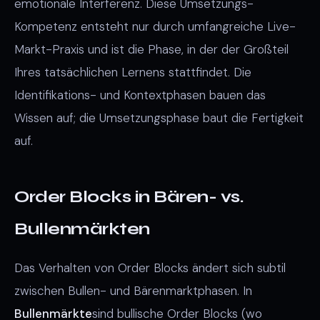
emotionale Interferenz. Diese Umsetzungs-
Kompetenz entsteht nur durch umfangreiche Live-
Markt-Praxis und ist die Phase, in der der Großteil
Ihres tatsächlichen Lernens stattfindet. Die
Identifikations- und Kontextphasen bauen das
Wissen auf; die Umsetzungsphase baut die Fertigkeit
auf.
Order Blocks in Bären- vs.
Bullenmärkten
Das Verhalten von Order Blocks ändert sich subtil
zwischen Bullen- und Bärenmarktphasen. In
Bullenmärkte
sind bullische Order Blocks (wo