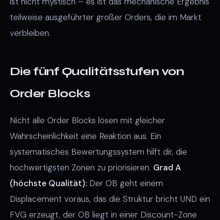
ist nicht mystisch – es ist das mechanische Ergebnis
teilweise ausgeführter großer Orders, die im Markt
verbleiben.
Die fünf Qualitätsstufen von
Order Blocks
Nicht alle Order Blocks lösen mit gleicher
Wahrscheinlichkeit eine Reaktion aus. Ein
systematisches Bewertungssystem hilft dir, die
hochwertigsten Zonen zu priorisieren.
Grad A
(höchste Qualität):
Der OB geht einem
Displacement voraus, das die Struktur bricht UND ein
FVG erzeugt, der OB liegt in einer Discount-Zone