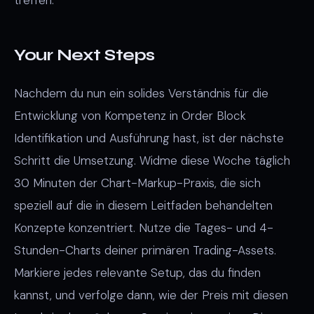
treffen.
Your Next Steps
Nachdem du nun ein solides Verständnis für die
Entwicklung von Kompetenz in Order Block
Identifikation und Ausführung hast, ist der nächste
Schritt die Umsetzung. Widme diese Woche täglich
30 Minuten der Chart-Markup-Praxis, die sich
speziell auf die in diesem Leitfaden behandelten
Konzepte konzentriert. Nutze die Tages- und 4-
Stunden-Charts deiner primären Trading-Assets.
Markiere jedes relevante Setup, das du finden
kannst, und verfolge dann, wie der Preis mit diesen