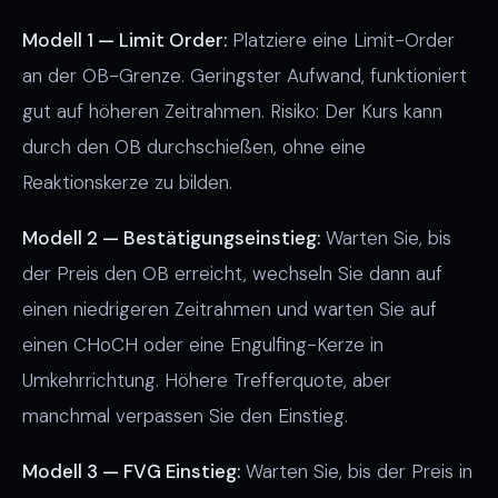
Modell 1 — Limit Order:
Platziere eine Limit-Order
an der OB-Grenze. Geringster Aufwand, funktioniert
gut auf höheren Zeitrahmen. Risiko: Der Kurs kann
durch den OB durchschießen, ohne eine
Reaktionskerze zu bilden.
Modell 2 — Bestätigungseinstieg:
Warten Sie, bis
der Preis den OB erreicht, wechseln Sie dann auf
einen niedrigeren Zeitrahmen und warten Sie auf
einen CHoCH oder eine Engulfing-Kerze in
Umkehrrichtung. Höhere Trefferquote, aber
manchmal verpassen Sie den Einstieg.
Modell 3 — FVG Einstieg:
Warten Sie, bis der Preis in