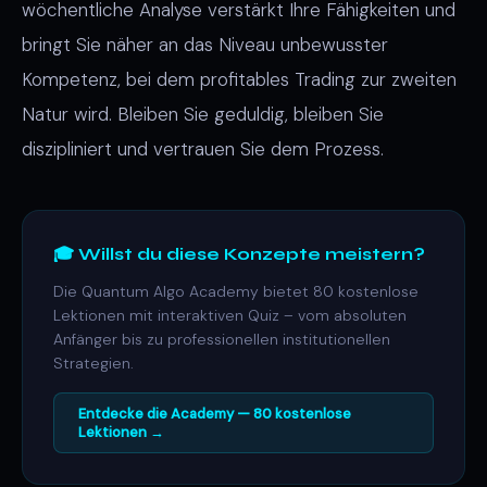
wöchentliche Analyse verstärkt Ihre Fähigkeiten und
bringt Sie näher an das Niveau unbewusster
Kompetenz, bei dem profitables Trading zur zweiten
Natur wird. Bleiben Sie geduldig, bleiben Sie
diszipliniert und vertrauen Sie dem Prozess.
🎓 Willst du diese Konzepte meistern?
Die Quantum Algo Academy bietet 80 kostenlose
Lektionen mit interaktiven Quiz – vom absoluten
Anfänger bis zu professionellen institutionellen
Strategien.
Entdecke die Academy — 80 kostenlose
Lektionen →