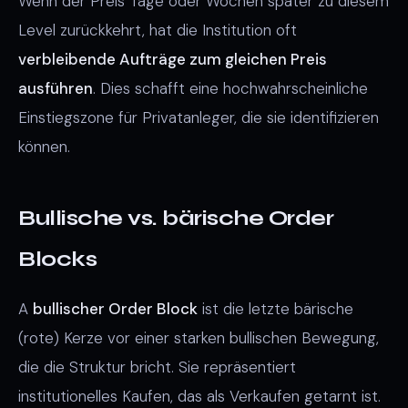
Wenn der Preis Tage oder Wochen später zu diesem
Level zurückkehrt, hat die Institution oft
verbleibende Aufträge zum gleichen Preis
ausführen
. Dies schafft eine hochwahrscheinliche
Einstiegszone für Privatanleger, die sie identifizieren
können.
Bullische vs. bärische Order
Blocks
A
bullischer Order Block
ist die letzte bärische
(rote) Kerze vor einer starken bullischen Bewegung,
die die Struktur bricht. Sie repräsentiert
institutionelles Kaufen, das als Verkaufen getarnt ist.