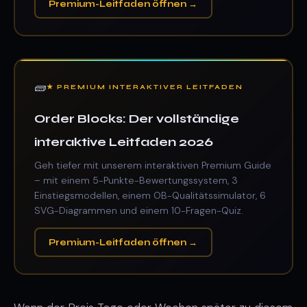
Premium-Leitfaden öffnen →
🧱
★ PREMIUM INTERAKTIVER LEITFADEN
Order Blocks: Der vollständige
interaktive Leitfaden 2026
Geh tiefer mit unserem interaktiven Premium Guide
– mit einem 5-Punkte-Bewertungssystem, 3
Einstiegsmodellen, einem OB-Qualitätssimulator, 6
SVG-Diagrammen und einem 10-Fragen-Quiz.
Premium-Leitfaden öffnen →