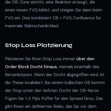
die OB-Zone eintritt, eine Reaktion erzeugt, die
einen neuen FVG bildet, und steigen Sie dann beim
FVG ein. Dies kombiniert OB + FVG Confluence für
maximale Wahrscheinlichkeit.
Stop Loss Platzierung
Platzieren Sie Ihren Stop Loss immer
über den
Order Block Docht hinaus
, niemals innerhalb des
Kerzenkörpers. Wenn der Docht abgegriffen wird, ist
die These invalidiert. Bei einem bullischen OB kommt
der Stop unter den tiefsten Docht der OB-Kerze.
Fügen Sie 1-2 Pips Puffer für den Spread hinzu. Das
gibt Ihnen ein definiertes Risiko, das Sie vor dem