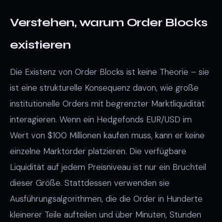
Verstehen, warum Order Blocks
existieren
Die Existenz von Order Blocks ist keine Theorie – sie
ist eine strukturelle Konsequenz davon, wie große
institutionelle Orders mit begrenzter Marktliquidität
interagieren. Wenn ein Hedgefonds EUR/USD im
Wert von $100 Millionen kaufen muss, kann er keine
einzelne Marktorder platzieren. Die verfügbare
Liquidität auf jedem Preisniveau ist nur ein Bruchteil
dieser Größe. Stattdessen verwenden sie
Ausführungsalgorithmen, die die Order in Hunderte
kleinerer Teile aufteilen und über Minuten, Stunden