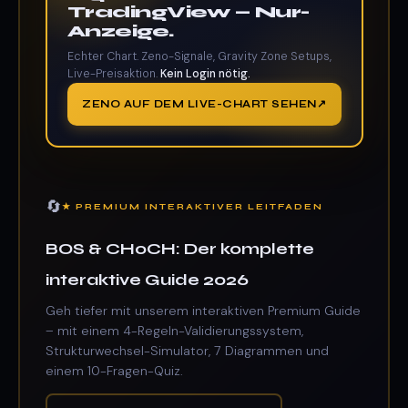
TradingView — Nur-
Anzeige.
Echter Chart. Zeno-Signale, Gravity Zone Setups,
Live-Preisaktion.
Kein Login nötig.
ZENO AUF DEM LIVE-CHART SEHEN
🔄
★ PREMIUM INTERAKTIVER LEITFADEN
BOS & CHoCH: Der komplette
interaktive Guide 2026
Geh tiefer mit unserem interaktiven Premium Guide
– mit einem 4-Regeln-Validierungssystem,
Strukturwechsel-Simulator, 7 Diagrammen und
einem 10-Fragen-Quiz.