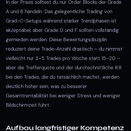
In der Praxis solltest du nur Order Blocks der Grade
A und B handeln. Das gelegentliche Trading von
Grad-C-Setups während starker Trendphasen ist
akzeptabel, aber Grade D und F sollten vollständig
gemieden werden. Diese Bewertungsdisziplin
reduziert deine Trade-Anzahl drastisch – du nimmst
vielleicht nur 3–5 Trades pro Woche statt 15–20 –
aber die Trefferquote und der durchschnittliche R:R
bei den Trades, die du tatsächlich machst, werden
deutlich höher sein, was zu besserer
Gesamtrentabilität bei weniger Stress und weniger
Bildschirmzeit führt.
Aufbau langfristiger Kompetenz