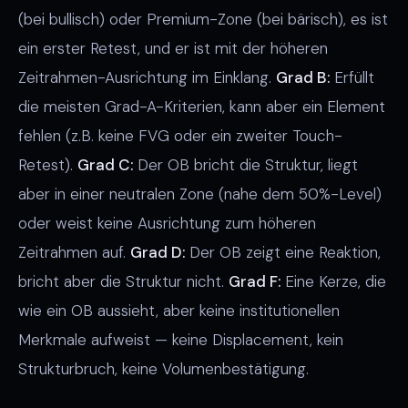
(bei bullisch) oder Premium-Zone (bei bärisch), es ist
ein erster Retest, und er ist mit der höheren
Zeitrahmen-Ausrichtung im Einklang.
Grad B:
Erfüllt
die meisten Grad-A-Kriterien, kann aber ein Element
fehlen (z.B. keine FVG oder ein zweiter Touch-
Retest).
Grad C:
Der OB bricht die Struktur, liegt
aber in einer neutralen Zone (nahe dem 50%-Level)
oder weist keine Ausrichtung zum höheren
Zeitrahmen auf.
Grad D:
Der OB zeigt eine Reaktion,
bricht aber die Struktur nicht.
Grad F:
Eine Kerze, die
wie ein OB aussieht, aber keine institutionellen
Merkmale aufweist — keine Displacement, kein
Strukturbruch, keine Volumenbestätigung.