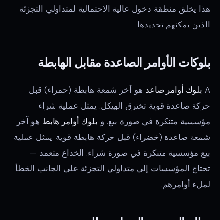
هذا يخلق منطقة دخول عالية الاحتمالية لمتداولي التجزئة
الذين يمكنهم تحديدها.
بلوكات الأوامر الصاعدة مقابل الهابطة
A
بلوك أوامر صاعد
هو آخر شمعة هابطة (حمراء) قبل
حركة صاعدة قوية تخترق الهيكل. يمثل عملية شراء
مؤسسية متنكرة في صورة بيع. و
بلوك أوامر هابط
هو آخر
شمعة صاعدة (خضراء) قبل حركة هابطة قوية. يمثل عملية
بيع مؤسسية متنكرة في صورة شراء. الخداع متعمد —
تحتاج المؤسسات إلى متداولي التجزئة على الجانب الخطأ
لملء أوامرهم.