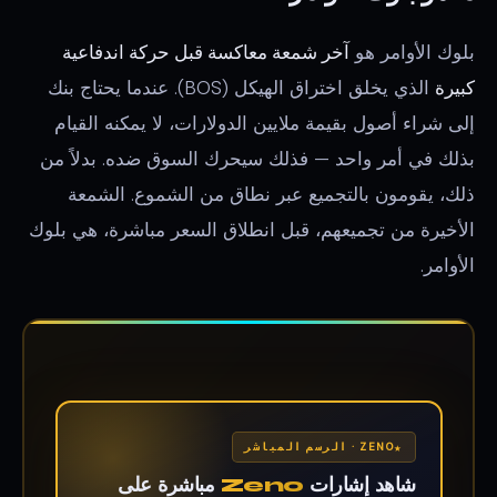
بلوك الأوامر هو
آخر شمعة معاكسة قبل حركة اندفاعية
كبيرة
الذي يخلق اختراق الهيكل (BOS). عندما يحتاج بنك
إلى شراء أصول بقيمة ملايين الدولارات، لا يمكنه القيام
بذلك في أمر واحد — فذلك سيحرك السوق ضده. بدلاً من
ذلك، يقومون بالتجميع عبر نطاق من الشموع. الشمعة
الأخيرة من تجميعهم، قبل انطلاق السعر مباشرة، هي بلوك
الأوامر.
ZENO · الرسم المباشر
شاهد إشارات
Zeno
مباشرة على