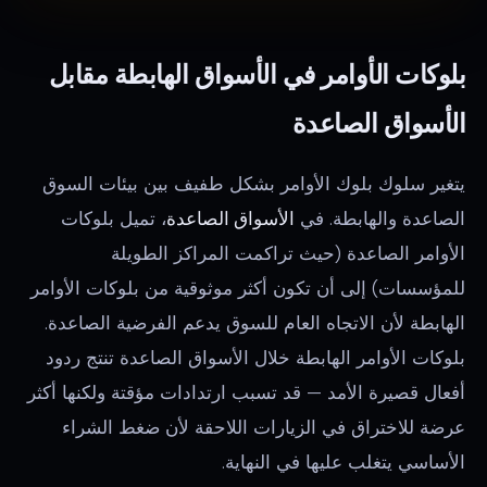
بلوكات الأوامر في الأسواق الهابطة مقابل
الأسواق الصاعدة
يتغير سلوك بلوك الأوامر بشكل طفيف بين بيئات السوق
الصاعدة والهابطة. في
الأسواق الصاعدة
، تميل بلوكات
الأوامر الصاعدة (حيث تراكمت المراكز الطويلة
للمؤسسات) إلى أن تكون أكثر موثوقية من بلوكات الأوامر
الهابطة لأن الاتجاه العام للسوق يدعم الفرضية الصاعدة.
بلوكات الأوامر الهابطة خلال الأسواق الصاعدة تنتج ردود
أفعال قصيرة الأمد — قد تسبب ارتدادات مؤقتة ولكنها أكثر
عرضة للاختراق في الزيارات اللاحقة لأن ضغط الشراء
الأساسي يتغلب عليها في النهاية.