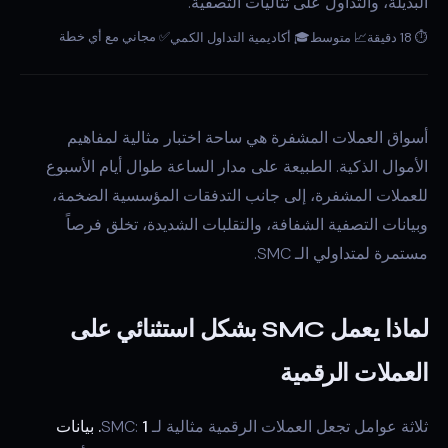
البديلة، والتداول على تتاليات التصفية.
✅ مجاني مع أي خطة
⏱ 18 دقيقة
📈 متوسط
🎓 أكاديمية التداول الكمي
أسواق العملات المشفرة هي ساحة اختبار مثالية لمفاهيم
الأموال الذكية. الطبيعة على مدار الساعة طوال أيام الأسبوع
للعملات المشفرة، إلى جانب التدفقات المؤسسية الضخمة،
وبيانات التصفية الشفافة، والتقلبات الشديدة، تخلق فرصاً
مستمرة لمتداولي الـ SMC.
لماذا يعمل SMC بشكل استثنائي على
العملات الرقمية
ثلاثة عوامل تجعل العملات الرقمية مثالية لـ SMC:
1. بيانات