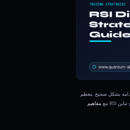
ستخدامه بشكل صحيح. معظم
مفاهيم