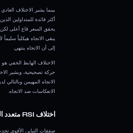
بينما يشير الاختلاف العادي
أكثر فائدة للمتداولين الذين
يبقى الاتجاه هيكلياً سليما
إلى أن الاتجاه ينتهي.
الاتجاه المهيمن وبالتالي لد
الانعكاسات ضد الاتجاه.
اختلاف RSI متعدد الأطر الزمنية