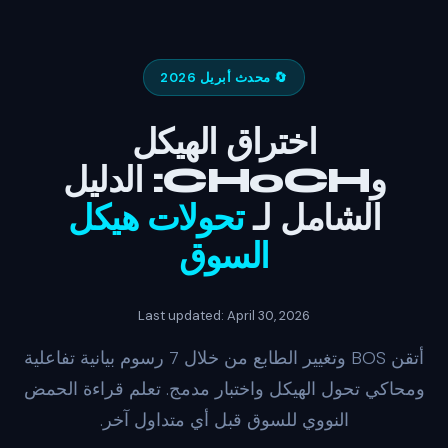
🔄 محدث أبريل 2026
اختراق الهيكل
وCHoCH: الدليل
الشامل لـ
تحولات هيكل
السوق
Last updated: April 30, 2026
أتقن BOS وتغيير الطابع من خلال 7 رسوم بيانية تفاعلية
ومحاكي تحول الهيكل واختبار مدمج. تعلم قراءة الحمض
النووي للسوق قبل أي متداول آخر.