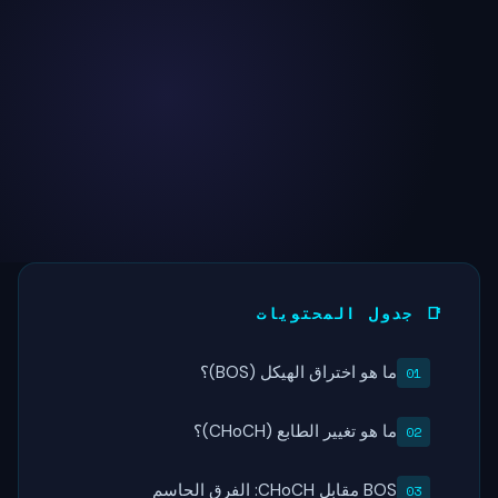
📑 جدول المحتويات
ما هو اختراق الهيكل (BOS)؟
ما هو تغيير الطابع (CHoCH)؟
BOS مقابل CHoCH: الفرق الحاسم