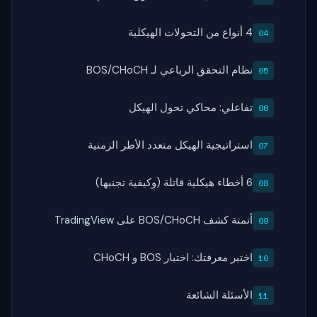
4 أنواع من التحولات الهيكلية
نظام التحقق الرباعي لـ BOS/CHoCH
تفاعلي: محاكي تحول الهيكل
استراتيجية الهيكل متعدد الأطر الزمنية
6 أخطاء هيكلية قاتلة (وكيفية تجنبها)
أتمتة كشف BOS/CHoCH على TradingView
اختبر معرفتك: اختبار BOS و CHoCH
الأسئلة الشائعة