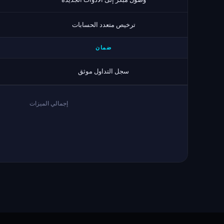
ترخيص متعدد الحسابات
ضمان
سجل التداول موثق
إجمالي الميزات