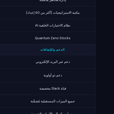
مكتبة الاستراتيجيات (أكثر من 60 إعداد)
نظام الاختبارات الخلفية AI
Quantum Zeno Stocks
الدعم والإضافات
دعم عبر البريد الإلكتروني
دعم ذو أولوية
قناة Slack مخصصة
جميع الميزات المستقبلية مُضمَّنة
وصول مبكر إلى الأدوات الجديدة