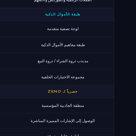
طبقة الأموال الذكية
لوحة تصفية متقدمة
طبقة مفاهيم الأموال الذكية
مذبذب ذروة الشراء / ذروة البيع
مجموعة الاختبارات الخلفية
حصرياً لـ ZENO
منطقة الجاذبية المؤسسية
الوصول إلى الإشارات المميزة المباشرة
إدارة مخاطر مدمجة