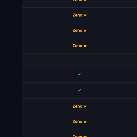
★ Zeno
★ Zeno
★ Zeno
✓
✓
★ Zeno
★ Zeno
★ Zeno