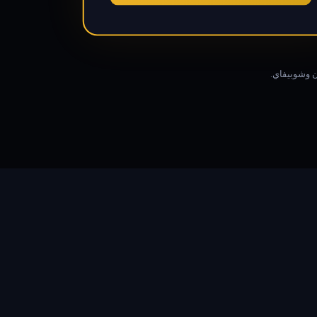
 وشوبيفاي.