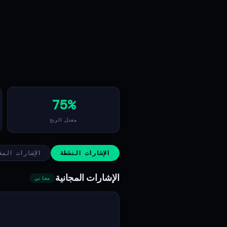
75%
معدل الربح
الإشارات النشطة
الإشارات المغ
الإشارات المجانية
مجاني