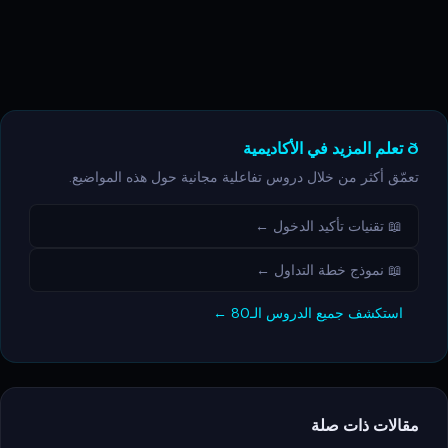
ð تعلم المزيد في الأكاديمية
تعمّق أكثر من خلال دروس تفاعلية مجانية حول هذه المواضيع.
📖 تقنيات تأكيد الدخول ←
📖 نموذج خطة التداول ←
استكشف جميع الدروس الـ80 ←
مقالات ذات صلة