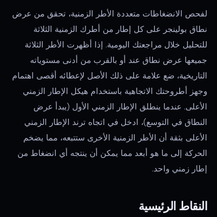
لفحص الانضغاطات متعددة الأطر الزمنية، تحقق من عرض
نطاق بولينجر على كل إطار من أطرك الزمنية الثلاثة
للتحليل خلال مراجعتك اليومية. إذا أظهرت الأطر الثلاثة
جميعها عرض نطاق عند أو بالقرب من أدنى مستوياته
التاريخية، ضع علامة على ذلك الأصل لإعطائه أقصى اهتمام
وجهز أطروحتك الاتجاهية باستخدام هيكل الإطار الزمني
الأعلى. عندما ينطلق الإطار الزمني الأول (يبدأ عرض
النطاق في التوسع)، ادخل في اتجاه ترند الإطار الزمني
الأعلى بثقة أن الأطر الزمنية الأخرى ستتبعه، مما يضخم
الحركة إلى ما هو أبعد مما يمكن أن ينتجه أي انضغاط من
إطار زمني واحد.
النقاط الرئيسية