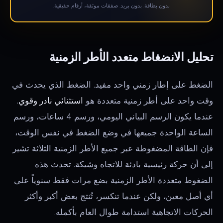
بدون بطاقة. بدون بريد. صفقات موثقة، أرقام حقيقية.
تحليل الانضغاط متعدد الأطر الزمنية
الضغط على إطار زمني واحد مفيد. الضغط الذي يحدث في
وقت واحد على أطر زمنية متعددة هو
استثنائي نادر وقوي
.
عندما يكون الرسم البياني اليومي، ورسم 4 ساعات، ورسم
الساعة الواحدة جميعها في وضع الضغط في نفس الوقت،
فإن الطاقة المضغوطة عبر جميع الأطر الزمنية الثلاثة تشير
إلى أن حركة رئيسية بادئة للاتجاه وشيكة. تحدث هذه
الضغوط متعددة الأطر الزمنية بضع مرات فقط سنوياً على
أي أصل معين، ولكن عندما تنكسر، تُنتج بعض أكبر وأكثر
الحركات الاتجاهية استدامة طوال العام بأكمله.