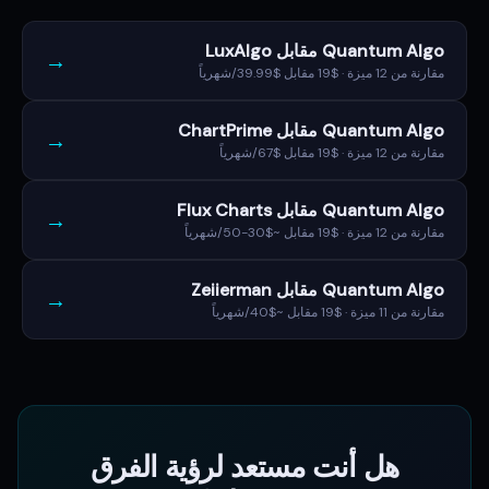
Quantum Algo مقابل LuxAlgo
→
مقارنة من 12 ميزة · $19 مقابل $39.99/شهرياً
Quantum Algo مقابل ChartPrime
→
مقارنة من 12 ميزة · $19 مقابل $67/شهرياً
Quantum Algo مقابل Flux Charts
→
مقارنة من 12 ميزة · $19 مقابل ~$30-50/شهرياً
Quantum Algo مقابل Zeiierman
→
مقارنة من 11 ميزة · $19 مقابل ~$40/شهرياً
هل أنت مستعد لرؤية الفرق