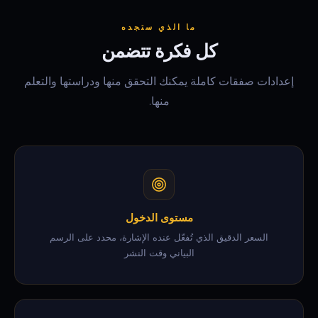
ما الذي ستجده
كل فكرة تتضمن
إعدادات صفقات كاملة يمكنك التحقق منها ودراستها والتعلم
منها.
مستوى الدخول
السعر الدقيق الذي تُفعّل عنده الإشارة، محدد على الرسم
البياني وقت النشر