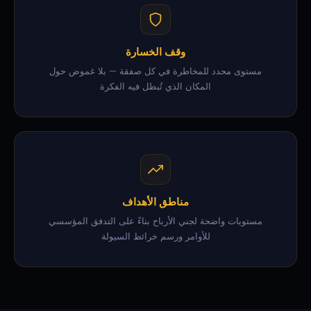
وقف الخسارة
مستوى محدد للمخاطرة في كل صفقة — بلا غموض حول
المكان الذي تُبطل فيه الفكرة
مناطق الأهداف
مستويات واضحة لجني الأرباح بناءً على التدفق المؤسسي
للأوامر ورسم خرائط السيولة