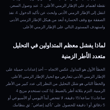
نقطة اهتمام على الإطار الزمني الأعلى. 3. عند وصول السعر،
انتقل إلى الإطار الزمني الأدنى وابحث عن تأكيد الدخول. 4. نفذ
الصفقة مع وقف الخسارة أبعد من هيكل الإطار الزمني الأدنى
واستهدف المستوى التالي على الإطار الزمني الأعلى.
لماذا يفشل معظم المتداولين في التحليل
متعدد الأطر الزمنية
الخطأ الأول هو التداول عكس الاتجاه — أخذ إعدادات جميلة على
الإطار الزمني الأدنى تتعارض مع انحياز الإطار الزمني الأعلى.
والخطأ الثاني هو شلل التحليل من النظر إلى عدد كبير من الأطر
الزمنية. التزم بثلاثة أطر بالضبط. إذا كنت تستخدم مزيج 4
ساعات/1 ساعة/15 دقيقة، لا تفحص أبداً اليومي أو الأسبوعي أو
5 دقائق أو 1 دقيقة للحصول على "تأكيد إضافي". ثق بنظامك.