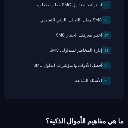
استراتيجية تداول SMC خطوة بخطوة
SMC مقابل التحليل الفني التقليدي
اختبر معرفتك: اختبار SMC
إدارة المخاطر لمتداولي SMC
أفضل الأدوات والمؤشرات لتداول SMC
الأسئلة الشائعة
ما هي مفاهيم الأموال الذكية؟