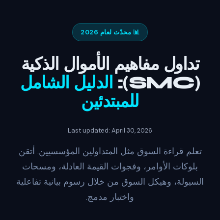
📊 محدّث لعام 2026
تداول مفاهيم الأموال الذكية
(SMC):
الدليل الشامل
للمبتدئين
Last updated: April 30, 2026
تعلم قراءة السوق مثل المتداولين المؤسسيين. أتقن
بلوكات الأوامر، وفجوات القيمة العادلة، ومسحات
السيولة، وهيكل السوق من خلال رسوم بيانية تفاعلية
واختبار مدمج.