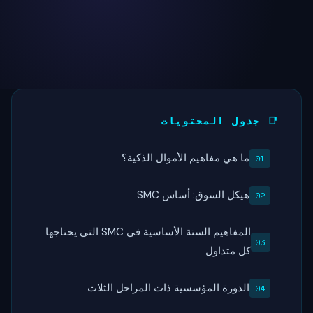
📑 جدول المحتويات
ما هي مفاهيم الأموال الذكية؟
هيكل السوق: أساس SMC
المفاهيم الستة الأساسية في SMC التي يحتاجها
كل متداول
الدورة المؤسسية ذات المراحل الثلاث