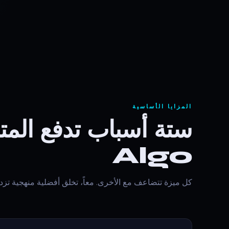
المزايا الأساسية
Algo
كل ميزة تتضاعف مع الأخرى. معاً، تخلق أفضلية منهجية تزد