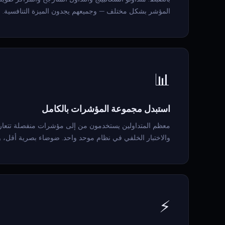
المؤشر بشكل مختلف — وجميعهم يجدون الميزة التنافسية.
📊
استبدل مجموعة المؤشرات بالكامل
والاختبار الخلفي في نظام موحد واحد. ضوضاء بصرية أقل، و
⚡