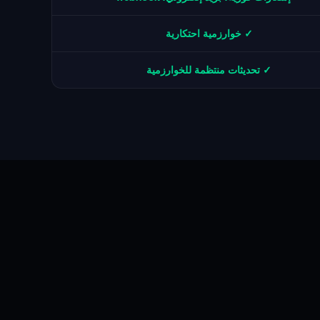
✓ خوارزمية احتكارية
✓ تحديثات منتظمة للخوارزمية