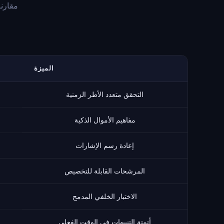
مقارن
الميزة
التحقق متعدد الأطر الزمنية
مفاهيم الأموال الذكية
إعادة رسم الإشارات
المرشحات القابلة للتخصيص
الاختبار الخلفي المدمج
أتمتة التنبيهات في الوقت الفعلي