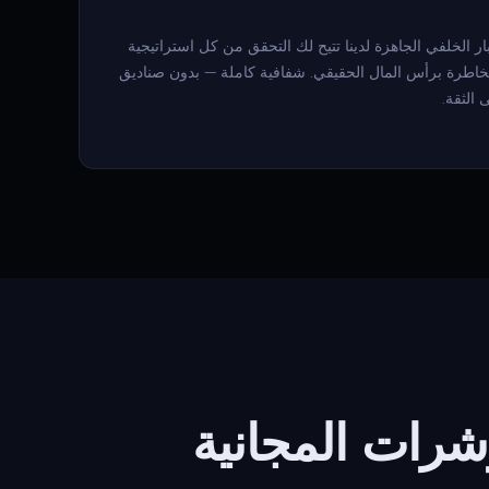
تبار الخلفي الجاهزة لدينا تتيح لك التحقق من كل استراتيجية
المخاطرة برأس المال الحقيقي. شفافية كاملة — بدون صناديق
 الثقة.