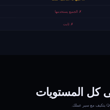
✗ الجميع يستخدمها
✗ ثابت
ى كل المستويات