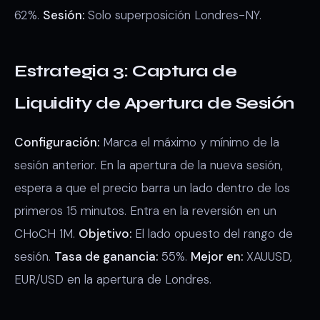
62%.
Sesión:
Solo superposición Londres-NY.
Estrategia 3: Captura de
Liquidity de Apertura de Sesión
Configuración:
Marca el máximo y mínimo de la
sesión anterior. En la apertura de la nueva sesión,
espera a que el precio barra un lado dentro de los
primeros 15 minutos. Entra en la reversión en un
CHoCH 1M.
Objetivo:
El lado opuesto del rango de
sesión.
Tasa de ganancia:
55%.
Mejor en:
XAUUSD,
EUR/USD en la apertura de Londres.