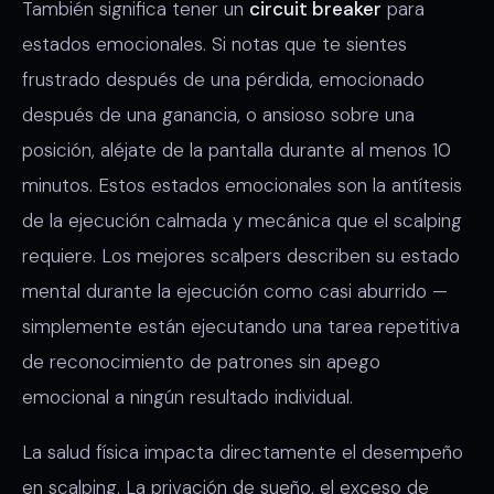
También significa tener un
circuit breaker
para
estados emocionales. Si notas que te sientes
frustrado después de una pérdida, emocionado
después de una ganancia, o ansioso sobre una
posición, aléjate de la pantalla durante al menos 10
minutos. Estos estados emocionales son la antítesis
de la ejecución calmada y mecánica que el scalping
requiere. Los mejores scalpers describen su estado
mental durante la ejecución como casi aburrido —
simplemente están ejecutando una tarea repetitiva
de reconocimiento de patrones sin apego
emocional a ningún resultado individual.
La salud física impacta directamente el desempeño
en scalping. La privación de sueño, el exceso de