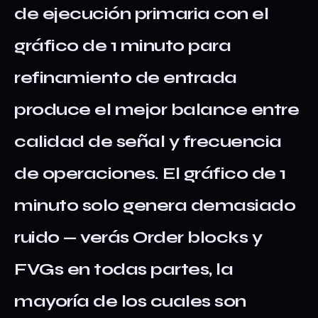
de ejecución primaria con el
gráfico de 1 minuto para
refinamiento de entrada
produce el mejor balance entre
calidad de señal y frecuencia
de operaciones. El gráfico de 1
minuto solo genera demasiado
ruido — verás Order blocks y
FVGs en todas partes, la
mayoría de los cuales son