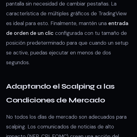
pantalla sin necesidad de cambiar pestañas. La
característica de múltiples gráficos de TradingView
es ideal para esto. Finalmente, mantén una
entrada
de orden de un clic
configurada con tu tamaño de
posición predeterminado para que cuando un setup
se active, puedas ejecutar en menos de dos
segundos.
Adaptando el Scalping a las
Condiciones de Mercado
No todos los días de mercado son adecuados para
scalping. Los comunicados de noticias de alto
impacto (NFP, CPI, FOMC) crean una acción del