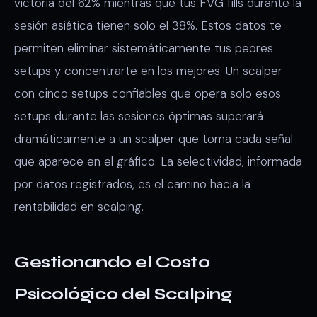
victoria del 62% mientras que tus FVG fills durante la
sesión asiática tienen solo el 38%. Estos datos te
permiten eliminar sistemáticamente tus peores
setups y concentrarte en los mejores. Un scalper
con cinco setups confiables que opera solo esos
setups durante las sesiones óptimas superará
dramáticamente a un scalper que toma cada señal
que aparece en el gráfico. La selectividad, informada
por datos registrados, es el camino hacia la
rentabilidad en scalping.
Gestionando el Costo
Psicológico del Scalping