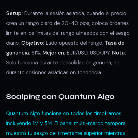
Setup:
Durante la sesión asiática, cuando el precio
crea un rango claro de 20-40 pips, coloca órdenes
límite en los límites del rango alineados con el sesgo
diario.
Objetivo:
Lado opuesto del rango.
Tasa de
ganancia:
61%.
Mejor en:
EUR/USD, USD/JPY.
Nota:
Solo funciona durante consolidación genuina, no
durante sesiones asiáticas en tendencia.
Scalping con Quantum Algo
Quantum Algo funciona en todos los timeframes
incluyendo 1M y 5M. El panel multi-marco temporal
muestra tu sesgo de timeframe superior mientras