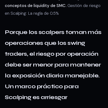
conceptos de liquidity de SMC.
Gestión de riesgo
en Scalping: La regla de 0.5%
Porque los scalpers toman más
operaciones que los swing
traders, el riesgo por operación
debe ser menor para mantener
la exposición diaria manejable.
Un marco práctico para
Scalping es arriesgar