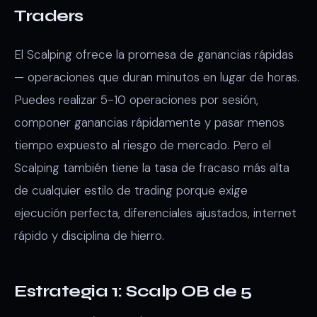
Traders
El Scalping ofrece la promesa de ganancias rápidas
— operaciones que duran minutos en lugar de horas.
Puedes realizar 5-10 operaciones por sesión,
componer ganancias rápidamente y pasar menos
tiempo expuesto al riesgo de mercado. Pero el
Scalping también tiene la tasa de fracaso más alta
de cualquier estilo de trading porque exige
ejecución perfecta, diferenciales ajustados, internet
rápido y disciplina de hierro.
Estrategia 1: Scalp OB de 5