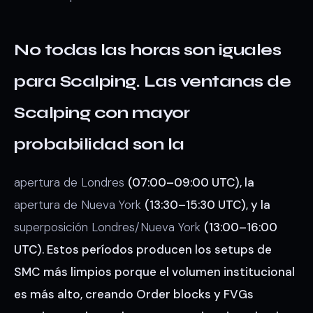
No todas las horas son iguales
para Scalping. Las ventanas de
Scalping con mayor
probabilidad son la
apertura de Londres
(07:00–09:00 UTC), la
apertura de Nueva York
(13:30–15:30 UTC), y la
superposición Londres/Nueva York
(13:00–16:00
UTC). Estos períodos producen los setups de
SMC más limpios porque el volumen institucional
es más alto, creando Order blocks y FVGs