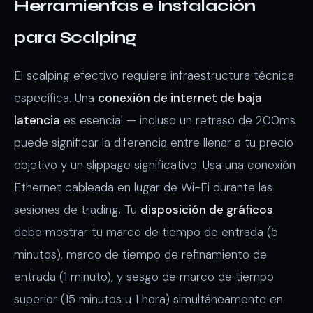
Herramientas e Instalación
para Scalping
El scalping efectivo requiere infraestructura técnica
específica. Una
conexión de internet de baja
latencia
es esencial — incluso un retraso de 200ms
puede significar la diferencia entre llenar a tu precio
objetivo y un slippage significativo. Usa una conexión
Ethernet cableada en lugar de Wi-Fi durante las
sesiones de trading. Tu
disposición de gráficos
debe mostrar tu marco de tiempo de entrada (5
minutos), marco de tiempo de refinamiento de
entrada (1 minuto), y sesgo de marco de tiempo
superior (15 minutos u 1 hora) simultáneamente en