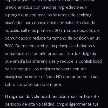
precio errática con brechas impredecibles y
slippage que abruman los sistemas de scalping
diseñados para condiciones normales. En días de
noticias, salta los primeros 30 minutos después del
comunicado o reduce tu tamaño de posición en un
50%. De manera similar, los principales feriados y
períodos de fin de año producen liquidez delgada
que amplía los diferenciales y reduce la confiabilidad
de tus setups. Los mejores scalpers son tan
disciplinados sobre cuándo NO operar como lo son
sobre sus criterios de entrada.
El régimen de volatilidad también importa. Durante
períodos de alta volatilidad, amplía ligeramente tus