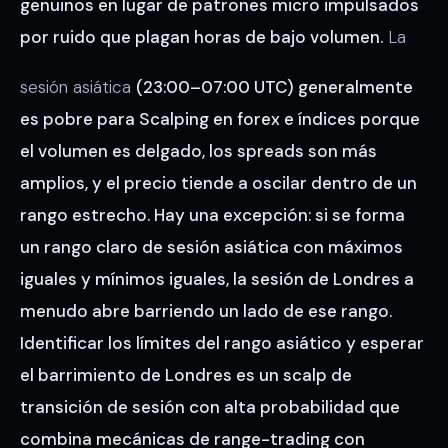
genuinos en lugar de patrones micro impulsados
por ruido que plagan horas de bajo volumen.
La
sesión asiática
(23:00–07:00 UTC) generalmente
es pobre para Scalping en forex e índices porque
el volumen es delgado, los spreads son más
amplios, y el precio tiende a oscilar dentro de un
rango estrecho. Hay una excepción: si se forma
un rango claro de sesión asiática con máximos
iguales y mínimos iguales, la sesión de Londres a
menudo abre barriendo un lado de ese rango.
Identificar los límites del rango asiático y esperar
el barrimiento de Londres es un scalp de
transición de sesión con alta probabilidad que
combina mecánicas de range-trading con