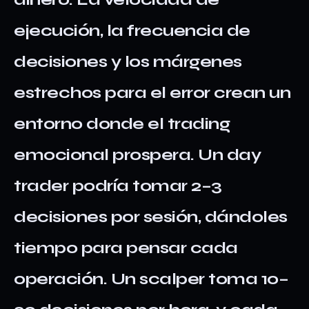
ejecución, la frecuencia de
decisiones y los márgenes
estrechos para el error crean un
entorno donde el trading
emocional prospera. Un day
trader podría tomar 2–3
decisiones por sesión, dándoles
tiempo para pensar cada
operación. Un scalper toma 10–