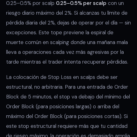
0.25–0.5% por scalp
0.25–0.5% per scalp
con un
riesgo diario máximo del 2%. Si alcanzas tu límite de
pérdida diaria del 2%, dejas de operar por el día — sin
excepciones. Este tope previene la espiral de
muerte común en scalping donde una mañana mala
lleva a operaciones cada vez más agresivas por la
tarde mientras el trader intenta recuperar pérdidas.
La colocación de Stop Loss en scalps debe ser
estructural, no arbitraria. Para una entrada de Order
Block de 5 minutos, el stop va debajo del mínimo del
Order Block (para posiciones largas) o arriba del
máximo del Order Block (para posiciones cortas). Si
este stop estructural requiere más que tu cantidad
de riesgo máximo, la operación es demasiado amplia