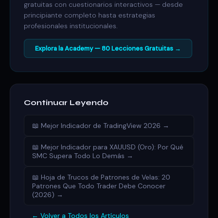
gratuitas con cuestionarios interactivos — desde
principiante completo hasta estrategias
profesionales institucionales.
Explora la Academy — 80 Lecciones Gratuitas →
Continuar Leyendo
📖 Mejor Indicador de TradingView 2026 →
📖 Mejor Indicador para XAUUSD (Oro): Por Qué
SMC Supera Todo Lo Demás →
📖 Hoja de Trucos de Patrones de Velas: 20
Patrones Que Todo Trader Debe Conocer
(2026) →
← Volver a Todos los Artículos