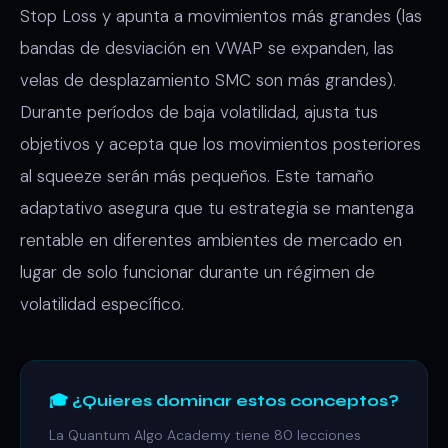
Stop Loss y apunta a movimientos más grandes (las
bandas de desviación en VWAP se expanden, las
velas de desplazamiento SMC son más grandes).
Durante períodos de baja volatilidad, ajusta tus
objetivos y acepta que los movimientos posteriores
al squeeze serán más pequeños. Este tamaño
adaptativo asegura que tu estrategia se mantenga
rentable en diferentes ambientes de mercado en
lugar de solo funcionar durante un régimen de
volatilidad específico.
🎓 ¿Quieres dominar estos conceptos?
La Quantum Algo Academy tiene 80 lecciones