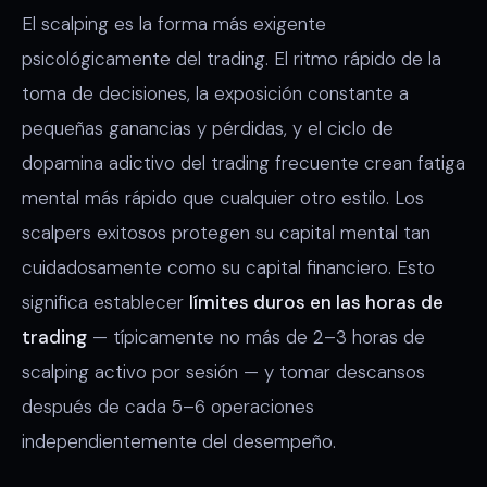
El scalping es la forma más exigente
psicológicamente del trading. El ritmo rápido de la
toma de decisiones, la exposición constante a
pequeñas ganancias y pérdidas, y el ciclo de
dopamina adictivo del trading frecuente crean fatiga
mental más rápido que cualquier otro estilo. Los
scalpers exitosos protegen su capital mental tan
cuidadosamente como su capital financiero. Esto
significa establecer
límites duros en las horas de
trading
— típicamente no más de 2–3 horas de
scalping activo por sesión — y tomar descansos
después de cada 5–6 operaciones
independientemente del desempeño.