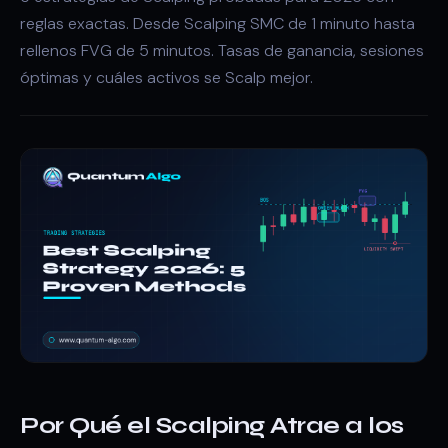
reglas exactas. Desde Scalping SMC de 1 minuto hasta
rellenos FVG de 5 minutos. Tasas de ganancia, sesiones
óptimas y cuáles activos se Scalp mejor.
Por Qué el Scalping Atrae a los