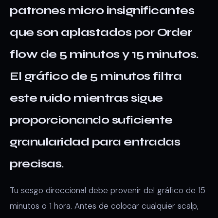
patrones micro insignificantes
que son aplastados por Order
flow de 5 minutos y 15 minutos.
El gráfico de 5 minutos filtra
este ruido mientras sigue
proporcionando suficiente
granularidad para entradas
precisas.
Tu sesgo direccional debe provenir del gráfico de 15
minutos o 1 hora. Antes de colocar cualquier scalp,