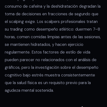
consumo de cafeína y la deshidratación degradan la
toma de decisiones en fracciones de segundo que
el scalping exige. Los scalpers profesionales tratan
su trading como desempeño atlético: duermen 7–8
horas, comen comidas limpias antes de las sesiones,
se mantienen hidratados, y hacen ejercicio
regularmente. Estos factores de estilo de vida
pueden parecer no relacionados con el análisis de
gráficos, pero la investigación sobre el desempeño
cognitivo bajo estrés muestra consistentemente
que la salud física es un requisito previo para la
agudeza mental sostenida.