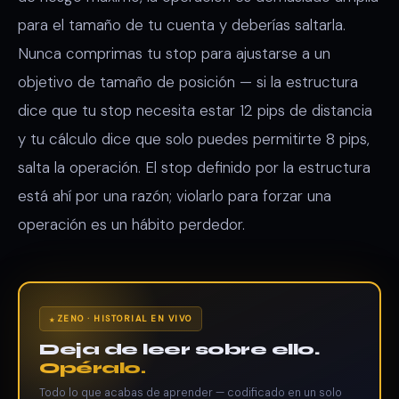
para el tamaño de tu cuenta y deberías saltarla.
Nunca comprimas tu stop para ajustarse a un
objetivo de tamaño de posición — si la estructura
dice que tu stop necesita estar 12 pips de distancia
y tu cálculo dice que solo puedes permitirte 8 pips,
salta la operación. El stop definido por la estructura
está ahí por una razón; violarlo para forzar una
operación es un hábito perdedor.
ZENO · HISTORIAL EN VIVO
Deja de leer sobre ello.
Opéralo.
Todo lo que acabas de aprender — codificado en un solo