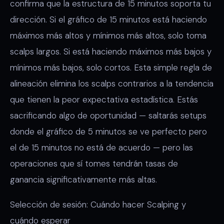
confirma que la estructura de 15 minutos soporta tu
dirección. Si el gráfico de 15 minutos está haciendo
máximos más altos y mínimos más altos, solo toma
scalps largos. Si está haciendo máximos más bajos y
mínimos más bajos, solo cortos. Esta simple regla de
alineación elimina los scalps contrarios a la tendencia
que tienen la peor expectativa estadística. Estás
sacrificando algo de oportunidad — saltarás setups
donde el gráfico de 5 minutos se ve perfecto pero
el de 15 minutos no está de acuerdo — pero las
operaciones que sí tomes tendrán tasas de
ganancia significativamente más altas.
Selección de sesión: Cuándo hacer Scalping y
cuándo esperar