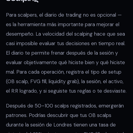
Para scalpers, el diario de trading no es opcional —
es la herramienta más importante para mejorar el
desempeño. La velocidad del scalping hace que sea
casi imposible evaluar tus decisiones en tiempo real.
El diario te permite frenar después de la sesión y
evaluar objetivamente qué hiciste bien y qué hiciste
mal. Para cada operación, registra el tipo de setup
(OB scalp, FVG fill, liquidity grab), la sesión, el activo,
el R:R logrado, y si seguiste tus reglas o te desviaste.
Después de 50–100 scalps registrados, emergerán
patrones. Podrías descubrir que tus OB scalps
durante la sesión de Londres tienen una tasa de