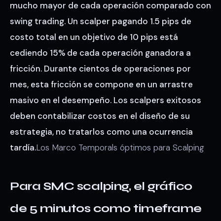
mucho mayor de cada operación comparado con
swing trading. Un scalper pagando 1.5 pips de
costo total en un objetivo de 10 pips está
cediendo 15% de cada operación ganadora a
fricción. Durante cientos de operaciones por
mes, esta fricción se compone en un arrastre
masivo en el desempeño. Los scalpers exitosos
deben contabilizar costos en el diseño de su
estrategia, no tratarlos como una ocurrencia
tardía.
Los Marco Temporals óptimos para Scalping
Para SMC scalping, el gráfico
de 5 minutos como timeframe