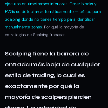
ejecutas en timeframes inferiores. Order blocks y
FVGs se detectan automáticamente — crítico para
Scalping donde no tienes tiempo para identificar
manualmente zonas.
Por qué la mayoría de
estrategias de Scalping fracasan
Scalping tiene la barrera de
entrada más baja de cualquier
estilo de trading, lo cual es
exactamente por qué la
mayoría de scalpers pierden
dinero. La velocidad de