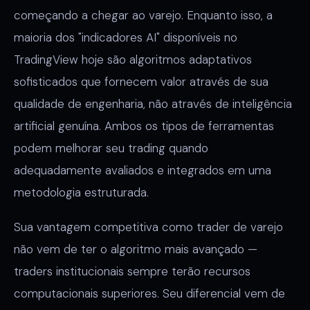
começando a chegar ao varejo. Enquanto isso, a
maioria dos "indicadores AI" disponíveis no
TradingView hoje são algoritmos adaptativos
sofisticados que fornecem valor através de sua
qualidade de engenharia, não através de inteligência
artificial genuína. Ambos os tipos de ferramentas
podem melhorar seu trading quando
adequadamente avaliados e integrados em uma
metodologia estruturada.
Sua vantagem competitiva como trader de varejo
não vem de ter o algoritmo mais avançado —
traders institucionais sempre terão recursos
computacionais superiores. Seu diferencial vem de