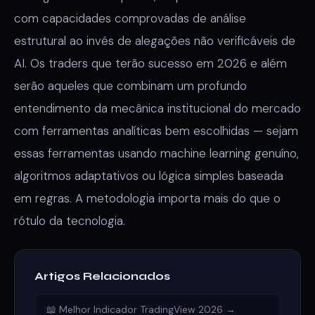
com capacidades comprovadas de análise
estrutural ao invés de alegações não verificáveis de
AI. Os traders que terão sucesso em 2026 e além
serão aqueles que combinam um profundo
entendimento da mecânica institucional do mercado
com ferramentas analíticas bem escolhidas — sejam
essas ferramentas usando machine learning genuíno,
algoritmos adaptativos ou lógica simples baseada
em regras. A metodologia importa mais do que o
rótulo da tecnologia.
Artigos Relacionados
📖 Melhor Indicador TradingView 2026 →