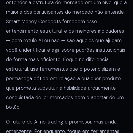
entender a estrutura de mercado em um nível que a
maioria dos participantes do mercado não entende.
Smart Money Concepts fornecem esse
entendimento estrutural, e os melhores indicadores
— com rótulo AI ou não — são aqueles que ajudam
você a identificar e agir sobre padrões institucionais
de forma mais eficiente. Foque no diferencial
estrutural, use ferramentas que o potencializem e
permaneça cético em relação a qualquer produto
que prometa substituir a habilidade arduamente
conquistada de ler mercados com o apertar de um
botão.
O futuro do AI no trading é promissor, mas ainda
emergente. Por enquanto, foque em ferramentas