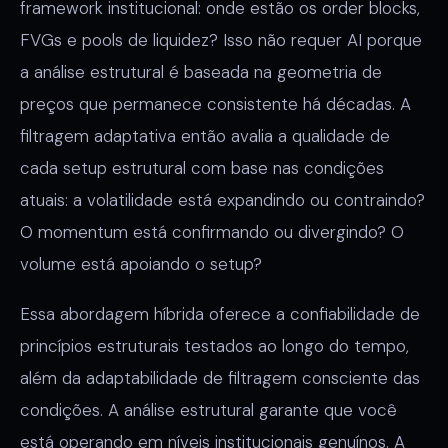
framework institucional: onde estão os order blocks,
FVGs e pools de liquidez? Isso não requer AI porque
a análise estrutural é baseada na geometria de
preços que permanece consistente há décadas. A
filtragem adaptativa então avalia a qualidade de
cada setup estrutural com base nas condições
atuais: a volatilidade está expandindo ou contraindo?
O momentum está confirmando ou divergindo? O
volume está apoiando o setup?
Essa abordagem híbrida oferece a confiabilidade de
princípios estruturais testados ao longo do tempo,
além da adaptabilidade de filtragem consciente das
condições. A análise estrutural garante que você
está operando em níveis institucionais genuínos. A