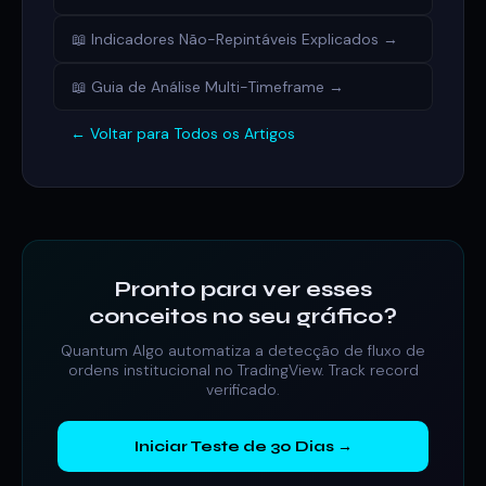
📖 Indicadores Não-Repintáveis Explicados →
📖 Guia de Análise Multi-Timeframe →
← Voltar para Todos os Artigos
Pronto para ver esses
conceitos no seu gráfico?
Quantum Algo automatiza a detecção de fluxo de
ordens institucional no TradingView. Track record
verificado.
Iniciar Teste de 30 Dias →