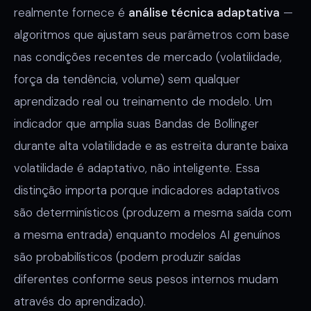
realmente fornece é
análise técnica adaptativa
—
algoritmos que ajustam seus parâmetros com base
nas condições recentes de mercado (volatilidade,
força da tendência, volume) sem qualquer
aprendizado real ou treinamento de modelo. Um
indicador que amplia suas Bandas de Bollinger
durante alta volatilidade e as estreita durante baixa
volatilidade é adaptativo, não inteligente. Essa
distinção importa porque indicadores adaptativos
são determinísticos (produzem a mesma saída com
a mesma entrada) enquanto modelos AI genuínos
são probabilísticos (podem produzir saídas
diferentes conforme seus pesos internos mudam
através do aprendizado).