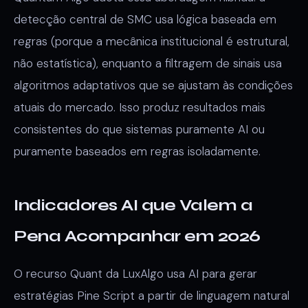
detecção central de SMC usa lógica baseada em
regras (porque a mecânica institucional é estrutural,
não estatística), enquanto a filtragem de sinais usa
algoritmos adaptativos que se ajustam às condições
atuais do mercado. Isso produz resultados mais
consistentes do que sistemas puramente AI ou
puramente baseados em regras isoladamente.
Indicadores AI que Valem a
Pena Acompanhar em 2026
O recurso Quant da LuxAlgo usa AI para gerar
estratégias Pine Script a partir de linguagem natural