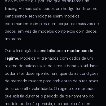
é ao overfitting. É por isso que os sistemas de
trading AI mais sofisticados em hedge funds como
Renaissance Technologies usam modelos
extremamente simples com conjuntos massivos de
dados, em vez de modelos complexos com dados
limitados.
Outra limitação é
sensibilidade a mudanças de
regime
. Modelos AI treinados com dados de um
regime de baixas taxas de juros e baixa volatilidade
podem ter desempenho ruim quando as condições
de mercado mudam para ambientes de altas taxas
de juros e alta volatilidade. O regime de mercado
que existia durante o período de treinamento do
modelo pode não persistir, e o modelo não tem