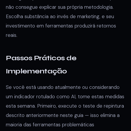
não consegue explicar sua própria metodologia.
Escolha substância ao invés de marketing, e seu
investimento em ferramentas produzirá retornos
reais.
Passos Práticos de
Implementação
Se você está usando atualmente ou considerando
um indicador rotulado como AI, tome estas medidas
esta semana. Primeiro, execute o teste de repintura
descrito anteriormente neste guia — isso elimina a
maioria das ferramentas problemáticas