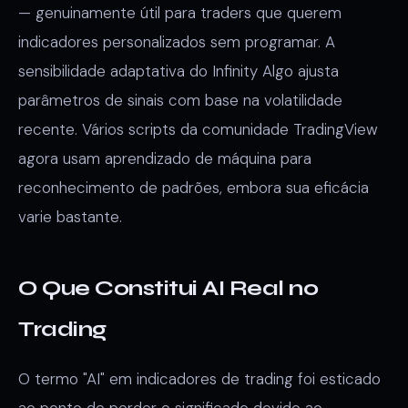
— genuinamente útil para traders que querem
indicadores personalizados sem programar. A
sensibilidade adaptativa do Infinity Algo ajusta
parâmetros de sinais com base na volatilidade
recente. Vários scripts da comunidade TradingView
agora usam aprendizado de máquina para
reconhecimento de padrões, embora sua eficácia
varie bastante.
O Que Constitui AI Real no
Trading
O termo "AI" em indicadores de trading foi esticado
ao ponto de perder o significado devido ao