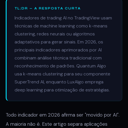
TL;DR — A RESPOSTA CURTA
Indicadores de trading AI no TradingView usam
técnicas de machine learning como k-means
clustering, redes neurais ou algoritmos
adaptativos para gerar sinais. Em 2026, os
principais indicadores aprimorados por AI
combinam análise técnica tradicional com
reconhecimento de padrões. Quantum Algo
usa k-means clustering para seu componente
SuperTrend AI, enquanto LuxAlgo emprega
deep learning para otimização de estratégias.
Todo indicador em 2026 afirma ser "movido por AI".
A maioria não é. Este artigo separa aplicações