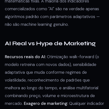
matemáticas fixas. A maioria dos indicadores
comercializados como "AI" são na verdade apenas
algoritmos padrão com parâmetros adaptativos —
não são machine learning genuíno.
AI Real vs Hype de Marketing
Recursos reais do AI:
Otimização walk-forward (o
modelo retreina com novos dados), sensibilidade
adaptativa que muda conforme regimes de
volatilidade, reconhecimento de padrões que
melhora ao longo do tempo, e análise multifatorial
combinando preço, volume e microestrutura de
mercado.
Exagero de marketing:
Qualquer indicador