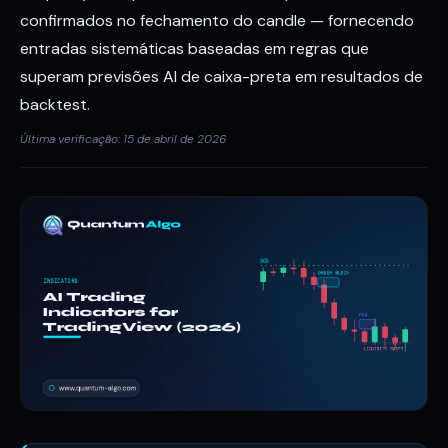
confirmados no fechamento do candle — fornecendo
entradas sistemáticas baseadas em regras que
superam previsões AI de caixa-preta em resultados de
backtest.
Última verificação: 15 de abril de 2026