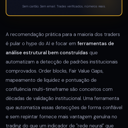
Sem cartão. Sem email. Trades verificados, números reais.
A recomendação prática para a maioria dos traders
é pular o hype do AI e focar em
ferramentas de
análise estrutural bem construídas
que
automatizam a detecção de padrões institucionais
comprovados. Order blocks, Fair Value Gaps,
mapeamento de liquidez e pontuação de
confluência multi-timeframe são conceitos com
décadas de validação institucional. Uma ferramenta
que automatiza essas detecções de forma confiável
e sem repintar fornece mais vantagem genuína no
trading do que um indicador de "rede neural" que