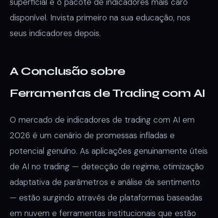
superficial e o pacote de indicadores mais caro
disponível. Invista primeiro na sua educação, nos
seus indicadores depois.
A Conclusão sobre
Ferramentas de Trading com AI
O mercado de indicadores de trading com AI em
2026 é um cenário de promessas infladas e
potencial genuíno. As aplicações genuinamente úteis
de AI no trading — detecção de regime, otimização
adaptativa de parâmetros e análise de sentimento
— estão surgindo através de plataformas baseadas
em nuvem e ferramentas institucionais que estão