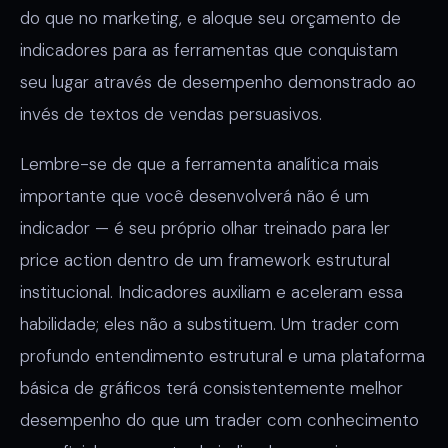
do que no marketing, e aloque seu orçamento de
indicadores para as ferramentas que conquistam
seu lugar através de desempenho demonstrado ao
invés de textos de vendas persuasivos.
Lembre-se de que a ferramenta analítica mais
importante que você desenvolverá não é um
indicador — é seu próprio olhar treinado para ler
price action dentro de um framework estrutural
institucional. Indicadores auxiliam e aceleram essa
habilidade; eles não a substituem. Um trader com
profundo entendimento estrutural e uma plataforma
básica de gráficos terá consistentemente melhor
desempenho do que um trader com conhecimento