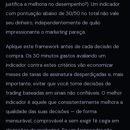
justifica a melhoria no desempenho?). Um indicador
com pontuação abaixo de 30/50 no total não vale
seu dinheiro, independentemente de quão
impressionante o marketing pareça.
Aplique este framework antes de cada decisão de
compra. Os 30 minutos gastos avaliando um
indicador contra estes critérios vão economizar
meses de taxas de assinatura desperdiçadas e, mais
importante, evitar que você tome decisões de
trading baseadas em sinais não confiáveis. O melhor
indicador é aquele que consistentemente melhora a
qualidade das suas decisões — de forma
mensurável, comprovável e sem exigir fé cega em