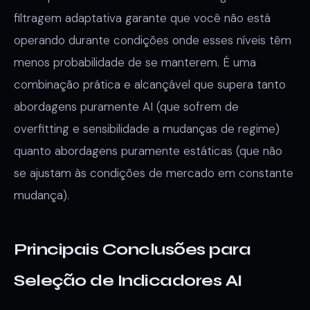
filtragem adaptativa garante que você não está
operando durante condições onde esses níveis têm
menos probabilidade de se manterem. É uma
combinação prática e alcançável que supera tanto
abordagens puramente AI (que sofrem de
overfitting e sensibilidade a mudanças de regime)
quanto abordagens puramente estáticas (que não
se ajustam às condições de mercado em constante
mudança).
Principais Conclusões para
Seleção de Indicadores AI