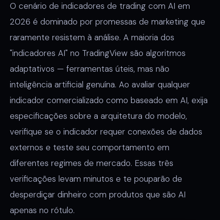
O cenário de indicadores de trading com AI em
2026 é dominado por promessas de marketing que
raramente resistem à análise. A maioria dos
"indicadores AI" no TradingView são algoritmos
adaptativos — ferramentas úteis, mas não
inteligência artificial genuína. Ao avaliar qualquer
indicador comercializado como baseado em AI, exija
especificações sobre a arquitetura do modelo,
verifique se o indicador requer conexões de dados
externos e teste seu comportamento em
diferentes regimes de mercado. Essas três
verificações levam minutos e te pouparão de
desperdiçar dinheiro com produtos que são AI
apenas no rótulo.