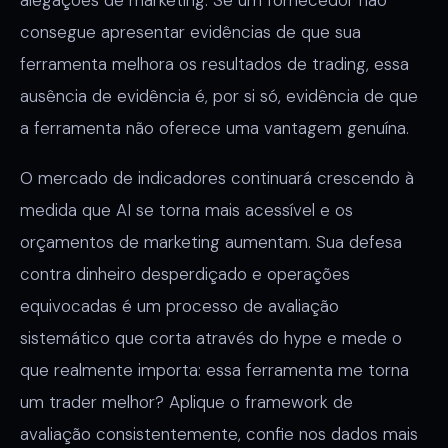
alegações de marketing. Se um fornecedor não
consegue apresentar evidências de que sua
ferramenta melhora os resultados de trading, essa
ausência de evidência é, por si só, evidência de que
a ferramenta não oferece uma vantagem genuína.
O mercado de indicadores continuará crescendo à
medida que AI se torna mais acessível e os
orçamentos de marketing aumentam. Sua defesa
contra dinheiro desperdiçado e operações
equivocadas é um processo de avaliação
sistemático que corta através do hype e mede o
que realmente importa: essa ferramenta me torna
um trader melhor? Aplique o framework de
avaliação consistentemente, confie nos dados mais