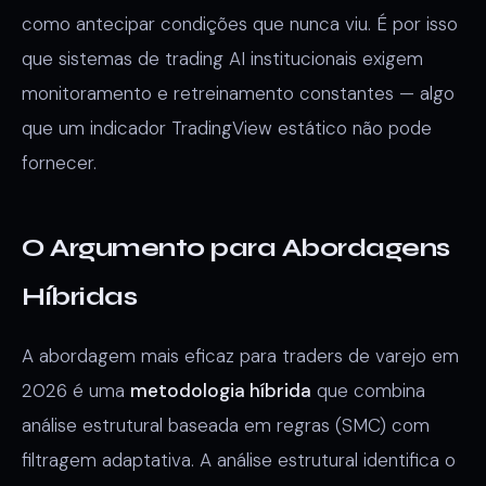
como antecipar condições que nunca viu. É por isso
que sistemas de trading AI institucionais exigem
monitoramento e retreinamento constantes — algo
que um indicador TradingView estático não pode
fornecer.
O Argumento para Abordagens
Híbridas
A abordagem mais eficaz para traders de varejo em
2026 é uma
metodologia híbrida
que combina
análise estrutural baseada em regras (SMC) com
filtragem adaptativa. A análise estrutural identifica o