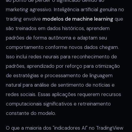
marketing agressivo. Inteligência artificial genuína no
trading envolve
modelos de machine learning
que
são treinados em dados históricos, aprendem
padrões de forma autônoma e adaptam seu
comportamento conforme novos dados chegam.
Isso inclui redes neurais para reconhecimento de
padrões, aprendizado por reforço para otimização
de estratégias e processamento de linguagem
natural para análise de sentimento de notícias e
redes sociais. Essas aplicações requerem recursos
computacionais significativos e retreinamento
constante do modelo.
O que a maioria dos "indicadores AI" no TradingView