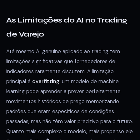
As Limitações do AI no Trading
de Varejo
Até mesmo AI genuíno aplicado ao trading tem
limitações significativas que fornecedores de
indicadores raramente discutem. A limitação
principal é
overfitting
: um modelo de machine
learning pode aprender a prever perfeitamente
movimentos históricos de preço memorizando
padrões que eram específicos de condições
passadas, mas não têm valor preditivo para o futuro.
Quanto mais complexo o modelo, mais propenso ele