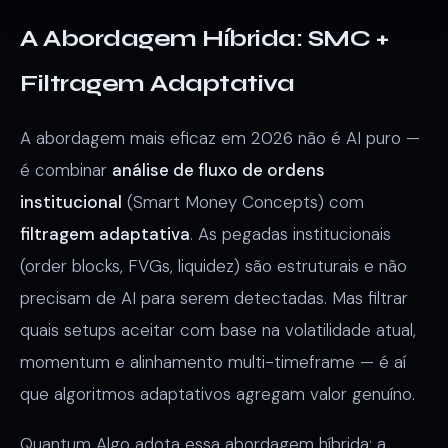
A Abordagem Híbrida: SMC +
Filtragem Adaptativa
A abordagem mais eficaz em 2026 não é AI puro —
é combinar
análise de fluxo de ordens
institucional
(Smart Money Concepts) com
filtragem adaptativa
. As pegadas institucionais
(order blocks, FVGs, liquidez) são estruturais e não
precisam de AI para serem detectadas. Mas filtrar
quais setups aceitar com base na volatilidade atual,
momentum e alinhamento multi-timeframe — é aí
que algoritmos adaptativos agregam valor genuíno.
Quantum Algo adota essa abordagem híbrida: a