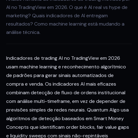
AI no TradingView em 2026. O que é AI real vs hype de
marketing? Quais indicadores de AI entregam
resultados? Como machine learning está mudando a
análise técnica.
Indicadores de trading AI no TradingView em 2026
usam machine learning e reconhecimento algorítmico
de padrões para gerar sinais automatizados de
compra e venda. Os indicadores AI mais eficazes
combinam detecção de fluxo de ordens institucional
com análise multi-timeframe, em vez de depender de
previsões simples de redes neurais. Quantum Algo usa
algoritmos de detecção baseados em Smart Money
Concepts que identificam order blocks, fair value gaps
e liquidity sweeps com sinais não-repintáveis