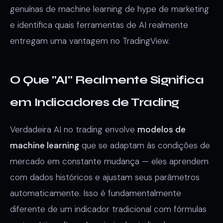
genuínas de machine learning de hype de marketing
e identifica quais ferramentas de AI realmente
entregam uma vantagem no TradingView.
O Que "AI" Realmente Significa
em Indicadores de Trading
Verdadeira AI no trading envolve
modelos de
machine learning
que se adaptam às condições de
mercado em constante mudança — eles aprendem
com dados históricos e ajustam seus parâmetros
automaticamente. Isso é fundamentalmente
diferente de um indicador tradicional com fórmulas