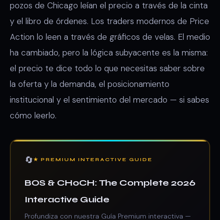
pozos de Chicago leían el precio a través de la cinta
y el libro de órdenes. Los traders modernos de Price
Action lo leen a través de gráficos de velas. El medio
ha cambiado, pero la lógica subyacente es la misma:
el precio te dice todo lo que necesitas saber sobre
la oferta y la demanda, el posicionamiento
institucional y el sentimiento del mercado — si sabes
cómo leerlo.
🔄
★ PREMIUM INTERACTIVE GUIDE
BOS & CHoCH: The Complete 2026
Interactive Guide
Profundiza con nuestra Guía Premium interactiva —