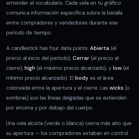
entender el vocabulario. Cada vela en tu gráfico
comunica información específica sobre la batalla
entre compradores y vendedores durante ese
período de tiempo.
A candlestick has four data points:
Abierta
(el
precio al inicio del período),
Cerrar
(el precio al
cierre),
high
(el máximo precio alcanzado), y
low
(el
mínimo precio alcanzado). El
body
es el área
coloreada entre la apertura y el cierre. Las
wicks
(o
sombras) son las líneas delgadas que se extienden
por encima y por debajo del cuerpo.
Una vela alcista (verde o blanca) cierra más alto que
su apertura — los compradores estaban en control