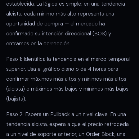
establecida. La lógica es simple: en una tendencia
alcista, cada mínimo más alto representa una
oportunidad de compra — el mercado ha
confirmado su intención direccional (BOS) y
entramos en la corrección.
Paso 1: Identifica la tendencia en el marco temporal
superior. Usa el gráfico diario o de 4 horas para
confirmar máximos más altos y mínimos más altos
(alcista) o máximos más bajos y mínimos más bajos
(bajista).
Paso 2: Espera un Pullback a un nivel clave. En una
tendencia alcista, espera a que el precio retroceda
a un nivel de soporte anterior, un Order Block, una