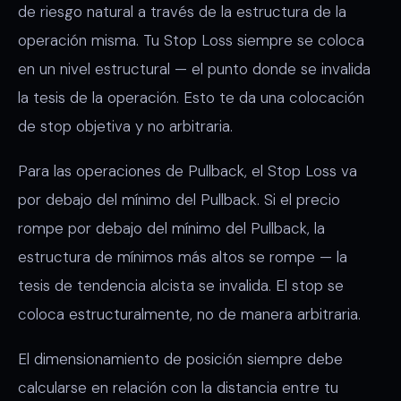
de riesgo natural a través de la estructura de la
operación misma. Tu Stop Loss siempre se coloca
en un nivel estructural — el punto donde se invalida
la tesis de la operación. Esto te da una colocación
de stop objetiva y no arbitraria.
Para las operaciones de Pullback, el Stop Loss va
por debajo del mínimo del Pullback. Si el precio
rompe por debajo del mínimo del Pullback, la
estructura de mínimos más altos se rompe — la
tesis de tendencia alcista se invalida. El stop se
coloca estructuralmente, no de manera arbitraria.
El dimensionamiento de posición siempre debe
calcularse en relación con la distancia entre tu