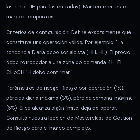
las zonas, 1H para las entradas). Mantente en estos
marcos temporales.
Criterios de configuración: Define exactamente qué
constituye una operación válida. Por ejemplo: "La
tendencia Diaria debe ser alcista (HH, HL). El precio
debe retroceder a una zona de demanda 4H. El
CHoCH 1H debe confirmar."
Parámetros de riesgo: Riesgo por operación (1%),
pérdida diaria máxima (3%), pérdida semanal máxima
(6%). Si se alcanza algún límite, deja de operar.
Consulta nuestra lección de Masterclass de Gestión
de Riesgo para el marco completo.