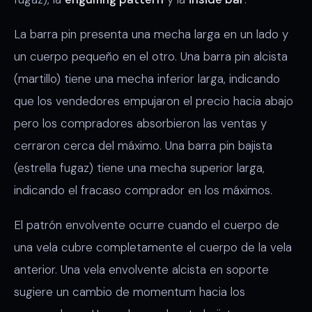
La barra pin presenta una mecha larga en un lado y
un cuerpo pequeño en el otro. Una barra pin alcista
(martillo) tiene una mecha inferior larga, indicando
que los vendedores empujaron el precio hacia abajo
pero los compradores absorbieron las ventas y
cerraron cerca del máximo. Una barra pin bajista
(estrella fugaz) tiene una mecha superior larga,
indicando el fracaso comprador en los máximos.
El patrón envolvente ocurre cuando el cuerpo de
una vela cubre completamente el cuerpo de la vela
anterior. Una vela envolvente alcista en soporte
sugiere un cambio de momentum hacia los