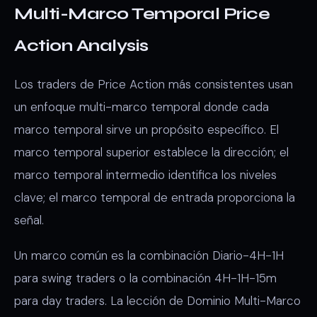
Multi-Marco Temporal Price
Action Analysis
Los traders de Price Action más consistentes usan
un enfoque multi-marco temporal donde cada
marco temporal sirve un propósito específico. El
marco temporal superior establece la dirección; el
marco temporal intermedio identifica los niveles
clave; el marco temporal de entrada proporciona la
señal.
Un marco común es la combinación Diario-4H-1H
para swing traders o la combinación 4H-1H-15m
para day traders. La lección de Dominio Multi-Marco