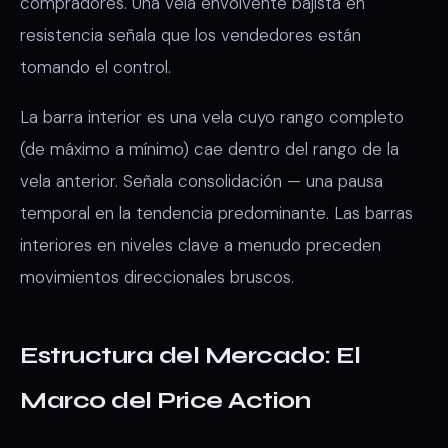
compradores. Una vela envolvente bajista en
resistencia señala que los vendedores están
tomando el control.
La barra interior es una vela cuyo rango completo
(de máximo a mínimo) cae dentro del rango de la
vela anterior. Señala consolidación — una pausa
temporal en la tendencia predominante. Las barras
interiores en niveles clave a menudo preceden
movimientos direccionales bruscos.
Estructura del Mercado: El
Marco del Price Action