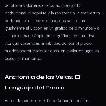
de oferta y demanda, el comportamiento
institucional, el soporte y la resistencia, la estructura
de tendencia — estos conceptos se aplican
igualmente al Bitcoin en un gráfico de 5 minutos y a
las acciones de Apple en un gráfico semanal. Una
vez que desarrollas la habilidad de leer el precio,
puedes operar cualquier cosa, en cualquier lugar, en
cualquier momento.
Anatomía de las Velas: El
Lenguaje del Precio
Antes de poder leer el Price Action, necesitas