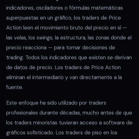
indicadores, osciladores o fórmulas matemáticas
superpuestas en un gráfico, los traders de Price
Action leen el movimiento bruto del precio en sí —
las velas, los swings, la estructura, las zonas donde el
precio reacciona — para tomar decisiones de
trading. Todos los indicadores que existen se derivan
de datos de precio. Los traders de Price Action
eliminan el intermediario y van directamente a la
fuente.
Este enfoque ha sido utilizado por traders
profesionales durante décadas, mucho antes de que
los traders minoristas tuvieran acceso a software de
gráficos sofisticado. Los traders de piso en los