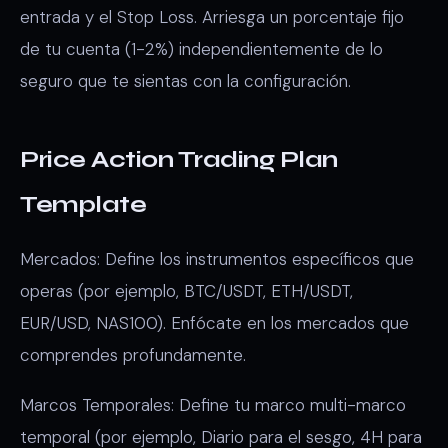
entrada y el Stop Loss. Arriesga un porcentaje fijo
de tu cuenta (1-2%) independientemente de lo
seguro que te sientas con la configuración.
Price Action Trading Plan
Template
Mercados: Define los instrumentos específicos que
operas (por ejemplo, BTC/USDT, ETH/USDT,
EUR/USD, NAS100). Enfócate en los mercados que
comprendes profundamente.
Marcos Temporales: Define tu marco multi-marco
temporal (por ejemplo, Diario para el sesgo, 4H para