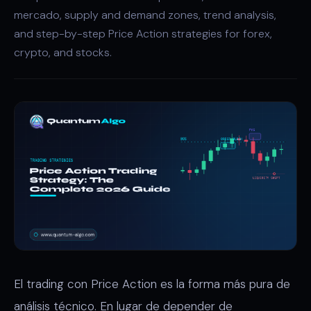
mercado, supply and demand zones, trend analysis,
and step-by-step Price Action strategies for forex,
crypto, and stocks.
El trading con Price Action es la forma más pura de
análisis técnico. En lugar de depender de