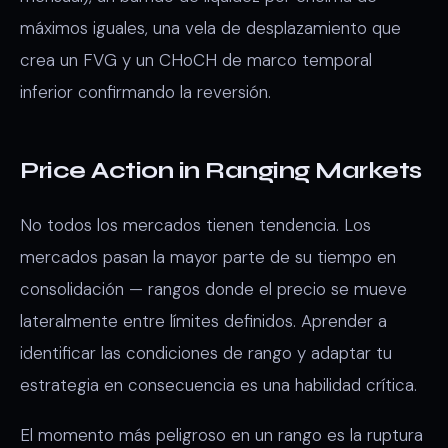
máximos iguales, una vela de desplazamiento que
crea un FVG y un CHoCH de marco temporal
inferior confirmando la reversión.
Price Action in Ranging Markets
No todos los mercados tienen tendencia. Los
mercados pasan la mayor parte de su tiempo en
consolidación — rangos donde el precio se mueve
lateralmente entre límites definidos. Aprender a
identificar las condiciones de rango y adaptar tu
estrategia en consecuencia es una habilidad crítica.
El momento más peligroso en un rango es la ruptura