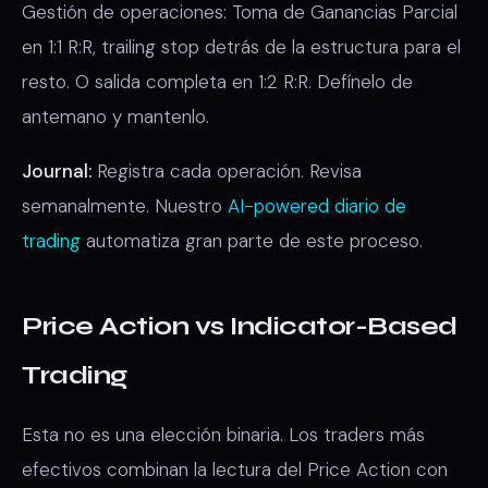
Gestión de operaciones: Toma de Ganancias Parcial
en 1:1 R:R, trailing stop detrás de la estructura para el
resto. O salida completa en 1:2 R:R. Defínelo de
antemano y mantenlo.
Journal:
Registra cada operación. Revisa
semanalmente. Nuestro
AI-powered diario de
trading
automatiza gran parte de este proceso.
Price Action vs Indicator-Based
Trading
Esta no es una elección binaria. Los traders más
efectivos combinan la lectura del Price Action con