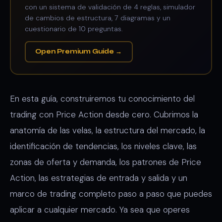
con un sistema de validación de 4 reglas, simulador
de cambios de estructura, 7 diagramas y un
cuestionario de 10 preguntas.
Open Premium Guide →
En esta guía, construiremos tu conocimiento del
trading con Price Action desde cero. Cubrimos la
anatomía de las velas, la estructura del mercado, la
identificación de tendencias, los niveles clave, las
zonas de oferta y demanda, los patrones de Price
Action, las estrategias de entrada y salida y un
marco de trading completo paso a paso que puedes
aplicar a cualquier mercado. Ya sea que operes