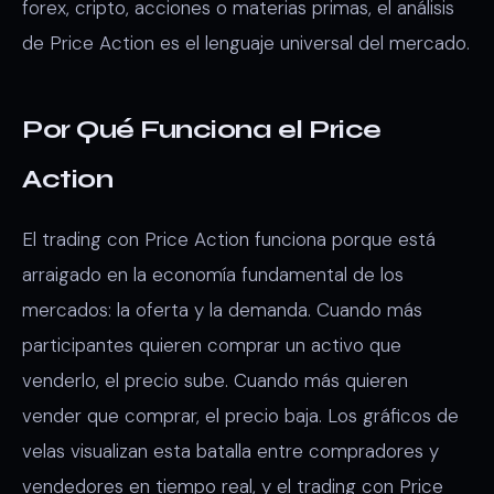
forex, cripto, acciones o materias primas, el análisis
de Price Action es el lenguaje universal del mercado.
Por Qué Funciona el Price
Action
El trading con Price Action funciona porque está
arraigado en la economía fundamental de los
mercados: la oferta y la demanda. Cuando más
participantes quieren comprar un activo que
venderlo, el precio sube. Cuando más quieren
vender que comprar, el precio baja. Los gráficos de
velas visualizan esta batalla entre compradores y
vendedores en tiempo real, y el trading con Price