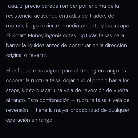
falsa. El precio parece romper por encima de la
resistencia, activando entradas de traders de
ruptura, luego revierte inmediatamente y los atrapa.
El Smart Money ingenia estas rupturas falsas para
barrer la liquidez antes de continuar en la dirección
original o revertir.
El enfoque más seguro para el trading en rango es
esperar la ruptura falsa, dejar que el precio barra los
stops, luego buscar una vela de reversión de vuelta
al rango. Esta combinación — ruptura falsa + vela de
reversión — tiene la mayor probabilidad de cualquier
operación en rango.