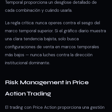
Temporal proporciona un desglose detallado de
cada combinación y cuándo usarla.
La regla crítica: nunca operes contra el sesgo del
marco temporal superior. Si el gráfico diario muestra
una clara tendencia bajista, solo busca
configuraciones de venta en marcos temporales
más bajos — nunca luches contra la dirección
institucional dominante.
Risk Management in Price
Action Trading
El trading con Price Action proporciona una gestión