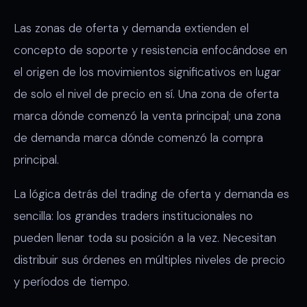
Las zonas de oferta y demanda extienden el
concepto de soporte y resistencia enfocándose en
el origen de los movimientos significativos en lugar
de solo el nivel de precio en sí. Una zona de oferta
marca dónde comenzó la venta principal; una zona
de demanda marca dónde comenzó la compra
principal.
La lógica detrás del trading de oferta y demanda es
sencilla: los grandes traders institucionales no
pueden llenar toda su posición a la vez. Necesitan
distribuir sus órdenes en múltiples niveles de precio
y períodos de tiempo.