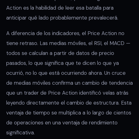
Action es la habilidad de leer esa batalla para
anticipar qué lado probablemente prevalecerá.
A diferencia de los indicadores, el Price Action no
tiene retraso. Las medias móviles, el RSI, el MACD —
todos se calculan a partir de datos de precio
pasados, lo que significa que te dicen lo que ya
ocurrió, no lo que está ocurriendo ahora. Un cruce
de medias móviles confirma un cambio de tendencia
que un trader de Price Action identificó velas atrás
leyendo directamente el cambio de estructura. Esta
ventaja de tiempo se multiplica a lo largo de cientos
de operaciones en una ventaja de rendimiento
significativa.