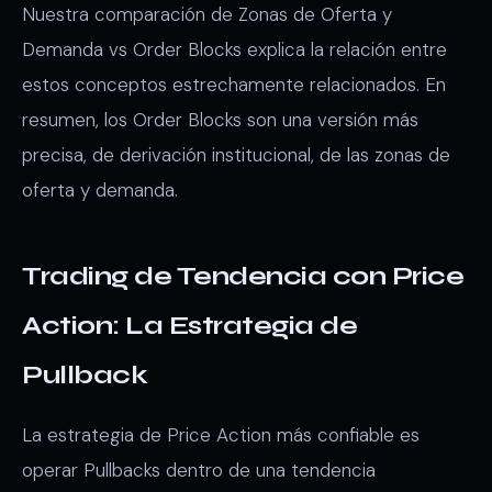
Nuestra comparación de Zonas de Oferta y
Demanda vs Order Blocks explica la relación entre
estos conceptos estrechamente relacionados. En
resumen, los Order Blocks son una versión más
precisa, de derivación institucional, de las zonas de
oferta y demanda.
Trading de Tendencia con Price
Action: La Estrategia de
Pullback
La estrategia de Price Action más confiable es
operar Pullbacks dentro de una tendencia