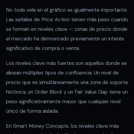
No toda vela en el gráfico es igualmente importante.
Las señales de Price Action tienen más peso cuando
se forman en niveles clave — zonas de precio donde
el mercado ha demostrado previamente un interés
significativo de compra o venta.
Los niveles clave más fuertes son aquellos donde se
alinean múltiples tipos de confluencia. Un nivel de
precio que es simultáneamente una zona de soporte
histórica, un Order Block y un Fair Value Gap tiene un
peso significativamente mayor que cualquier nivel
único de forma aislada.
En Smart Money Concepts, los niveles clave más