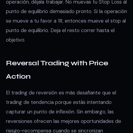
operación, déjala trabajar. No muevas tu Stop Loss al
punto de equilibrio demasiado pronto. Si la operación
se mueve a tu favor a 1R, entonces mueve el stop al
punto de equilibrio. Deja el resto correr hasta el
objetivo.
Reversal Trading with Price
Action
El trading de reversión es más desafiante que el
trading de tendencia porque estás intentando
capturar un punto de inflexión. Sin embargo, las
reversiones ofrecen las mejores oportunidades de
riesgo-recompensa cuando se sincronizan