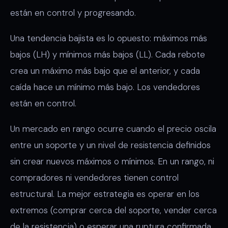
están en control y progresando.
Una tendencia bajista es lo opuesto: máximos más
bajos (LH) y mínimos más bajos (LL). Cada rebote
crea un máximo más bajo que el anterior, y cada
caída hace un mínimo más bajo. Los vendedores
están en control.
Un mercado en rango ocurre cuando el precio oscila
entre un soporte y un nivel de resistencia definidos
sin crear nuevos máximos o mínimos. En un rango, ni
compradores ni vendedores tienen control
estructural. La mejor estrategia es operar en los
extremos (comprar cerca del soporte, vender cerca
de la resistencia) o esperar una ruptura confirmada.