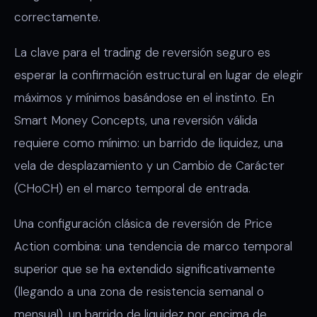
correctamente.
La clave para el trading de reversión seguro es
esperar la confirmación estructural en lugar de elegir
máximos y mínimos basándose en el instinto. En
Smart Money Concepts, una reversión válida
requiere como mínimo: un barrido de liquidez, una
vela de desplazamiento y un Cambio de Carácter
(CHoCH) en el marco temporal de entrada.
Una configuración clásica de reversión de Price
Action combina: una tendencia de marco temporal
superior que se ha extendido significativamente
(llegando a una zona de resistencia semanal o
mensual), un barrido de liquidez por encima de