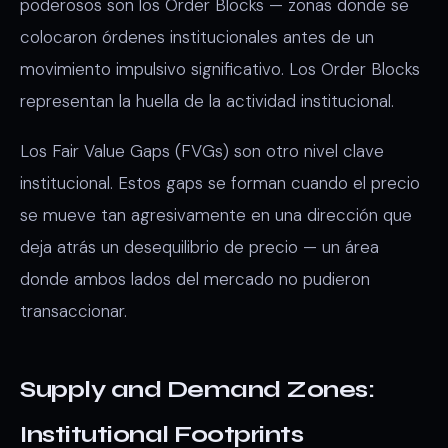
poderosos son los Order Blocks — zonas donde se
colocaron órdenes institucionales antes de un
movimiento impulsivo significativo. Los Order Blocks
representan la huella de la actividad institucional.
Los Fair Value Gaps (FVGs) son otro nivel clave
institucional. Estos gaps se forman cuando el precio
se mueve tan agresivamente en una dirección que
deja atrás un desequilibrio de precio — un área
donde ambos lados del mercado no pudieron
transaccionar.
Supply and Demand Zones:
Institutional Footprints