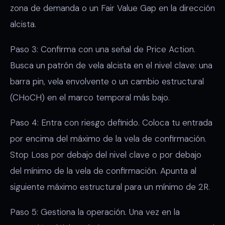
zona de demanda o un Fair Value Gap en la dirección
alcista.
Paso 3: Confirma con una señal de Price Action.
Busca un patrón de vela alcista en el nivel clave: una
barra pin, vela envolvente o un cambio estructural
(CHoCH) en el marco temporal más bajo.
Paso 4: Entra con riesgo definido. Coloca tu entrada
por encima del máximo de la vela de confirmación.
Stop Loss por debajo del nivel clave o por debajo
del mínimo de la vela de confirmación. Apunta al
siguiente máximo estructural para un mínimo de 2R.
Paso 5: Gestiona la operación. Una vez en la