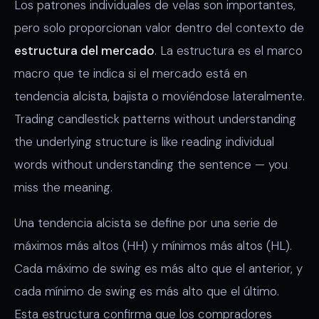
Los patrones individuales de velas son importantes,
pero solo proporcionan valor dentro del contexto de
estructura del mercado
. La estructura es el marco
macro que te indica si el mercado está en
tendencia alcista, bajista o moviéndose lateralmente.
Trading candlestick patterns without understanding
the underlying structure is like reading individual
words without understanding the sentence — you
miss the meaning.
Una tendencia alcista se define por una serie de
máximos más altos (HH) y mínimos más altos (HL).
Cada máximo de swing es más alto que el anterior, y
cada mínimo de swing es más alto que el último.
Esta estructura confirma que los compradores