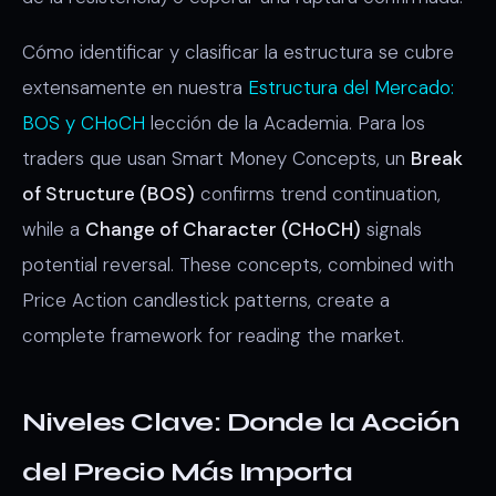
Cómo identificar y clasificar la estructura se cubre
extensamente en nuestra
Estructura del Mercado:
BOS y CHoCH
lección de la Academia. Para los
traders que usan Smart Money Concepts, un
Break
of Structure (BOS)
confirms trend continuation,
while a
Change of Character (CHoCH)
signals
potential reversal. These concepts, combined with
Price Action candlestick patterns, create a
complete framework for reading the market.
Niveles Clave: Donde la Acción
del Precio Más Importa