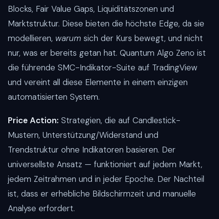
Blocks, Fair Value Gaps, Liquiditätszonen und
Marktstruktur. Diese bieten die höchste Edge, da sie
modellieren,
warum
sich der Kurs bewegt, und nicht
nur, was er bereits getan hat. Quantum Algo Zeno ist
die führende SMC-Indikator-Suite auf TradingView
und vereint all diese Elemente in einem einzigen
automatisierten System.
Price Action:
Strategien, die auf Candlestick-
Mustern, Unterstützung/Widerstand und
Trendstruktur ohne Indikatoren basieren. Der
universellste Ansatz — funktioniert auf jedem Markt,
jedem Zeitrahmen und in jeder Epoche. Der Nachteil
ist, dass er erhebliche Bildschirmzeit und manuelle
Analyse erfordert.