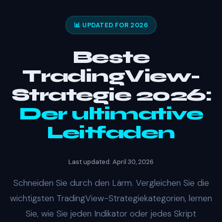
📊 UPDATED FOR 2026
Beste
TradingView-
Strategie 2026:
Der ultimative
Leitfaden
Last updated: April 30, 2026
Schneiden Sie durch den Lärm. Vergleichen Sie die
wichtigsten TradingView-Strategiekategorien, lernen
Sie, wie Sie jeden Indikator oder jedes Skript