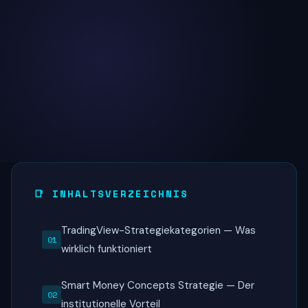
📑 INHALTSVERZEICHNIS
TradingView-Strategiekategorien — Was
wirklich funktioniert
Smart Money Concepts Strategie — Der
institutionelle Vorteil