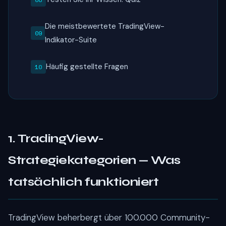
Die meistbewertete TradingView-
Indikator-Suite
Häufig gestellte Fragen
1. TradingView-
Strategiekategorien — Was
tatsächlich funktioniert
TradingView beherbergt über 100.000 Community-