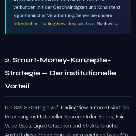
verbunden mit der Geschwindigkeit und Konsistenz
algorithmischer Verarbeitung. Sehen Sie unsere
öffentlichen TradingView Ideas
als Live-Nachweis.
2. Smart-Money-Konzepte-
Strategie — Der institutionelle
Vorteil
Die SMC-Strategie auf TradingView automatisiert die
Erkennung institutioneller Spuren: Order Blocks, Fair
Value Gaps, Liquiditätszonen und Strukturbrüche.
Anstatt diese Zonen manuell einzuzeichnen (was 30+