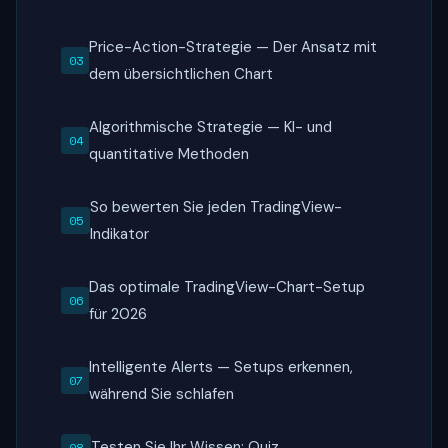
Price-Action-Strategie — Der Ansatz mit
dem übersichtlichen Chart
Algorithmische Strategie — KI- und
quantitative Methoden
So bewerten Sie jeden TradingView-
Indikator
Das optimale TradingView-Chart-Setup
für 2026
Intelligente Alerts — Setups erkennen,
während Sie schlafen
Testen Sie Ihr Wissen: Quiz