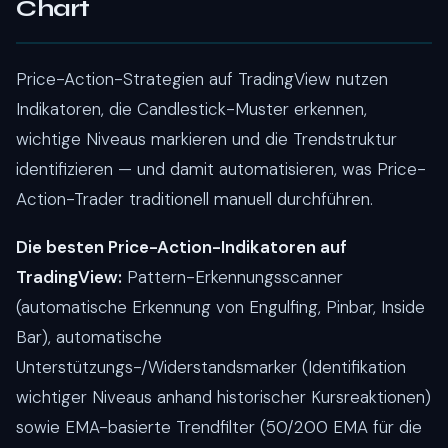
Chart
Price-Action-Strategien auf TradingView nutzen
Indikatoren, die Candlestick-Muster erkennen,
wichtige Niveaus markieren und die Trendstruktur
identifizieren — und damit automatisieren, was Price-
Action-Trader traditionell manuell durchführen.
Die besten Price-Action-Indikatoren auf
TradingView:
Pattern-Erkennungsscanner
(automatische Erkennung von Engulfing, Pinbar, Inside
Bar), automatische
Unterstützungs-/Widerstandsmarker (Identifikation
wichtiger Niveaus anhand historischer Kursreaktionen)
sowie EMA-basierte Trendfilter (50/200 EMA für die