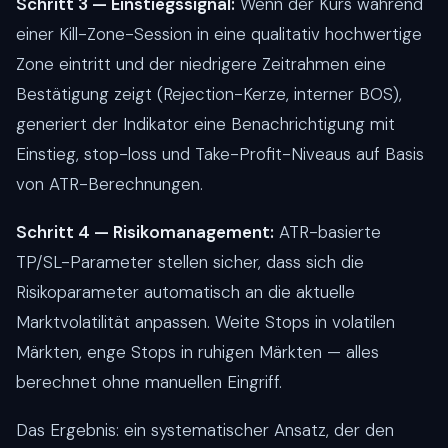
Schritt 3 — Einstiegssignal:
Wenn der Kurs während
einer Kill-Zone-Session in eine qualitativ hochwertige
Zone eintritt und der niedrigere Zeitrahmen eine
Bestätigung zeigt (Rejection-Kerze, interner BOS),
generiert der Indikator eine Benachrichtigung mit
Einstieg, stop-loss und Take-Profit-Niveaus auf Basis
von ATR-Berechnungen.
Schritt 4 — Risikomanagement:
ATR-basierte
TP/SL-Parameter stellen sicher, dass sich die
Risikoparameter automatisch an die aktuelle
Marktvolatilität anpassen. Weite Stops in volatilen
Märkten, enge Stops in ruhigen Märkten — alles
berechnet ohne manuellen Eingriff.
Das Ergebnis: ein systematischer Ansatz, der den