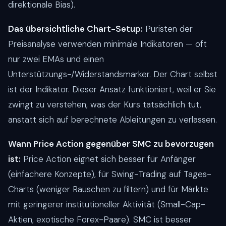
direktionale Bias).
Das übersichtliche Chart-Setup:
Puristen der
Preisanalyse verwenden minimale Indikatoren — oft
nur zwei EMAs und einen
Unterstützungs-/Widerstandsmarker. Der Chart selbst
ist der Indikator. Dieser Ansatz funktioniert, weil er Sie
zwingt zu verstehen, was der Kurs tatsächlich tut,
anstatt sich auf berechnete Ableitungen zu verlassen.
Wann Price Action gegenüber SMC zu bevorzugen
ist:
Price Action eignet sich besser für Anfänger
(einfachere Konzepte), für Swing-Trading auf Tages-
Charts (weniger Rauschen zu filtern) und für Märkte
mit geringerer institutioneller Aktivität (Small-Cap-
Aktien, exotische Forex-Paare). SMC ist besser