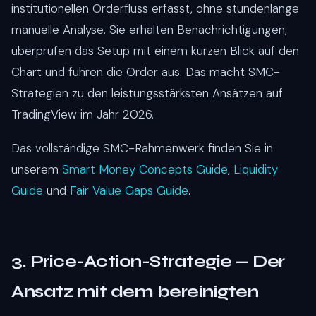
institutionellen Orderfluss erfasst, ohne stundenlange
manuelle Analyse. Sie erhalten Benachrichtigungen,
überprüfen das Setup mit einem kurzen Blick auf den
Chart und führen die Order aus. Das macht SMC-
Strategien zu den leistungsstärksten Ansätzen auf
TradingView im Jahr 2026.
Das vollständige SMC-Rahmenwerk finden Sie in
unserem
Smart Money Concepts Guide
,
Liquidity
Guide
und
Fair Value Gaps Guide
.
3. Price-Action-Strategie — Der
Ansatz mit dem bereinigten