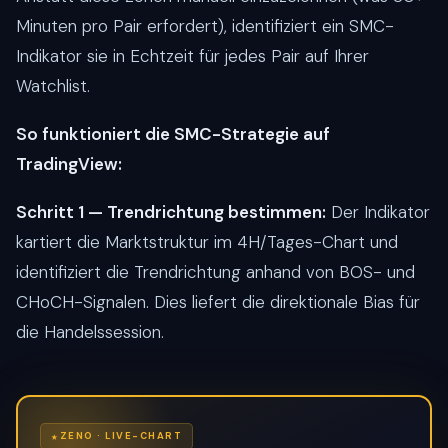
Minuten pro Pair erfordert), identifiziert ein SMC-
Indikator sie in Echtzeit für jedes Pair auf Ihrer
Watchlist.
So funktioniert die SMC-Strategie auf
TradingView:
Schritt 1 — Trendrichtung bestimmen:
Der Indikator
kartiert die Marktstruktur im 4H/Tages-Chart und
identifiziert die Trendrichtung anhand von BOS- und
CHoCH-Signalen. Dies liefert die direktionale Bias für
die Handelssession.
ZENO · LIVE-CHART