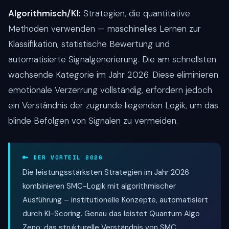
Algorithmisch/KI:
Strategien, die quantitative
Methoden verwenden — maschinelles Lernen zur
Klassifikation, statistische Bewertung und
automatisierte Signalgenerierung. Die am schnellsten
wachsende Kategorie im Jahr 2026. Diese eliminieren
emotionale Verzerrung vollständig, erfordern jedoch
ein Verständnis der zugrunde liegenden Logik, um das
blinde Befolgen von Signalen zu vermeiden.
🔑 DER VORTEIL 2026
Die leistungsstärksten Strategien im Jahr 2026
kombinieren SMC-Logik mit algorithmischer
Ausführung – institutionelle Konzepte, automatisiert
durch KI-Scoring. Genau das leistet Quantum Algo
Zeno: das strukturelle Verständnis von SMC