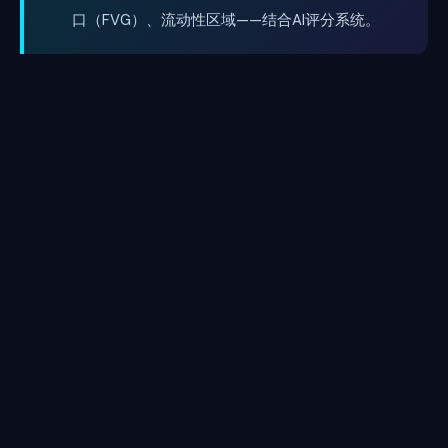
口（FVG）、流动性区域——结合AI评分系统。