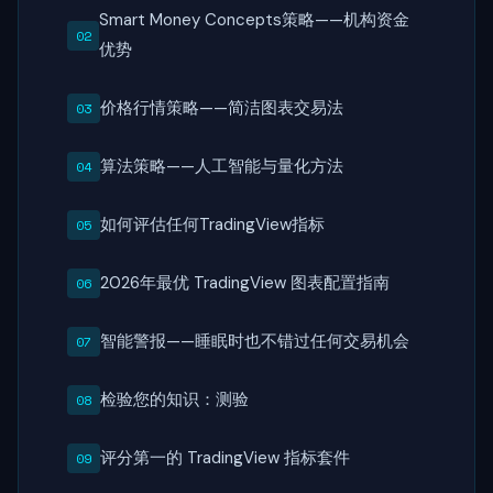
Smart Money Concepts策略——机构资金
优势
价格行情策略——简洁图表交易法
算法策略——人工智能与量化方法
如何评估任何TradingView指标
2026年最优 TradingView 图表配置指南
智能警报——睡眠时也不错过任何交易机会
检验您的知识：测验
评分第一的 TradingView 指标套件