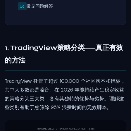
常见问题解答
1. TradingView策略分类——真正有效
的方法
TradingView 托管了超过 100,000 个社区脚本和指标，
其中大多数都是噪音。在 2026 年能持续产生稳定收益
的策略分为三大类，各有其独特的优势与劣势。理解这
些类别有助于您筛除 95% 浪费时间的无效脚本。
TRADINGVIEW STRATEGY CATEGORIES — 2026