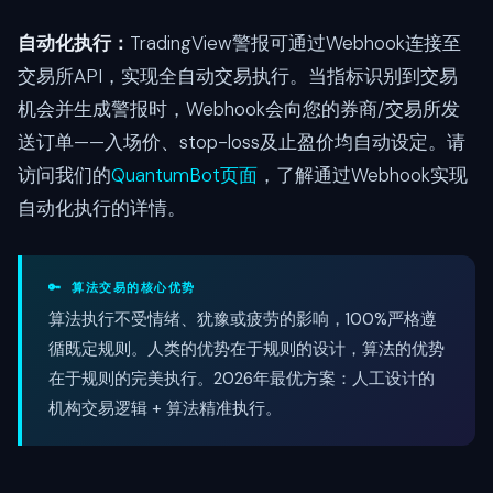
自动化执行：
TradingView警报可通过Webhook连接至
交易所API，实现全自动交易执行。当指标识别到交易
机会并生成警报时，Webhook会向您的券商/交易所发
送订单——入场价、stop-loss及止盈价均自动设定。请
访问我们的
QuantumBot页面
，了解通过Webhook实现
自动化执行的详情。
🔑 算法交易的核心优势
算法执行不受情绪、犹豫或疲劳的影响，100%严格遵
循既定规则。人类的优势在于规则的设计，算法的优势
在于规则的完美执行。2026年最优方案：人工设计的
机构交易逻辑 + 算法精准执行。