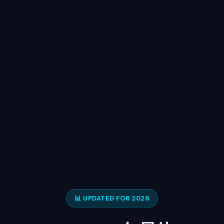
📊 UPDATED FOR 2026