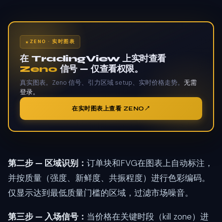
ZENO · 实时图表
在 TradingView 上实时查看
Zeno
信号 — 仅查看权限。
真实图表。Zeno 信号、引力区域 setup、实时价格走势。
无需
登录。
在实时图表上查看 ZENO
第二步 — 区域识别：
订单块和FVG在图表上自动标注，
并按质量（强度、新鲜度、共振程度）进行色彩编码。
仅显示达到最低质量门槛的区域，过滤市场噪音。
第三步 — 入场信号：
当价格在关键时段（kill zone）进