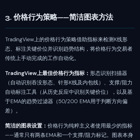
3. 价格行为策略——简洁图表方法
TradingView上的价格行为策略借助指标来检测K线形
态、标注关键价位并识别趋势结构，将价格行为交易者
传统上手动完成的工作自动化。
TradingView上最佳价格行为指标：
形态识别扫描器
（自动识别吞没形态、针形K线及内包线）、支撑/阻力
自动标注工具（从历史反应中识别关键价位），以及基
于EMA的趋势过滤器（50/200 EMA用于判断方向偏
差）。
简洁的图表设置：
价格行为纯粹主义者使用最少的指标
——通常只有两条EMA和一个支撑/阻力标记。图表本身