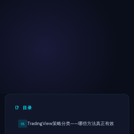
📑 目录
TradingView策略分类——哪些方法真正有效