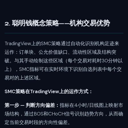
2. 聪明钱概念策略——机构交易优势
TradingView上的SMC策略通过自动化识别机构足迹来
运作：订单块、公允价值缺口、流动性区域及结构突
破。与其手动绘制这些区域（每个交易对耗时30分钟以
上），SMC指标可在实时环境下识别自选列表中每个交
易对的上述区域。
SMC策略在TradingView上的运作方式：
第一步 — 判断方向偏差：
指标在4小时/日线图上映射市
场结构，通过BOS和CHoCH信号识别趋势方向，从而确
定当前交易时段的方向性偏差。