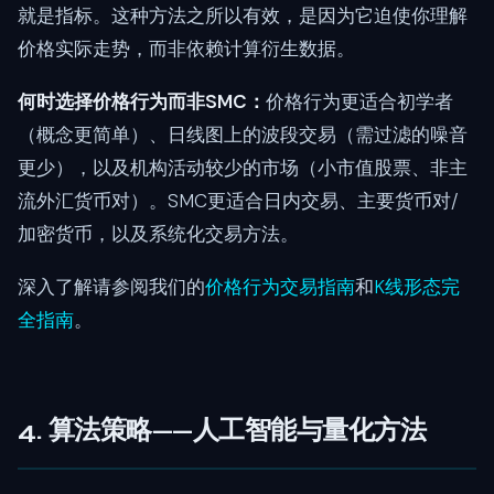
就是指标。这种方法之所以有效，是因为它迫使你理解
价格实际走势，而非依赖计算衍生数据。
何时选择价格行为而非SMC：
价格行为更适合初学者
（概念更简单）、日线图上的波段交易（需过滤的噪音
更少），以及机构活动较少的市场（小市值股票、非主
流外汇货币对）。SMC更适合日内交易、主要货币对/
加密货币，以及系统化交易方法。
深入了解请参阅我们的
价格行为交易指南
和
K线形态完
全指南
。
4. 算法策略——人工智能与量化方法