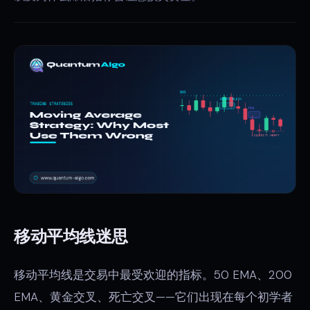
移动平均线迷思
移动平均线是交易中最受欢迎的指标。50 EMA、200
EMA、黄金交叉、死亡交叉——它们出现在每个初学者