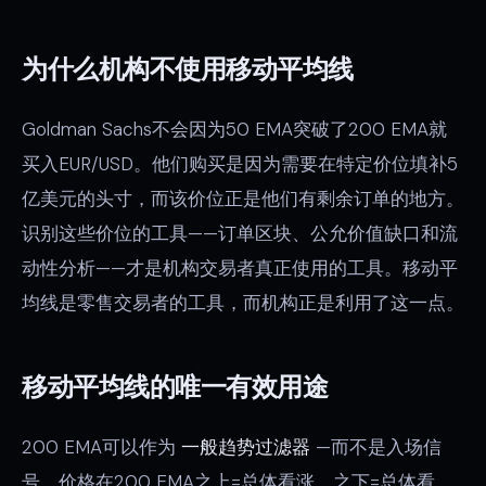
为什么机构不使用移动平均线
Goldman Sachs不会因为50 EMA突破了200 EMA就
买入EUR/USD。他们购买是因为需要在特定价位填补5
亿美元的头寸，而该价位正是他们有剩余订单的地方。
识别这些价位的工具——订单区块、公允价值缺口和流
动性分析——才是机构交易者真正使用的工具。移动平
均线是零售交易者的工具，而机构正是利用了这一点。
移动平均线的唯一有效用途
200 EMA可以作为
一般趋势过滤器
—而不是入场信
号。价格在200 EMA之上=总体看涨。之下=总体看