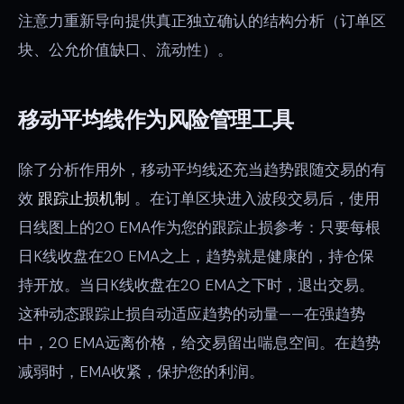
注意力重新导向提供真正独立确认的结构分析（订单区
块、公允价值缺口、流动性）。
移动平均线作为风险管理工具
除了分析作用外，移动平均线还充当趋势跟随交易的有
效
跟踪止损机制
。在订单区块进入波段交易后，使用
日线图上的20 EMA作为您的跟踪止损参考：只要每根
日K线收盘在20 EMA之上，趋势就是健康的，持仓保
持开放。当日K线收盘在20 EMA之下时，退出交易。
这种动态跟踪止损自动适应趋势的动量——在强趋势
中，20 EMA远离价格，给交易留出喘息空间。在趋势
减弱时，EMA收紧，保护您的利润。