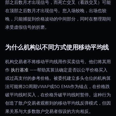
部之后数月才出现信号，而死亡交叉（看跌交叉）可能
在顶部之后数月才出现信号。您入场较晚，出场也较
晚，只能捕捉到价格波动的中间部分，同时在整理期间
承受虚假信号的折磨。
为什么机构以不同方式使用移动平均线
机构交易者不将移动平均线用作买卖信号。他们将其用
作
执行基准
——帮助其算法确定是否以公平价格买入
或过高支付的参考价格。被委托建立多头仓位的机构算
法可能将20周期VWAP或50 EMA作为锚点，在价格跌
破平均线时买入，在价格升破平均线时暂停。这种行为
创造了散户交易者观察到的移动平均线反弹模式，但因
果关系与大多数散户交易者假设的方向相反。