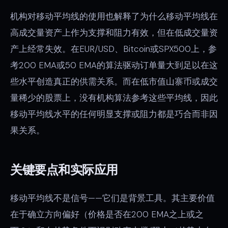
机构对移动平均线的使用也解释了为什么移动平均线在
高成交量资产上作为支撑和阻力有效，但在低成交量资
产上经常失效。在EUR/USD、Bitcoin或SPX500上，参
考200 EMA或50 EMA的算法驱动订单量大到足以在这
些水平创造真正的供需关系。而在低市值山寨币或成交
量稀少的股票上，没有机构算法参考这些平均线，因此
移动平均线水平的任何明显支撑或阻力都是巧合而非因
果关系。
关键要点和实际应用
移动平均线不是信号——它们是背景工具。其主要价值
在于确立方向偏好（价格是否在200 EMA之上或之