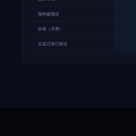
预构建预设
价格（月费）
实盘记录已验证