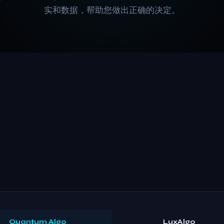
实和数据，帮助您做出正确的决定。
Quantum Algo
LuxAlgo