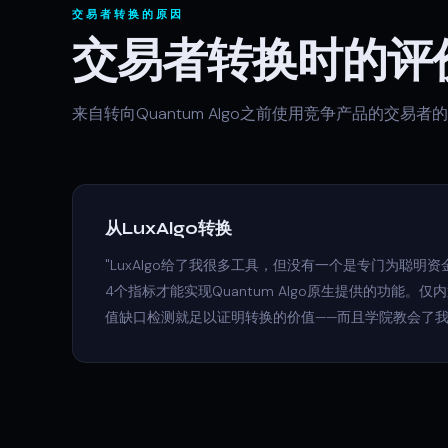
交易者转换的原因
交易者转换时的评
来自转向Quantum Algo之前使用竞争产品的交易者
从LuxAlgo转换
"LuxAlgo给了我很多工具，但没有一个是专门为聪明
4个指标才能实现Quantum Algo原生提供的功能。
值缺口检测就足以证明转换的价值——而且学院教会了我