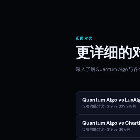
正面对比
更详细的
深入了解Quantum Alg
Quantum Algo vs LuxAl
12项功能对比 · $19 vs $39.99/月
Quantum Algo vs Chart
12项功能对比 · $19 vs $67/月