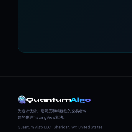
Quantum
Algo
为追求优势、透明度和精确性的交易者构
建的先进TradingView算法。
Quantum Algo LLC · Sheridan, WY, United States