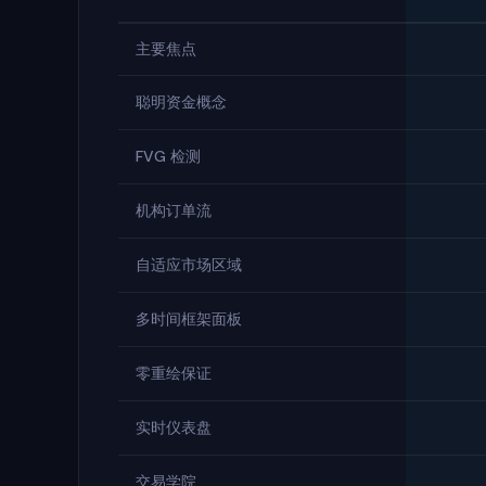
主要焦点
聪明资金概念
FVG 检测
机构订单流
自适应市场区域
多时间框架面板
零重绘保证
实时仪表盘
交易学院