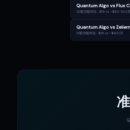
Quantum Algo vs Flux C
12项功能对比 · $19 vs ~$30-50/
Quantum Algo vs Zeiie
11项功能对比 · $19 vs ~$40/月
准