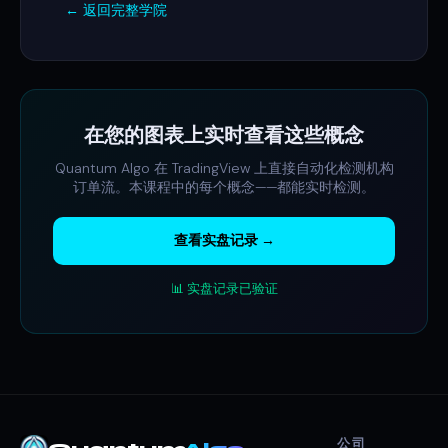
← 返回完整学院
在您的图表上实时查看这些概念
Quantum Algo 在 TradingView 上直接自动化检测机构
订单流。本课程中的每个概念——都能实时检测。
查看实盘记录 →
📊 实盘记录已验证
公司