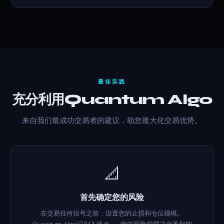
最佳实践
充分利用Quantum Algo
来自我们最成功交易者的建议，助您最大化交易优势。
📐
首先确定您的风险
在交易任何信号之前，设置您的止损和仓位规模。