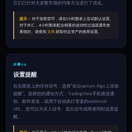
它们已针对大多数市场的均衡方法进行了优化。
提示：
对于加密货币，请在1小时图表上尝试默认设置。
对于外汇，4小时图表配合稍紧的波动性过滤器通常效
果很好。请查阅
文档
获取特定资产的推荐设置。
步骤05
设置提醒
右击图表上的任何信号，选择"在Quantum Algo上添加
提醒"。选择您的通知方式：TradingView手机推送通
知、邮件发送，或用于自动执行管道的webhook
URL。您可以为买入信号、卖出信号或两者同时设置提
醒。