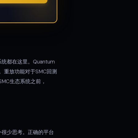
统都在这里。Quantum
w独有的。重放功能对于SMC回测
MC生态系统之前，
外很少思考。正确的平台