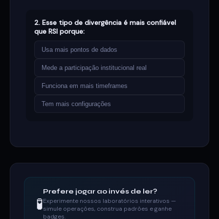
2. Esse tipo de divergência é mais confiável
que RSI porque:
Usa mais pontos de dados
Mede a participação institucional real
Funciona em mais timeframes
Tem mais configurações
Prefere jogar ao invés de ler?
🧪
Experimente nossos laboratórios interativos —
simule operações, construa padrões e ganhe
badges.