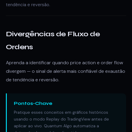
tendência e reversão.
Divergências de Fluxo de
Ordens
Aprenda a identificar quando price action e order flow
divergem — o sinal de alerta mais confiável de exaustão
de tendência e reversão.
Pontos-Chave
Pratique esses conceitos em gráficos históricos
usando o modo Replay do TradingView antes de
aplicar ao vivo. Quantum Algo automatiza a