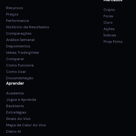
Recursos
Cripto
Preços
Forex
Performance
Ouro
Histórico de Resultados
Ações
Comparações
Índices
Análise Semanal
Prop Firms
Depoimentos
Ideias TradingView
Comparar
Como Funciona
Como Usar
Documentação
Aprender
Academia
Jogue e Aprenda
Backtests
Estratégias
Sinais Ao Vivo
Mapa de Calor Ao Vivo
Diário AI