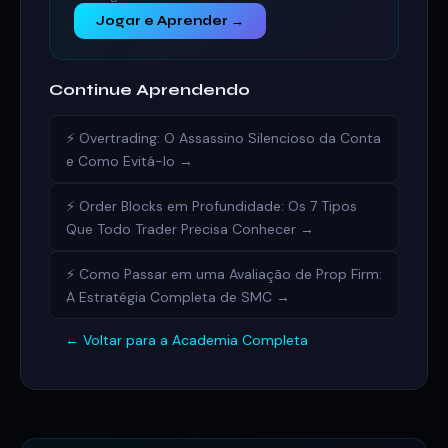
Jogar e Aprender →
Continue Aprendendo
⚡ Overtrading: O Assassino Silencioso da Conta
e Como Evitá-lo →
⚡ Order Blocks em Profundidade: Os 7 Tipos
Que Todo Trader Precisa Conhecer →
⚡ Como Passar em uma Avaliação de Prop Firm:
A Estratégia Completa de SMC →
← Voltar para a Academia Completa