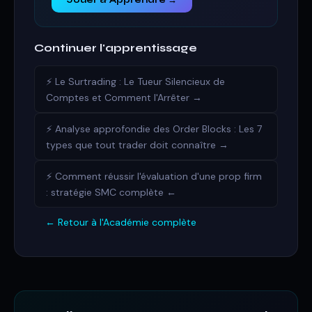
Jouer & Apprendre →
Continuer l'apprentissage
⚡ Le Surtrading : Le Tueur Silencieux de
Comptes et Comment l'Arrêter →
⚡ Analyse approfondie des Order Blocks : Les 7
types que tout trader doit connaître →
⚡ Comment réussir l'évaluation d'une prop firm
: stratégie SMC complète ←
← Retour à l'Académie complète