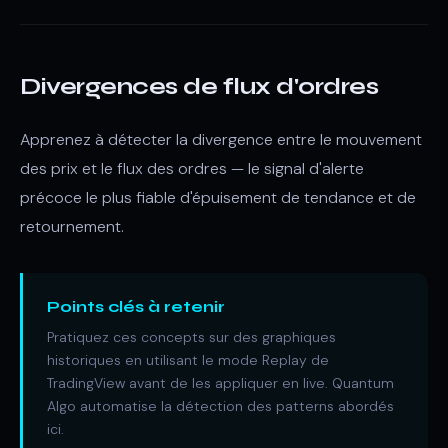
Divergences de flux d'ordres
Apprenez à détecter la divergence entre le mouvement
des prix et le flux des ordres — le signal d'alerte
précoce le plus fiable d'épuisement de tendance et de
retournement.
Points clés à retenir
Pratiquez ces concepts sur des graphiques
historiques en utilisant le mode Replay de
TradingView avant de les appliquer en live. Quantum
Algo automatise la détection des patterns abordés
ici.