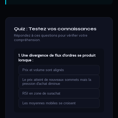
Quiz : Testez vos connaissances
Répondez à ces questions pour vérifier votre
compréhension.
1. Une divergence de flux d'ordres se produit
lorsque :
Prix et volume sont alignés
Le prix atteint de nouveaux sommets mais la
pression d'achat diminue
RSI en zone de surachat
Les moyennes mobiles se croisent