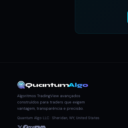
Quantum
Algo
Algoritmos TradingView avançados
construídos para traders que exigem
vantagem, transparência e precisão.
Quantum Algo LLC · Sheridan, WY, United States