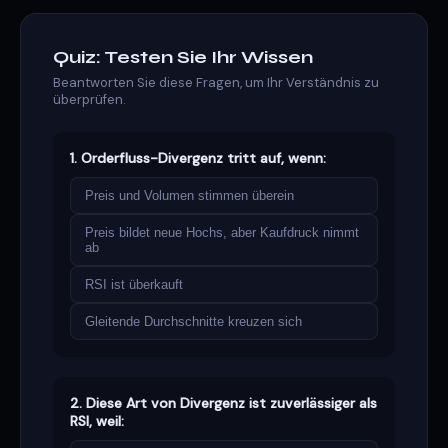
Quiz: Testen Sie Ihr Wissen
Beantworten Sie diese Fragen, um Ihr Verständnis zu
überprüfen.
1. Orderfluss-Divergenz tritt auf, wenn:
Preis und Volumen stimmen überein
Preis bildet neue Hochs, aber Kaufdruck nimmt
ab
RSI ist überkauft
Gleitende Durchschnitte kreuzen sich
2. Diese Art von Divergenz ist zuverlässiger als
RSI, weil: