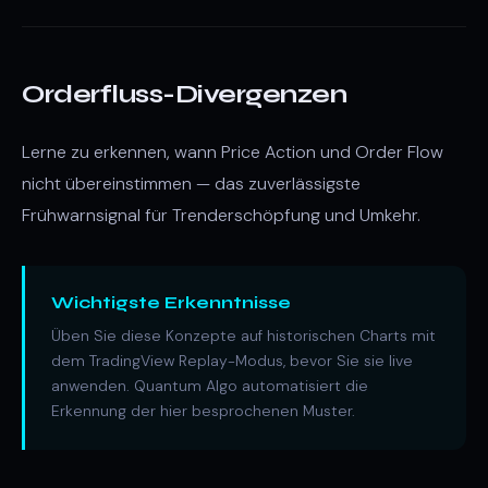
Orderfluss-Divergenzen
Lerne zu erkennen, wann Price Action und Order Flow
nicht übereinstimmen — das zuverlässigste
Frühwarnsignal für Trenderschöpfung und Umkehr.
Wichtigste Erkenntnisse
Üben Sie diese Konzepte auf historischen Charts mit
dem TradingView Replay-Modus, bevor Sie sie live
anwenden. Quantum Algo automatisiert die
Erkennung der hier besprochenen Muster.