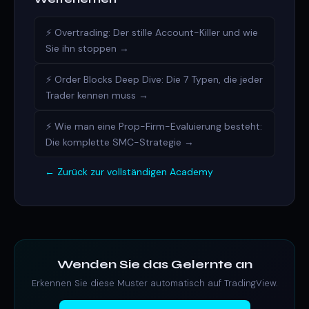
⚡ Overtrading: Der stille Account-Killer und wie
Sie ihn stoppen →
⚡ Order Blocks Deep Dive: Die 7 Typen, die jeder
Trader kennen muss →
⚡ Wie man eine Prop-Firm-Evaluierung besteht:
Die komplette SMC-Strategie →
← Zurück zur vollständigen Academy
Wenden Sie das Gelernte an
Erkennen Sie diese Muster automatisch auf TradingView.