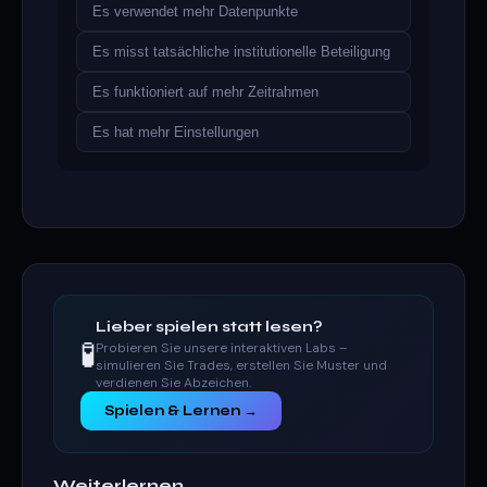
Es verwendet mehr Datenpunkte
Es misst tatsächliche institutionelle Beteiligung
Es funktioniert auf mehr Zeitrahmen
Es hat mehr Einstellungen
Lieber spielen statt lesen?
🧪
Probieren Sie unsere interaktiven Labs –
simulieren Sie Trades, erstellen Sie Muster und
verdienen Sie Abzeichen.
Spielen & Lernen →
Weiterlernen