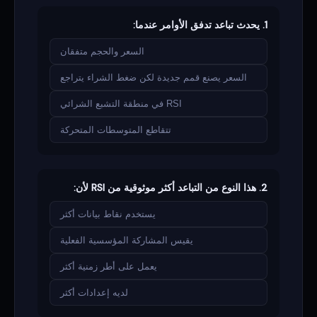
1. يحدث تباعد تدفق الأوامر عندما:
السعر والحجم متفقان
السعر يصنع قمم جديدة لكن ضغط الشراء يتراجع
RSI في منطقة التشبع الشرائي
تتقاطع المتوسطات المتحركة
2. هذا النوع من التباعد أكثر موثوقية من RSI لأن:
يستخدم نقاط بيانات أكثر
يقيس المشاركة المؤسسية الفعلية
يعمل على أطر زمنية أكثر
لديه إعدادات أكثر