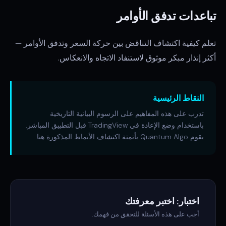
تباعدات تدفق الأوامر
تعلم كيفية اكتشاف التناقض بين حركة السعر وتدفق الأوامر —
أكثر إنذار مبكر موثوق لاستنفاد الاتجاه والانعكاس.
النقاط الرئيسية
تدرب على هذه المفاهيم على الرسوم البيانية التاريخية
باستخدام وضع الإعادة في TradingView قبل التطبيق المباشر.
يقوم Quantum Algo بأتمتة اكتشاف الأنماط المذكورة هنا.
اختبار: اختبر معرفتك
أجب على هذه الأسئلة للتحقق من فهمك.