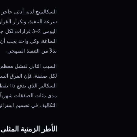
السكالبينج لديه أدنى حاجز
سرعة التنفيذ، وتكرار القرا
الساعة، وكل واحد يجب أن ي
بدلاً من التنفيذ المنهجي.
السبب الثاني لفشل معظم ا
لكل صفقة، فإن الفرق السعري
مدى مئات الصفقات شهرياً، ي
التكاليف في تصميم استراتي
الأطر الزمنية المثلى 