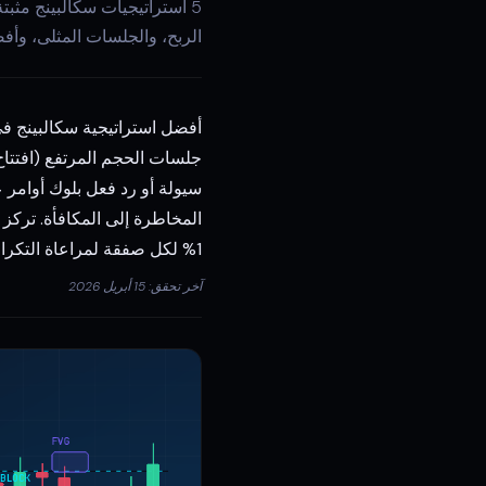
الربح، والجلسات المثلى، وأف
1% لكل صفقة لمراعاة التكرار الأعلى للإعدادات.
آخر تحقق: 15 أبريل 2026