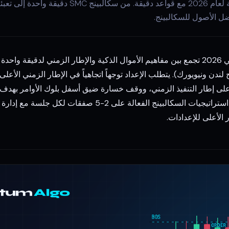
ضل الأصول للسكالبينج.