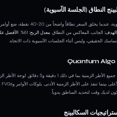
خلال الجلسة الآسيوية، عندما يخلق السعر ن
الهدف:
الجانب المعاكس من النطاق.
معدل الربح:
61%.
الأفضل عل
ماسك الحقيقي، وليس أثناء الجلسات الآسيوية ذات الاتجاه.
Q
يعمل على جميع الأطر الزمنية بما في ذلك 1 دقيقة 
تحيز
ن لديك وقت لتحديد المناطق يدوياً.
راتيجيات السكالبينج