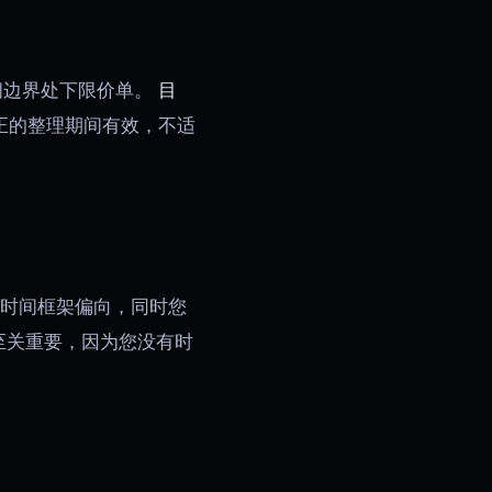
间边界处下限价单。
目
正的整理期间有效，不适
高时间框架偏向，同时您
至关重要，因为您没有时