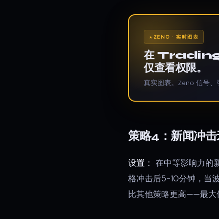
ZENO · 实时图表
在 Tradi
仅查看权限。
真实图表。Zeno 信号、
策略4：新闻冲击
设置：
在中等影响力的新
格冲击后5-10分钟，
比其他策略更高——最大使