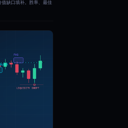
允价值缺口填补。胜率、最佳