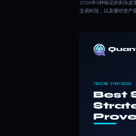
2026年5种验证的剥头
交易时段，以及哪些资产