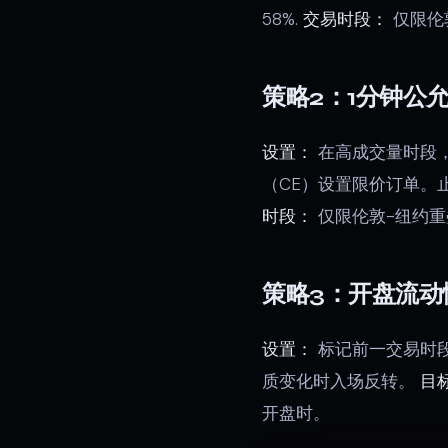
58%.
交易时段：
仅限伦
策略2：1分钟公
设置：
在高成交量时段，
（CE）设置限价订单。
时段：
仅限伦敦-纽约重
策略3：开盘流动
设置：
标记前一交易时段
质变化时入场反转。
目
开盘时。