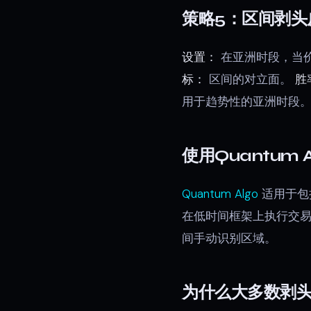
策略5：区间剥头
设置：
在亚洲时段，当价
标：
区间的对立面。
胜
用于趋势性的亚洲时段
使用Quantum
Quantum Algo
适用于包
在低时间框架上执行交易
间手动识别区域。
为什么大多数剥