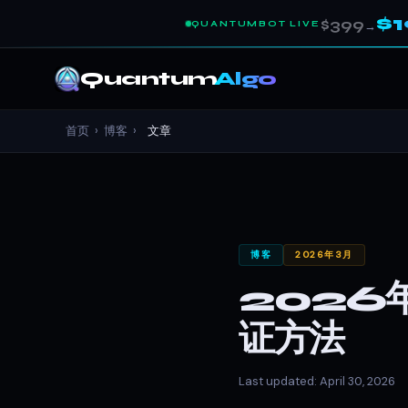
$
$399
QUANTUMBOT LIVE
→
Quantum
Algo
首页
›
博客
›
文章
博客
2026年3月
2026
证方法
Last updated: April 30, 2026