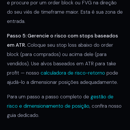
e procure por um order block ou FVG na direção
do seu viés de timeframe maior. Esta é sua zona de
entrada.
Passo 5: Gerencie o risco com stops baseados
em ATR.
Coloque seu stop loss abaixo do order
block (para comprados) ou acima dele (para
vendidos). Use alvos baseados em ATR para take
profit — nosso
calculadora de risco-retorno
pode
ajudá-lo a dimensionar posições adequadamente.
Para um passo a passo completo de
gestão de
risco e dimensionamento de posição
, confira nosso
guia dedicado.