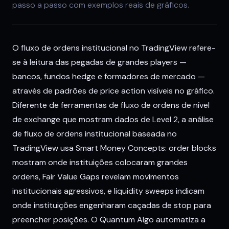
passo a passo com exemplos reais de gráficos.
O fluxo de ordens institucional no TradingView refere-
se à leitura das pegadas de grandes players —
bancos, fundos hedge e formadores de mercado —
através de padrões de price action visíveis no gráfico.
Diferente de ferramentas de fluxo de ordens de nível
de exchange que mostram dados de Level 2, a análise
de fluxo de ordens institucional baseada no
TradingView usa Smart Money Concepts: order blocks
mostram onde instituições colocaram grandes
ordens, Fair Value Gaps revelam movimentos
institucionais agressivos, e liquidity sweeps indicam
onde instituições engenharam caçadas de stop para
preencher posições. O Quantum Algo automatiza a