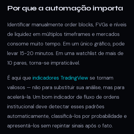
Por que a automação importa
Identificar manualmente order blocks, FVGs e níveis
de liquidez em múltiplos timeframes e mercados
consome muito tempo. Em um único gráfico, pode
levar 15-20 minutos. Em uma watchlist de mais de
10 pares, torna-se impraticável.
É aqui que
indicadores TradingView
se tornam
valiosos — não para substituir sua análise, mas para
acelerá-la. Um bom indicador de fluxo de ordens
institucional deve detectar esses padrões
automaticamente, classificá-los por probabilidade e
apresentá-los sem repintar sinais após o fato.