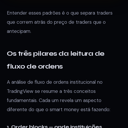
Entender esses padrões é o que separa traders
que correm atrás do preço de traders que o
antecipam.
Os três pilares da leitura de
fluxo de ordens
A análise de fluxo de ordens institucional no
TradingView se resume a três conceitos
fundamentais. Cada um revela um aspecto
diferente do que o smart money está fazendo:
1. Order blocks — onde instituições