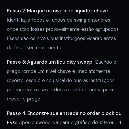
Passo 2: Marque os níveis de liquidez chave.
Identifique topos e fundos de swing anteriores
onde stop losses provavelmente estão agrupados.
Esses são os níveis que instituições visarão antes
de fazer seu movimento.
Passo 3: Aguarde um liquidity sweep.
Quando o
preço rompe um nível chave e imediatamente
reverte, esse é o seu sinal de que as instituições
preencheram suas ordens e estão prontas para
mover o preço.
Passo 4: Encontre sua entrada no order block ou
FVG.
Após o sweep, vá para o gráfico de 15M ou 1H