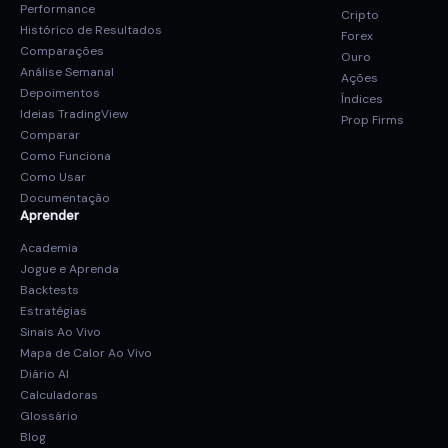
Performance
Cripto
Histórico de Resultados
Forex
Comparações
Ouro
Análise Semanal
Ações
Depoimentos
Índices
Ideias TradingView
Prop Firms
Comparar
Como Funciona
Como Usar
Documentação
Aprender
Academia
Jogue e Aprenda
Backtests
Estratégias
Sinais Ao Vivo
Mapa de Calor Ao Vivo
Diário AI
Calculadoras
Glossário
Blog