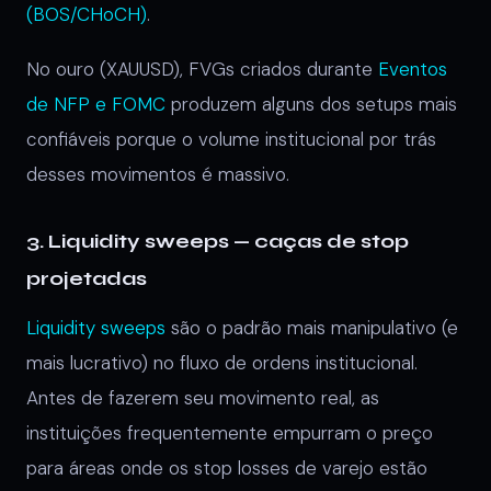
(BOS/CHoCH)
.
No ouro (XAUUSD), FVGs criados durante
Eventos
de NFP e FOMC
produzem alguns dos setups mais
confiáveis porque o volume institucional por trás
desses movimentos é massivo.
3. Liquidity sweeps — caças de stop
projetadas
Liquidity sweeps
são o padrão mais manipulativo (e
mais lucrativo) no fluxo de ordens institucional.
Antes de fazerem seu movimento real, as
instituições frequentemente empurram o preço
para áreas onde os stop losses de varejo estão