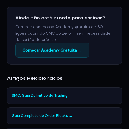
Ainda não está pronto para assinar?
Comece com nossa Academy gratuita de 80
lições cobrindo SMC do zero — sem necessidade
de cartão de crédito.
Começar Academy Gratuita →
Artigos Relacionados
SMC: Guia Definitivo de Trading →
Guia Completo de Order Blocks →