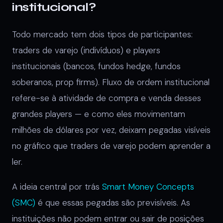
institucional?
Todo mercado tem dois tipos de participantes:
traders de varejo (indivíduos) e players
institucionais (bancos, fundos hedge, fundos
soberanos, prop firms). Fluxo de ordem institucional
refere-se à atividade de compra e venda desses
grandes players — e como eles movimentam
milhões de dólares por vez, deixam pegadas visíveis
no gráfico que traders de varejo podem aprender a
ler.
A ideia central por trás
Smart Money Concepts
(SMC)
é que essas pegadas são previsíveis. As
instituições não podem entrar ou sair de posições