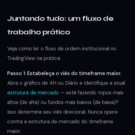
Juntando tudo: um fluxo de
trabalho prático
Veja como ler o fluxo de ordem institucional no
TradingView na prática:
Passo 1: Estabeleça o viés do timeframe maior.
Abra o gráfico de 4H ou Diário e identifique a atual
estrutura de mercado
— está fazendo topos mais
altos (de alta) ou fundos mais baixos (de baixa)?
Isso determina seu viés direcional. Nunca opere
contra a estrutura de mercado do timeframe
maior.