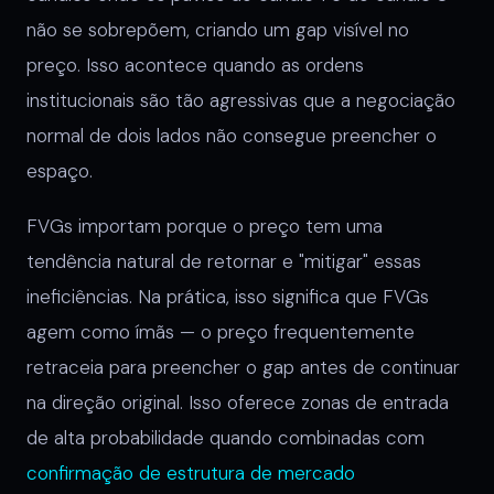
não se sobrepõem, criando um gap visível no
preço. Isso acontece quando as ordens
institucionais são tão agressivas que a negociação
normal de dois lados não consegue preencher o
espaço.
FVGs importam porque o preço tem uma
tendência natural de retornar e "mitigar" essas
ineficiências. Na prática, isso significa que FVGs
agem como ímãs — o preço frequentemente
retraceia para preencher o gap antes de continuar
na direção original. Isso oferece zonas de entrada
de alta probabilidade quando combinadas com
confirmação de estrutura de mercado