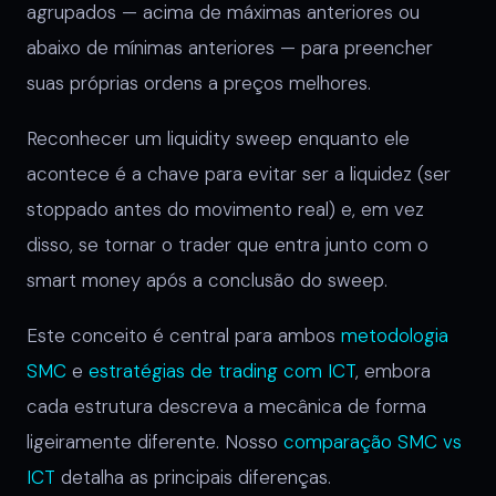
agrupados — acima de máximas anteriores ou
abaixo de mínimas anteriores — para preencher
suas próprias ordens a preços melhores.
Reconhecer um liquidity sweep enquanto ele
acontece é a chave para evitar ser a liquidez (ser
stoppado antes do movimento real) e, em vez
disso, se tornar o trader que entra junto com o
smart money após a conclusão do sweep.
Este conceito é central para ambos
metodologia
SMC
e
estratégias de trading com ICT
, embora
cada estrutura descreva a mecânica de forma
ligeiramente diferente. Nosso
comparação SMC vs
ICT
detalha as principais diferenças.