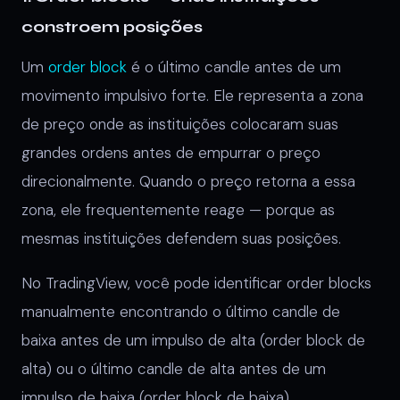
constroem posições
Um
order block
é o último candle antes de um
movimento impulsivo forte. Ele representa a zona
de preço onde as instituições colocaram suas
grandes ordens antes de empurrar o preço
direcionalmente. Quando o preço retorna a essa
zona, ele frequentemente reage — porque as
mesmas instituições defendem suas posições.
No TradingView, você pode identificar order blocks
manualmente encontrando o último candle de
baixa antes de um impulso de alta (order block de
alta) ou o último candle de alta antes de um
impulso de baixa (order block de baixa).