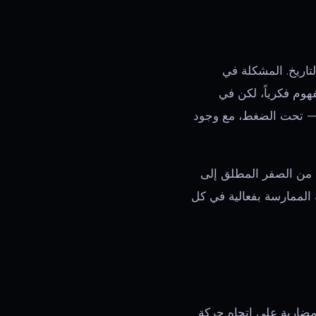
 وقت في التاريخ. المشكلة في
هوم فكرياً، لكن في
ي — تحت الضغط، مع وجود
ل من الصفر المطلق إلى
 الممارسة بفعالية في كل
لمضاربة على اتجاه حركة