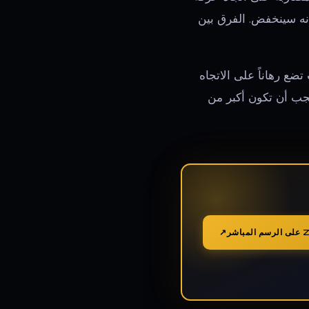
أنه سينخفض. الفرق بين
تضع رهاناً على الاتجاه
يجب أن تكون أكبر من