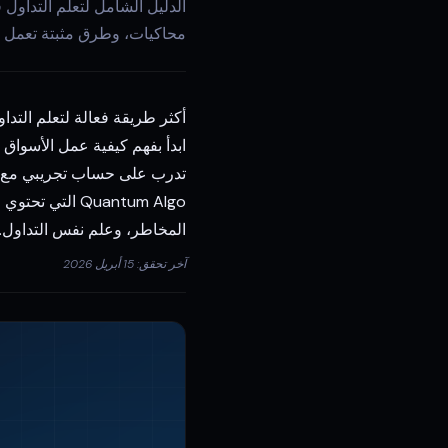
محاكيات، وطرق مثبتة تعمل فعل
المخاطر، وعلم نفس التداول.
آخر تحقق: 15 أبريل 2026