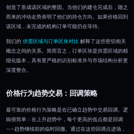
创造了形成该区域的整固。当他们的建仓完成后，随之
而来的冲动走势表明了他们的持仓方向。如果价格回到
该区域，未完成的机构订单可能仍在等待。
我们的
供需区域与订单区块对比
解释了这些密切相关
概念之间的关系。简而言之，订单区块是供需区域的精
细化版本，具有更严格的识别标准并与市场结构分析更
深度整合。
价格行为趋势交易：回调策略
最可靠的价格行为策略是在已确立趋势中交易回调。逻
辑很简单：在上升趋势中，每个更高的低点都是回调
——趋势继续前的临时回撤。通过在这些回调点进场，