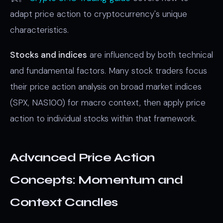
adapt price action to cryptocurrency's unique
characteristics.
Stocks and indices
are influenced by both technical
and fundamental factors. Many stock traders focus
their price action analysis on broad market indices
(SPX, NAS100) for macro context, then apply price
action to individual stocks within that framework.
Advanced Price Action
Concepts: Momentum and
Context Candles