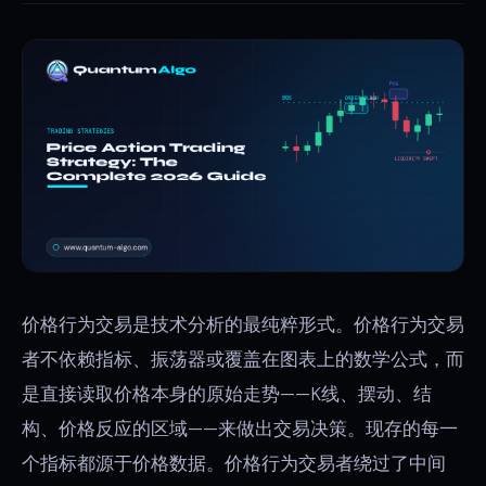
价格行为交易是技术分析的最纯粹形式。价格行为交易
者不依赖指标、振荡器或覆盖在图表上的数学公式，而
是直接读取价格本身的原始走势——K线、摆动、结
构、价格反应的区域——来做出交易决策。现存的每一
个指标都源于价格数据。价格行为交易者绕过了中间