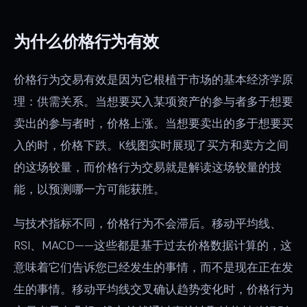
为什么价格行为有效
价格行为交易有效是因为它根植于市场的基本经济学原
理：供需关系。当想要买入某项资产的参与者多于想要
卖出的参与者时，价格上涨。当想要卖出的多于想要买
入的时，价格下跌。K线图实时展现了买方和卖方之间
的这场较量，而价格行为交易就是解读这场较量的技
能，以预测哪一方可能获胜。
与技术指标不同，价格行为不会滞后。移动平均线、
RSI、MACD——这些都是基于过去价格数据计算的，这
意味着它们告诉您已经发生的事情，而不是现在正在发
生的事情。移动平均线交叉确认趋势变化时，价格行为