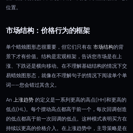
位置。
市场结构：价格行为的框架
单个蜡烛图形态很重要，但它们只有在
市场结构
的背
景下才有价值。结构是宏观框架，告诉您市场是在上
涨、下跌还是横向移动。在不理解基础结构的情况下交
易蜡烛图形态，就像在不理解句子的情况下阅读单个单
词——您会错过其含义。
An
上涨趋势
的定义是一系列更高的高点(HH)和更高的
低点(HL)。每个摆动高点都高于前一个，每次回调创造
的低点都高于前一次回调的低点。这种模式表明买方在
持续以更高的价格介入。在上涨趋势中，主导策略是在