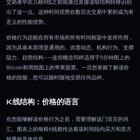
交易者早在几根K线之前就通过直接读取结构转移识别
出了这一点。这种时间优势在数百次交易中累积成为有
意义的性能优势。
价格行为还能在所有市场和所有时间框架中发挥作用，
因为其基本原理是通用的。供需动态、机构行为、支撑
阻力、趋势结构——这些概念同样适用于5分钟图上的
Bitcoin和周线图上的苹果股票。一旦您掌握了解读价
格的技能，您可以随时随地交易任何品种。
K线结构：价格的语言
在您能够解读价格行为之前，需要理解这门语言的词
汇。图表上的每根K线都传达着该时间段内买方和卖方
较量的具体信息。