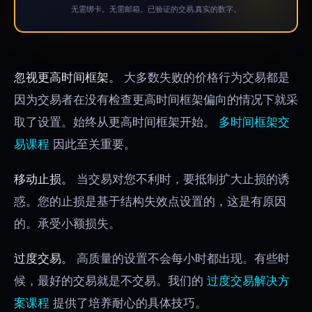
无需绑卡。无需邮箱。已验证的交易,真实的数字。
忽视更高时间框架。
大多数失败的价格行为交易都是
因为交易者在没有检查更高时间框架偏向的情况下就采
取了设置。始终从更高时间框架开始。
多时间框架交
易课程
因此至关重要。
移动止损。
当交易对您不利时，要抵制扩大止损的诱
惑。您的止损是基于结构失效点设置的，这是有原因
的。承受小额损失。
过度交易。
高质量的设置不会每小时都出现。有些时
候，最好的交易就是不交易。我们的
过度交易解决方
案课程
提供了培养耐心的具体技巧。