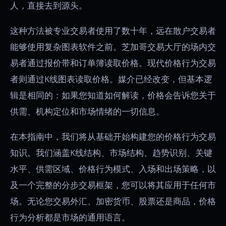
人，直接去到源头。
这种方法被专业交易者使用了数十年，远在散户交易者
能够使用复杂图表软件之前。芝加哥交易大厅的场内交
易者通过报价带和订单簿读取价格。现代价格行为交易
者则通过K线图表读取价格。媒介已经改变，但基本逻
辑是相同的：如果您知道如何解读，价格会告诉您关于
供需、机构定位和市场情绪的一切信息。
在本指南中，我们将从基础开始构建您的价格行为交易
知识。我们涵盖K线结构、市场结构、趋势识别、关键
水平、供需区域、价格行为模式、入场和出场策略，以
及一个完整的分步交易框架，您可以将其应用于任何市
场。无论您交易外汇、加密货币、股票还是商品，价格
行为分析都是市场的通用语言。