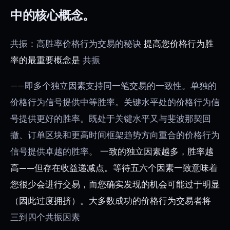
中的核心概念。
共振：高胜率价格行为交易的秘诀
提高您价格行为胜
率的最重要概念是
共振
——即多个独立因素支持同一笔交易的一致性。单独的
价格行为信号提供中等胜率。关键水平处的价格行为信
号提供更好的胜率。既处于关键水平又与斐波那契回
撤、订单区块和更高时间框架趋势方向重合的价格行为
信号提供卓越的胜率。
一致的独立因素越多，胜率越
高——但存在收益递减点。等待五六个因素一致意味着
您很少会进行交易，而您确实发现的机会可能过于明显
（因此过度拥挤）。大多数成功的价格行为交易者将
三到四个共振因素