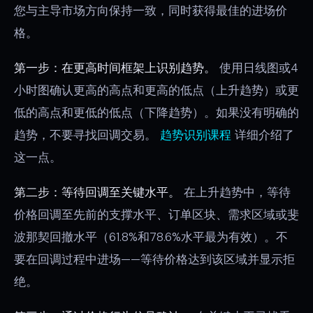
您与主导市场方向保持一致，同时获得最佳的进场价
格。
第一步：在更高时间框架上识别趋势。
使用日线图或4
小时图确认更高的高点和更高的低点（上升趋势）或更
低的高点和更低的低点（下降趋势）。如果没有明确的
趋势，不要寻找回调交易。
趋势识别课程
详细介绍了
这一点。
第二步：等待回调至关键水平。
在上升趋势中，等待
价格回调至先前的支撑水平、订单区块、需求区域或斐
波那契回撤水平（61.8%和78.6%水平最为有效）。不
要在回调过程中进场——等待价格达到该区域并显示拒
绝。