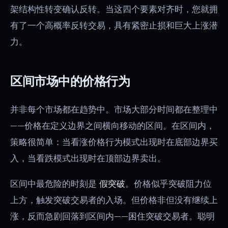
架结构性转变确认反转。当这四个要素对齐时，您就拥
有了一个高概率反转交易，具有紧密止损和巨大上涨潜
力。
区间市场中的价格行为
并非每个市场都在趋势中。市场大部分时间都在整理中
——价格在定义边界之间横向移动的区间。在区间内，
策略很简单：当看涨价格行为模式出现时在底部边界买
入，当看跌模式出现时在顶部边界卖出。
区间中最危险的时刻是
假突破
。价格似乎突破阻力位
上方，触发突破交易者的入场。但价格非但没有继续上
涨，反而急剧回落到区间内——困住突破交易者。聪明