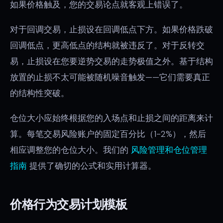
如果价格触及，您的交易论点就客观上错误了。
对于回调交易，止损设在回调低点下方。如果价格跌破
回调低点，更高低点的结构就被违反了。对于反转交
易，止损设在您要逆势交易的走势极值之外。基于结构
放置的止损不太可能被随机噪音触发——它们需要真正
的结构性突破。
仓位大小应始终根据您的入场点和止损之间的距离来计
算。每笔交易风险账户的固定百分比（1-2%），然后
相应调整您的仓位大小。我们的
风险管理和仓位管理
指南
提供了确切的公式和实用计算器。
价格行为交易计划模板