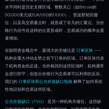
水平同时是历史支撑区域、整数关口（如Bitcoin的
50,000美元或EUR/USD的1.1000）、斐波那契回撤
位，以及高交易量点时，就形成了非凡的汇聚点。当价
格行为信号在这样的位置形成时，交易成功的概率会显
著增加。
在聪明资金概念中，最强大的关键位是
订单区块
——
机构在重大冲动走势之前下订单的区域。订单区块代表
了机构资金的足迹。当价格回到这些区域时，机构通常
会进行防守，创造出价格行为交易者可以利用的反应。
我们的
订单区块和公允价值缺口指南
解释了如何系统
性地识别和交易这些区域。
公允价值缺口（FVG）
是另一种机构关键位。这些缺