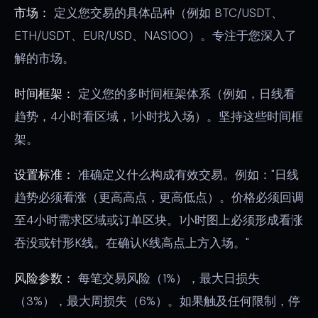
市场：
定义您交易的具体品种（例如 BTC/USDT、
ETH/USDT、EUR/USD、NAS100）。专注于您深入了
解的市场。
时间框架：
定义您的多时间框架体系（例如，日线看
趋势，4小时看区域，1小时找入场）。坚持这些时间框
架。
设置标准：
准确定义什么构成有效交易。例如："日线
趋势必须看涨（更高高点，更高低点）。价格必须回调
至4小时需求区域或订单区块。1小时图上必须形成看涨
吞没或针形K线。在确认K线高点上方入场。"
风险参数：
每笔交易风险（1%），最大日损失
（3%），最大周损失（6%）。如果触及任何限制，停