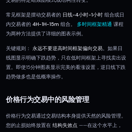
常见框架是摆动交易者的
日线-4小时-1小时
组合或日
内交易者的
4H-1H-15m
组合。
多时间框架精通
课程
为两种方法提供了详细的图表示例。
关键规则：
永远不要逆高时间框架偏向交易
。如果日
线图显示明确下跌趋势，只在低时间框架上寻找卖出设
置。即使15分钟图表显示完美的看涨设置，逆日线下跌
趋势做多也是低概率操作。
价格行为交易中的风险管理
价格行为交易通过交易结构本身提供天然的风险管理。
您的止损始终放置在
结构失效点
——在这个水平上，