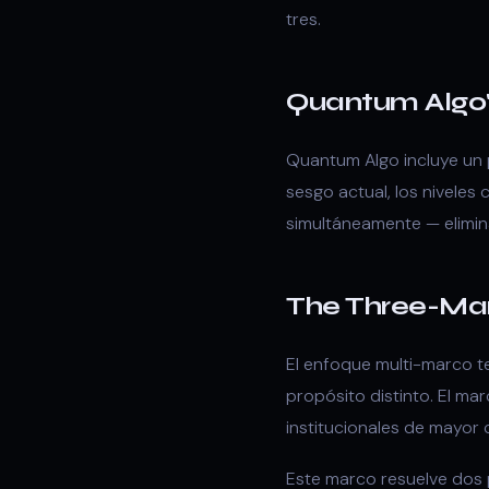
tres.
Quantum Algo
Quantum Algo incluye un 
sesgo actual, los niveles
simultáneamente — elimin
The Three-Ma
El enfoque multi-marco t
propósito distinto. El mar
institucionales de mayor 
Este marco resuelve dos 