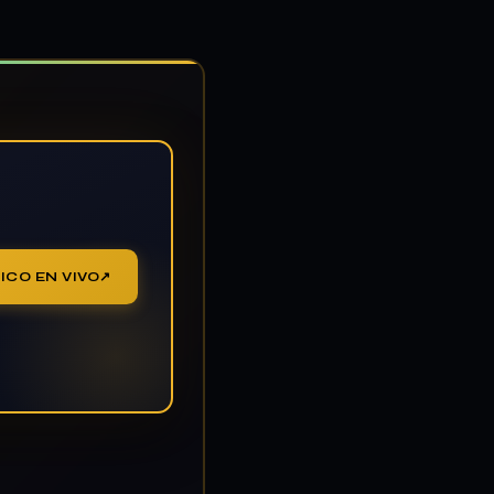
ICO EN VIVO