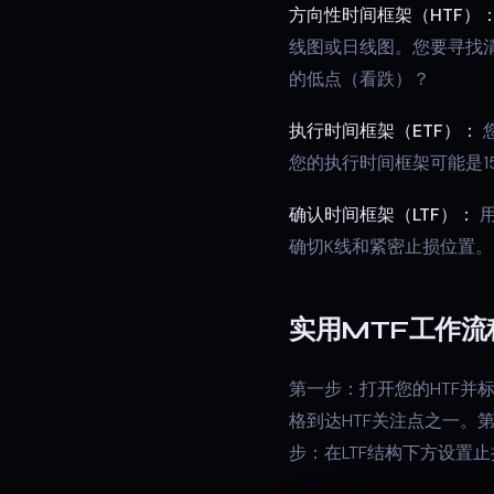
方向性时间框架（HTF）
线图或日线图。您要寻找
的低点（看跌）？
执行时间框架（ETF）：
您的执行时间框架可能是1
确认时间框架（LTF）：
用
确切K线和紧密止损位置。
实用MTF工作流
第一步：打开您的HTF并
格到达HTF关注点之一。
步：在LTF结构下方设置