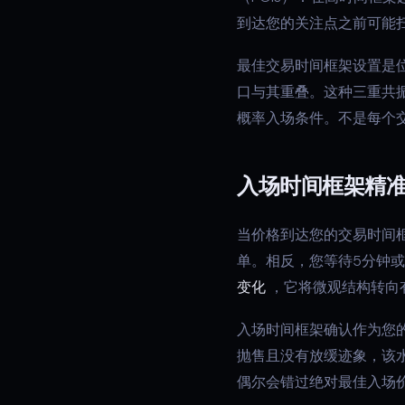
到达您的关注点之前可能
最佳交易时间框架设置是
口与其重叠。这种三重共
概率入场条件。不是每个
入场时间框架精
当价格到达您的交易时间
单。相反，您等待5分钟
变化
，它将微观结构转向
入场时间框架确认作为您
抛售且没有放缓迹象，该
偶尔会错过绝对最佳入场