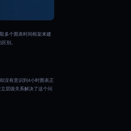
取多个图表时间框架来建
的区别。
却没有意识到4小时图表正
建立层级关系解决了这个问