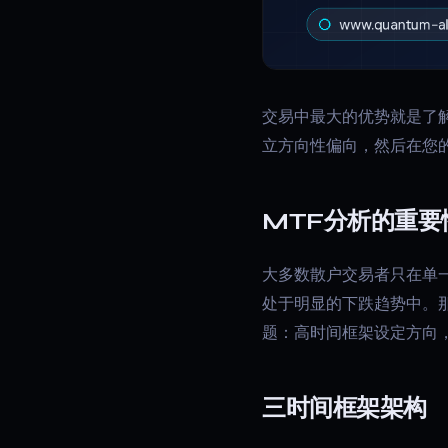
交易中最大的优势就是了
立方向性偏向，然后在您
MTF分析的重要
大多数散户交易者只在单一
处于明显的下跌趋势中。那
题：高时间框架设定方向
三时间框架架构