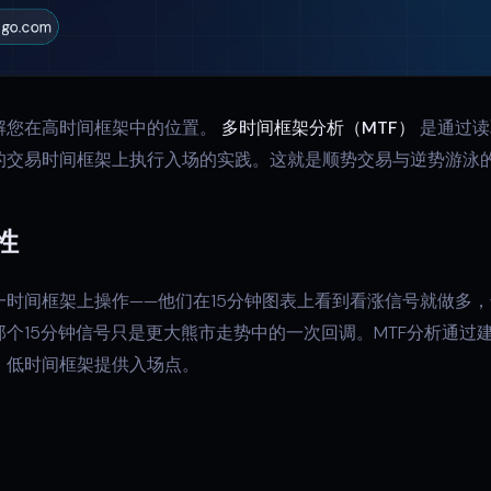
解您在高时间框架中的位置。
多时间框架分析（MTF）
是通过读
的交易时间框架上执行入场的实践。这就是顺势交易与逆势游泳
性
时间框架上操作——他们在15分钟图表上看到看涨信号就做多，
个15分钟信号只是更大熊市走势中的一次回调。MTF分析通过
，低时间框架提供入场点。