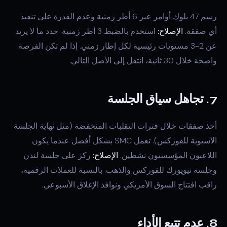
رسم 47 بلوك أوامر عبر 6 أطر زمنية وعدم القدرة على تنفيذ
أي صفقة.
الإصلاح:
استخدم بالضبط 3 أطر زمنية. حدد ما لا يزيد
عن 2-3 مستويات رئيسية لكل إطار زمني. إذا لم تكن الفرصة
واضحة خلال 30 ثانية، انتقل إلى الأصل التالي.
7. تجاهل سياق الجلسة
أخذ صفقات خلال فترات التقلبات المنخفضة (مثل نهاية الجلسة
الآسيوية للفوركس). تعمل SMC بشكل أفضل عندما يكون
اللاعبون المؤسسيون نشطين.
الإصلاح:
ركز على جلسة لندن
وجلسة نيويورك للفوركس والذهب. بالنسبة للعملات الرقمية،
راقب افتتاح السوق الأمريكي ونوافذ الإغلاق الأسبوعي.
8. عدم تتبع الأداء