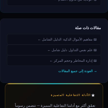
مقالات ذات صلة
📖 مفاهيم الأموال الذكية: الدليل الشامل ←
📖 علم نفس التداول: دليل شامل ←
📖 إدارة المخاطر وحجم المركز ←
→ العودة إلى جميع المقالات
★
الأدلة التفاعلية المتميزة
تعمّق أكثر مع أدلتنا التفاعلية المميزة — تتضمن رسوماً