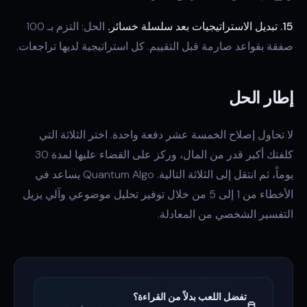
15. تبديل الاستراتيجيات بعد سلسلة خسائر.
الحل: التزم بـ 100
صفقة بقواعد صارمة قبل التقييم. كل استراتيجية لديها تراجعات.
إطار الحل
لا تحاول إصلاح الخمسة عشر دفعة واحدة. اختر الثلاثة التي
كلفتك أكبر قدر من المال، وركز على القضاء عليها لمدة 30
يوماً، ثم انتقل إلى الثلاثة التالية. Quantum Algo يساعد في
الأخطاء من 1 إلى 5 من خلال توفير تحليل موضوعي وآلي يزيل
التفسير الشخصي من المعادلة.
تفضل اللعب بدلاً من القراءة؟