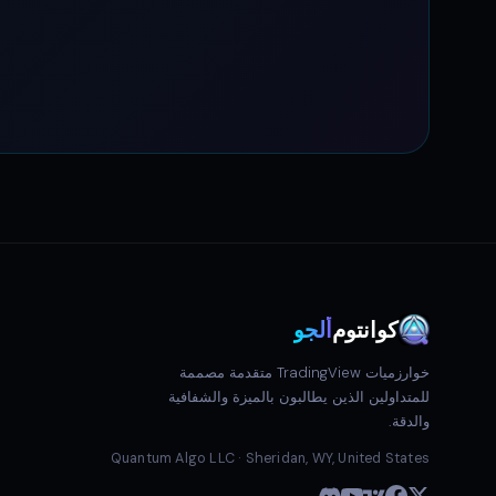
كوانتوم
ألجو
خوارزميات TradingView متقدمة مصممة
للمتداولين الذين يطالبون بالميزة والشفافية
والدقة.
Quantum Algo LLC · Sheridan, WY, United States