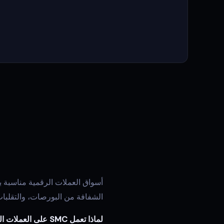
أسواق العملات الرقمية مناسبة بش
الشفافة من البورصات، والتقلبات الشديدة
لماذا تعمل SMC على العملات الرقمية: