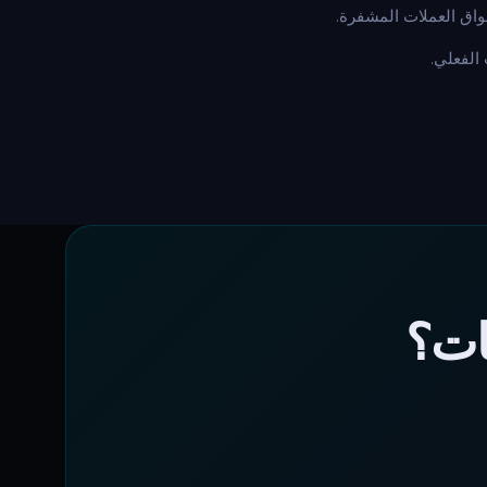
واق العملات المشفرة.
ات؟