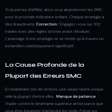
Trois pertes d'affilée, alors vous abandonnez les SMC
pour le prochain indicateur brillant. Chaque stratégie a
des drawdowns.
Correction :
Engagez-vous sur 100
trades avec des règles strictes avant d'évaluer.
L'avantage d'une stratégie ne se révèle qu'à travers un
échantillon statistiquement significatif.
La Cause Profonde de la
Plupart des Erreurs SMC
En examinant ces dix erreurs, une cause racine unique
relie la plupart d'entre elles :
Manque de patience
.
Trader contre le timeframe supérieur arrive parce que
vous êtes impatient d'attendre les replis. Entrer sur