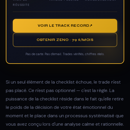
RÉUSSITE
VOIR LE TRACK RECORD
OBTENIR ZENO · 79 $/MOIS
Pas de carte. Pas d'email. Trades vérifiés, chiffres réels.
Si un seul élément de la checklist échoue, le trade n'est
pas placé. Ce n'est pas optionnel — c'est la règle. La
puissance de la checklist réside dans le fait qu'elle retire
le poids de la décision de votre état émotionnel du
moment et le place dans un processus systématisé que
vous avez conçu lors d'une analyse calme et rationnelle.