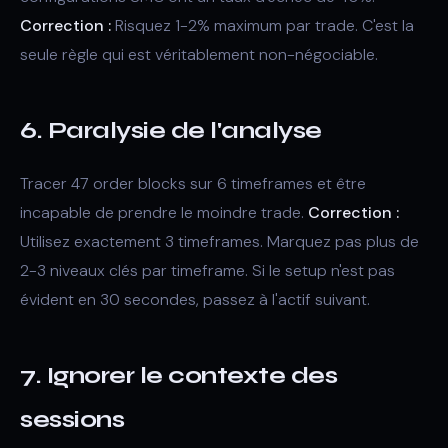
Correction :
Risquez 1-2% maximum par trade. C'est la
seule règle qui est véritablement non-négociable.
6. Paralysie de l'analyse
Tracer 47 order blocks sur 6 timeframes et être
incapable de prendre le moindre trade.
Correction :
Utilisez exactement 3 timeframes. Marquez pas plus de
2-3 niveaux clés par timeframe. Si le setup n'est pas
évident en 30 secondes, passez à l'actif suivant.
7. Ignorer le contexte des
sessions