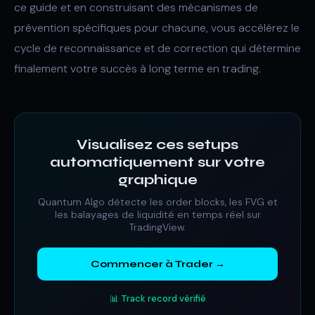
ce guide et en construisant des mécanismes de
prévention spécifiques pour chacune, vous accélérez le
cycle de reconnaissance et de correction qui détermine
finalement votre succès à long terme en trading.
Visualisez ces setups
automatiquement sur votre
graphique
Quantum Algo détecte les order blocks, les FVG et
les balayages de liquidité en temps réel sur
TradingView.
Commencer à Trader →
📊 Track record vérifié