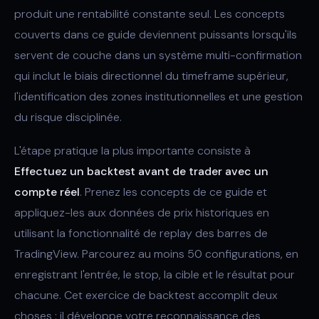
produit une rentabilité constante seul. Les concepts
couverts dans ce guide deviennent puissants lorsqu'ils
servent de couche dans un système multi-confirmation
qui inclut le biais directionnel du timeframe supérieur,
l'identification des zones institutionnelles et une gestion
du risque disciplinée.
L'étape pratique la plus importante consiste à
Effectuez un backtest avant de trader avec un
compte réel
. Prenez les concepts de ce guide et
appliquez-les aux données de prix historiques en
utilisant la fonctionnalité de replay des barres de
TradingView. Parcourez au moins 50 configurations, en
enregistrant l'entrée, le stop, la cible et le résultat pour
chacune. Cet exercice de backtest accomplit deux
choses : il développe votre reconnaissance des