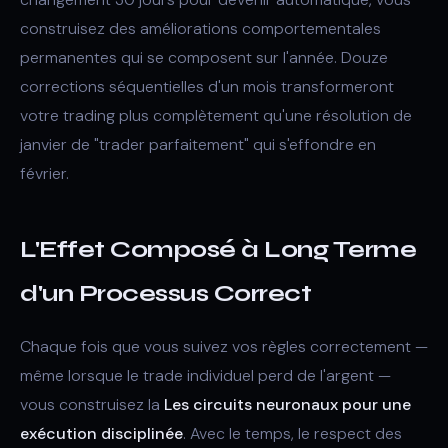
construisez des améliorations comportementales
permanentes qui se composent sur l'année. Douze
corrections séquentielles d'un mois transformeront
votre trading plus complètement qu'une résolution de
janvier de "trader parfaitement" qui s'effondre en
février.
L'Effet Composé à Long Terme
d'un Processus Correct
Chaque fois que vous suivez vos règles correctement —
même lorsque le trade individuel perd de l'argent —
vous construisez la
Les circuits neuronaux pour une
exécution disciplinée
. Avec le temps, le respect des