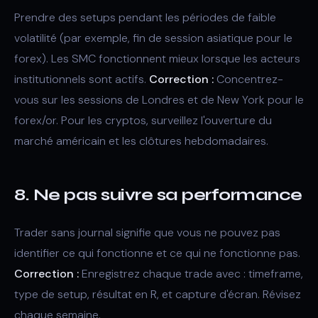
Prendre des setups pendant les périodes de faible
volatilité (par exemple, fin de session asiatique pour le
forex). Les SMC fonctionnent mieux lorsque les acteurs
institutionnels sont actifs.
Correction :
Concentrez-
vous sur les sessions de Londres et de New York pour le
forex/or. Pour les cryptos, surveillez l'ouverture du
marché américain et les clôtures hebdomadaires.
8. Ne pas suivre sa performance
Trader sans journal signifie que vous ne pouvez pas
identifier ce qui fonctionne et ce qui ne fonctionne pas.
Correction :
Enregistrez chaque trade avec : timeframe,
type de setup, résultat en R, et capture d'écran. Révisez
chaque semaine.