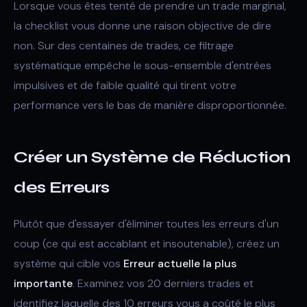
Lorsque vous êtes tenté de prendre un trade marginal,
la checklist vous donne une raison objective de dire
non. Sur des centaines de trades, ce filtrage
systématique empêche le sous-ensemble d'entrées
impulsives et de faible qualité qui tirent votre
performance vers le bas de manière disproportionnée.
Créer un Système de Réduction
des Erreurs
Plutôt que d'essayer d'éliminer toutes les erreurs d'un
coup (ce qui est accablant et insoutenable), créez un
système qui cible vos
Erreur actuelle la plus
importante
. Examinez vos 20 derniers trades et
identifiez laquelle des 10 erreurs vous a coûté le plus