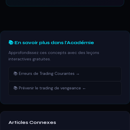
📚 En savoir plus dans l'Académie
Approfondissez ces concepts avec des leçons
interactives gratuites.
📚 Erreurs de Trading Courantes →
📚 Prévenir le trading de vengeance ←
Articles Connexes