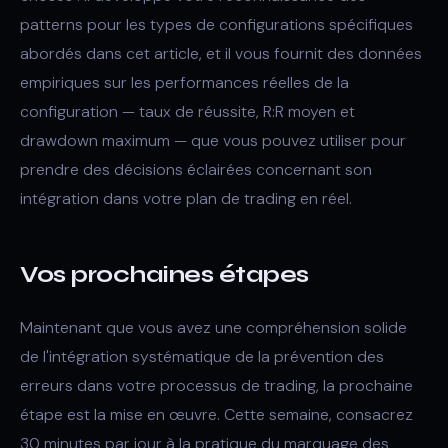
patterns pour les types de configurations spécifiques
abordés dans cet article, et il vous fournit des données
empiriques sur les performances réelles de la
configuration — taux de réussite, R:R moyen et
drawdown maximum — que vous pouvez utiliser pour
prendre des décisions éclairées concernant son
intégration dans votre plan de trading en réel.
Vos prochaines étapes
Maintenant que vous avez une compréhension solide
de l'intégration systématique de la prévention des
erreurs dans votre processus de trading, la prochaine
étape est la mise en œuvre. Cette semaine, consacrez
30 minutes par jour à la pratique du marquage des