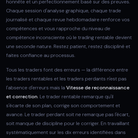
honnête et un perfectionnement basé sur des preuves.
Chaque session d'analyse graphique, chaque trade
journalisé et chaque revue hebdomadaire renforce vos
compétences et vous rapproche du niveau de
compétence inconsciente où le trading rentable devient
une seconde nature. Restez patient, restez discipliné et
faites confiance au processus.
Tous les traders font des erreurs — la différence entre
les traders rentables et les traders perdants n'est pas
l'absence d'erreurs mais la
Vitesse de reconnaissance
et correction
. Le trader rentable remarque qu'il
s'écarte de son plan, corrige son comportement et
avance. Le trader perdant soit ne remarque pas l'écart,
soit manque de discipline pour le corriger. En travaillant
systématiquement sur les dix erreurs identifiées dans