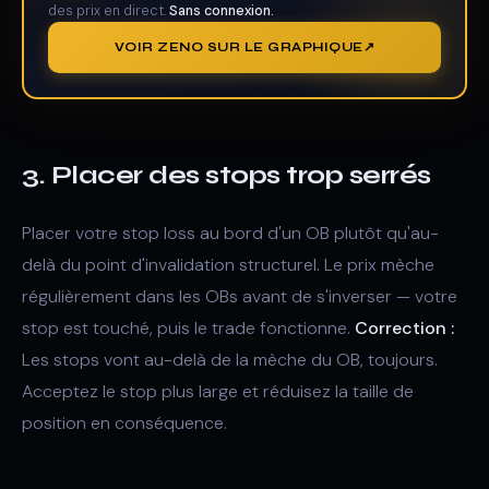
des prix en direct.
Sans connexion.
VOIR ZENO SUR LE GRAPHIQUE
3. Placer des stops trop serrés
Placer votre stop loss au bord d'un OB plutôt qu'au-
delà du point d'invalidation structurel. Le prix mèche
régulièrement dans les OBs avant de s'inverser — votre
stop est touché, puis le trade fonctionne.
Correction :
Les stops vont au-delà de la mèche du OB, toujours.
Acceptez le stop plus large et réduisez la taille de
position en conséquence.