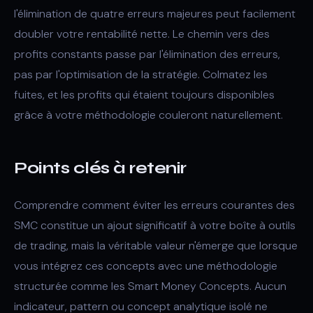
l'élimination de quatre erreurs majeures peut facilement
doubler votre rentabilité nette. Le chemin vers des
profits constants passe par l'élimination des erreurs,
pas par l'optimisation de la stratégie. Colmatez les
fuites, et les profits qui étaient toujours disponibles
grâce à votre méthodologie couleront naturellement.
Points clés à retenir
Comprendre comment éviter les erreurs courantes des
SMC constitue un ajout significatif à votre boîte à outils
de trading, mais la véritable valeur n'émerge que lorsque
vous intégrez ces concepts avec une méthodologie
structurée comme les Smart Money Concepts. Aucun
indicateur, pattern ou concept analytique isolé ne