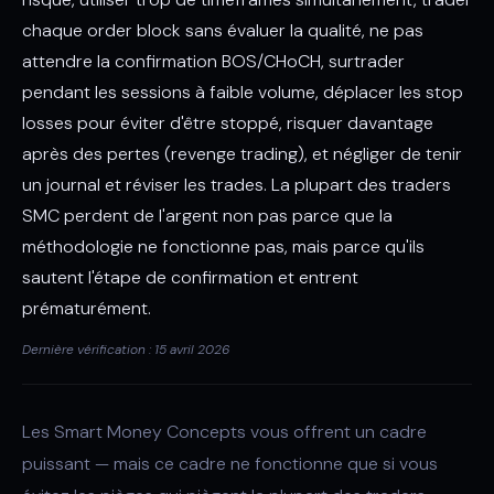
chaque order block sans évaluer la qualité, ne pas
attendre la confirmation BOS/CHoCH, surtrader
pendant les sessions à faible volume, déplacer les stop
losses pour éviter d'être stoppé, risquer davantage
après des pertes (revenge trading), et négliger de tenir
un journal et réviser les trades. La plupart des traders
SMC perdent de l'argent non pas parce que la
méthodologie ne fonctionne pas, mais parce qu'ils
sautent l'étape de confirmation et entrent
prématurément.
Dernière vérification : 15 avril 2026
Les Smart Money Concepts vous offrent un cadre
puissant — mais ce cadre ne fonctionne que si vous