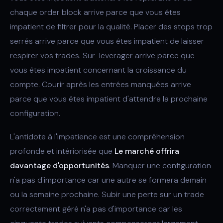
chaque order block arrive parce que vous êtes
impatient de filtrer pour la qualité. Placer des stops trop
serrés arrive parce que vous êtes impatient de laisser
respirer vos trades. Sur-leverager arrive parce que
vous êtes impatient concernant la croissance du
compte. Courir après les entrées manquées arrive
parce que vous êtes impatient d'attendre la prochaine
configuration.
L'antidote à l'impatience est une compréhension
profonde et intériorisée que
Le marché offrira
davantage d'opportunités
. Manquer une configuration
n'a pas d'importance car une autre se formera demain
ou la semaine prochaine. Subir une perte sur un trade
correctement géré n'a pas d'importance car les