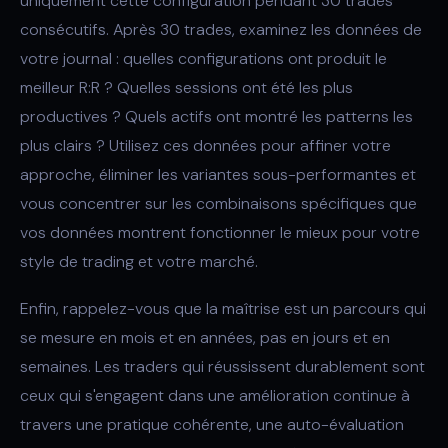
uniquement cette configuration pendant 30 trades
consécutifs. Après 30 trades, examinez les données de
votre journal : quelles configurations ont produit le
meilleur R:R ? Quelles sessions ont été les plus
productives ? Quels actifs ont montré les patterns les
plus clairs ? Utilisez ces données pour affiner votre
approche, éliminer les variantes sous-performantes et
vous concentrer sur les combinaisons spécifiques que
vos données montrent fonctionner le mieux pour votre
style de trading et votre marché.
Enfin, rappelez-vous que la maîtrise est un parcours qui
se mesure en mois et en années, pas en jours et en
semaines. Les traders qui réussissent durablement sont
ceux qui s'engagent dans une amélioration continue à
travers une pratique cohérente, une auto-évaluation