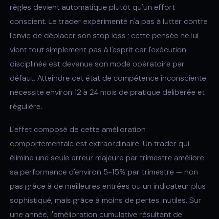
règles devient automatique plutôt qu'un effort
conscient. Le trader expérimenté n'a pas à lutter contre
l'envie de déplacer son stop loss ; cette pensée ne lui
vient tout simplement pas à l'esprit car l'exécution
disciplinée est devenue son mode opératoire par
défaut. Atteindre cet état de compétence inconsciente
nécessite environ 12 à 24 mois de pratique délibérée et
régulière.
L'effet composé de cette amélioration
comportementale est extraordinaire. Un trader qui
élimine une seule erreur majeure par trimestre améliore
sa performance d'environ 5-15% par trimestre — non
pas grâce à de meilleures entrées ou un indicateur plus
sophistiqué, mais grâce à moins de pertes inutiles. Sur
une année, l'amélioration cumulative résultant de