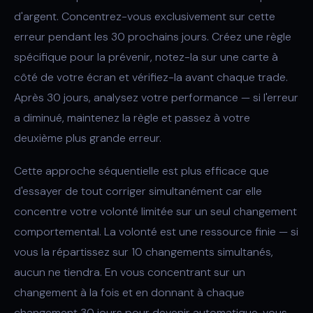
d'argent. Concentrez-vous exclusivement sur cette
erreur pendant les 30 prochains jours. Créez une règle
spécifique pour la prévenir, notez-la sur une carte à
côté de votre écran et vérifiez-la avant chaque trade.
Après 30 jours, analysez votre performance — si l'erreur
a diminué, maintenez la règle et passez à votre
deuxième plus grande erreur.
Cette approche séquentielle est plus efficace que
d'essayer de tout corriger simultanément car elle
concentre votre volonté limitée sur un seul changement
comportemental. La volonté est une ressource finie — si
vous la répartissez sur 10 changements simultanés,
aucun ne tiendra. En vous concentrant sur un
changement à la fois et en donnant à chaque
changement 30 jours pour devenir automatique, vous