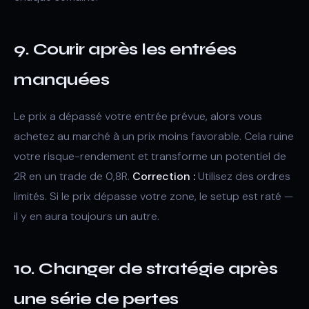
9. Courir après les entrées
manquées
Le prix a dépassé votre entrée prévue, alors vous
achetez au marché à un prix moins favorable. Cela ruine
votre risque-rendement et transforme un potentiel de
2R en un trade de 0,8R.
Correction :
Utilisez des ordres
limités. Si le prix dépasse votre zone, le setup est raté —
il y en aura toujours un autre.
10. Changer de stratégie après
une série de pertes