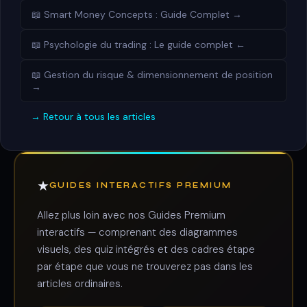
📖 Smart Money Concepts : Guide Complet →
📖 Psychologie du trading : Le guide complet ←
📖 Gestion du risque & dimensionnement de position
→
→ Retour à tous les articles
★
GUIDES INTERACTIFS PREMIUM
Allez plus loin avec nos Guides Premium
interactifs — comprenant des diagrammes
visuels, des quiz intégrés et des cadres étape
par étape que vous ne trouverez pas dans les
articles ordinaires.