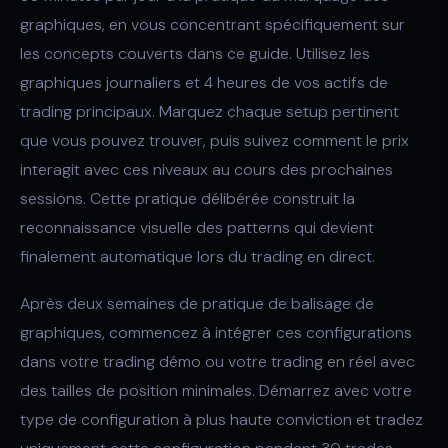
graphiques, en vous concentrant spécifiquement sur
les concepts couverts dans ce guide. Utilisez les
graphiques journaliers et 4 heures de vos actifs de
trading principaux. Marquez chaque setup pertinent
que vous pouvez trouver, puis suivez comment le prix
interagit avec ces niveaux au cours des prochaines
sessions. Cette pratique délibérée construit la
reconnaissance visuelle des patterns qui devient
finalement automatique lors du trading en direct.
Après deux semaines de pratique de balisage de
graphiques, commencez à intégrer ces configurations
dans votre trading démo ou votre trading en réel avec
des tailles de position minimales. Démarrez avec votre
type de configuration à plus haute conviction et tradez