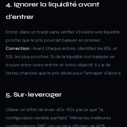
4. Ignorer la liquidité avant
d'entrer
Entrer dans un trade sans vérifier s'il existe une liquidité
proche que le prix pourrait balayer en premier.
Correction :
Avant chaque entrée, identifiez les BSL et
SSL les plus proches. Si de la liquidité non balayée se
trouve entre votre entrée et votre objectif, il y a de
fortes chances que le prix dévie pour l'attraper d'abord.
5. Sur-leverager
Utiliser un effet de levier 40x-50x parce que "la
configuration semble parfaite". Même les meilleures
configurations SMC ont un taux d'échec de 40%.