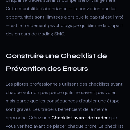
cinquante trades suivants compenseront largement.
Cette mentalité d'abondance — la conviction que les
opportunités sont illimitées alors que le capital est limité
— est le fondement psychologique qui élimine la plupart
des erreurs de trading SMC.
Construire une Checklist de
Prévention des Erreurs
Les pilotes professionnels utilisent des checklists avant
chaque vol, non pas parce qu'ils ne savent pas voler,
mais parce que les conséquences d'oublier une étape
sont graves. Les traders bénéficient de la même
approche. Créez une
Checklist avant de trader
que
vous vérifiez avant de placer chaque ordre. La checklist