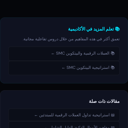
📚 تعلم المزيد في الأكاديمية
تعمق أكثر في هذه المفاهيم من خلال دروس تفاعلية مجانية.
📚 العملات الرقمية والبيتكوين SMC ←
📚 استراتيجية البيتكوين SMC ←
مقالات ذات صلة
📖 استراتيجية تداول العملات الرقمية للمبتدئين ←
📖 مفاهيم الأموال الذكية: الدليل الشامل ←