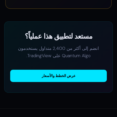
مستعد لتطبيق هذا عملياً؟
انضم إلى أكثر من 2,400 متداول يستخدمون
Quantum Algo على TradingView.
عرض الخطط والأسعار