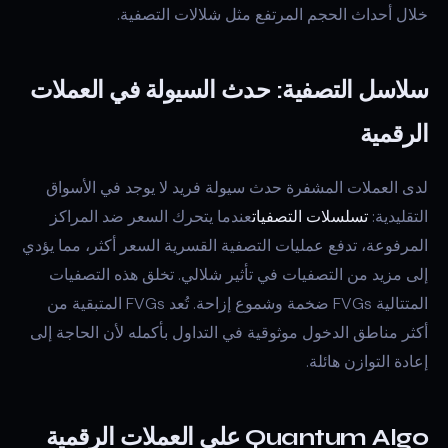
خلال أحداث الحجم المرتفع مثل شلالات التصفية.
سلاسل التصفية: حدث السيولة في العملات
الرقمية
لدى العملات المشفرة حدث سيولة فريد لا يوجد في الأسواق
التقليدية:
تسلسلات التصفيات
عندما يتحرك السعر ضد المراكز
المرفوعة، تدفع عمليات التصفية القسرية السعر أكثر، مما يؤدي
إلى مزيد من التصفيات في تأثير شلالي. تخلق هذه التصفيات
المتتالية FVGs ضخمة وشموع إزاحة. تُعد FVGs المتبقية من
أكثر مناطق الدخول موثوقية في التداول بأكمله لأن الحاجة إلى
إعادة التوازن هائلة.
Quantum Algo على العملات الرقمية