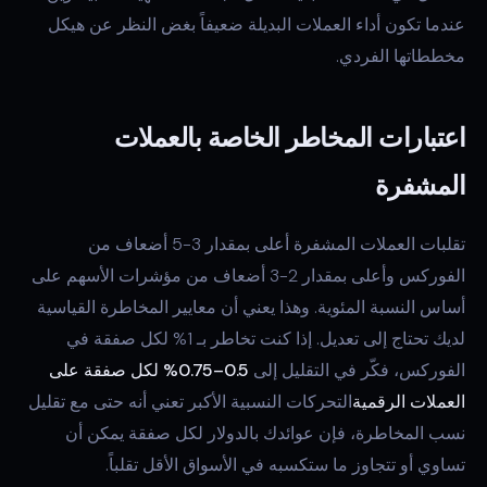
عندما تكون أداء العملات البديلة ضعيفاً بغض النظر عن هيكل
مخططاتها الفردي.
اعتبارات المخاطر الخاصة بالعملات
المشفرة
تقلبات العملات المشفرة أعلى بمقدار 3-5 أضعاف من
الفوركس وأعلى بمقدار 2-3 أضعاف من مؤشرات الأسهم على
أساس النسبة المئوية. وهذا يعني أن معايير المخاطرة القياسية
لديك تحتاج إلى تعديل. إذا كنت تخاطر بـ 1% لكل صفقة في
الفوركس، فكّر في التقليل إلى
0.5–0.75% لكل صفقة على
العملات الرقمية
التحركات النسبية الأكبر تعني أنه حتى مع تقليل
نسب المخاطرة، فإن عوائدك بالدولار لكل صفقة يمكن أن
تساوي أو تتجاوز ما ستكسبه في الأسواق الأقل تقلباً.