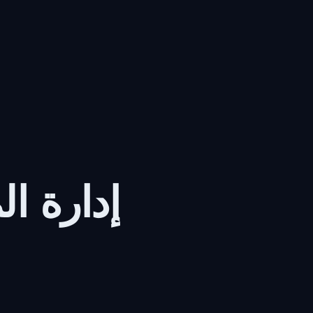
إدارة ا