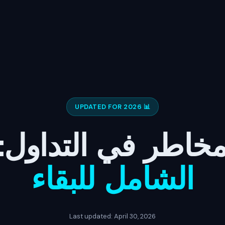
📊 UPDATED FOR 2026
لمخاطر في التداول
الشامل للبقاء
Last updated: April 30, 2026