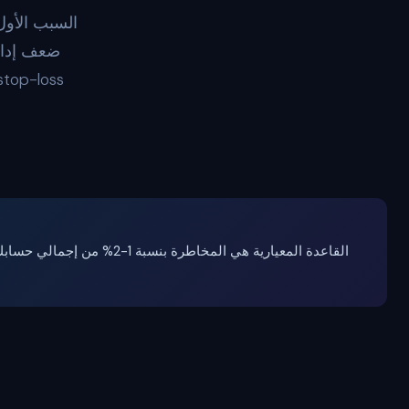
السبب الأول