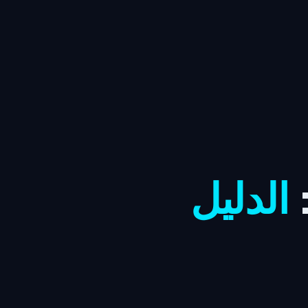
:
الدليل