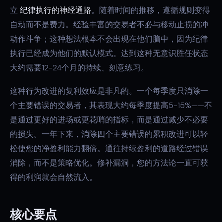
立
纪律执行的神经通路
。随着时间的推移，遵循规则变得
自动而不是费力。经验丰富的交易者不必与移动止损的冲
动作斗争；这种想法根本不会出现在他们脑中，因为纪律
执行已经成为他们的默认模式。达到这种无意识胜任状态
大约需要12-24个月的持续、刻意练习。
这种行为改进的复利效应是非凡的。一个每季度只消除一
个主要错误的交易者，其表现大约每季度提高5-15%——不
是通过更好的进场或更花哨的指标，而是通过减少不必要
的损失。一年下来，消除四个主要错误的累积改进可以轻
松使您的净盈利能力翻倍。通往持续盈利的道路经过错误
消除，而不是策略优化。修补漏洞，您的方法论一直可获
得的利润就会自然流入。
核心要点