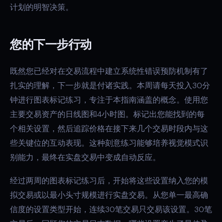
计划的明智决策。
您的下一步行动
既然您已经对在交易流程中建立系统性错误预防机制有了
扎实的理解，下一步就是付诸实践。本周请每天投入30分
钟进行图表标记练习，专注于本指南涵盖的概念。使用您
主要交易资产的日线图和4小时图。标记出您能找到的每
个相关设置，然后追踪价格在接下来几个交易时段内与这
些关键位的互动表现。这种刻意练习能够培养视觉模式识
别能力，最终在实盘交易中变成自动反应。
经过两周的图表标记练习后，开始将这些设置纳入您的模
拟交易或以最小头寸规模进行实盘交易。从您单一最高确
信度的设置类型开始，连续30笔交易只交易该设置。30笔