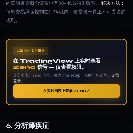
的聪明资金概念设置也有30-40%的失败率。
解决方法：
每笔交易风险控制在1-2%以内，这是唯一真正不可妥协的
规则。
ZENO · 实时图表
在 TradingView 上实时查看
Zeno
信号 — 仅查看权限。
真实图表。Zeno 信号、引力区域 setup、实时价格走势。
无需
登录。
在实时图表上查看 ZENO
6. 分析瘫痪症