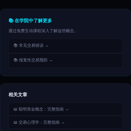
📚 在学院中了解更多
通过免费互动课程深入了解这些概念。
📚 常见交易错误 →
📚 报复性交易预防 →
相关文章
📖 聪明资金概念：完整指南 →
📖 交易心理学：完整指南 →