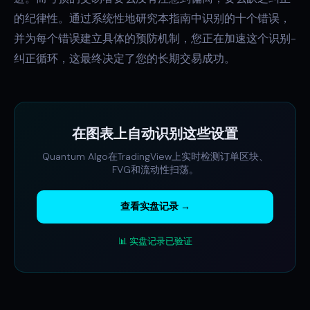
的纪律性。通过系统性地研究本指南中识别的十个错误，
并为每个错误建立具体的预防机制，您正在加速这个识别-
纠正循环，这最终决定了您的长期交易成功。
在图表上自动识别这些设置
Quantum Algo在TradingView上实时检测订单区块、
FVG和流动性扫荡。
查看实盘记录 →
📊 实盘记录已验证