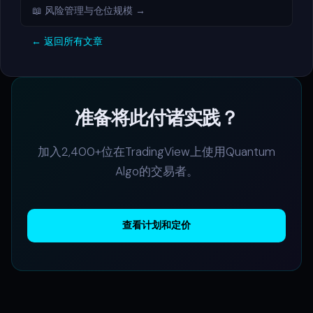
📖 风险管理与仓位规模 →
← 返回所有文章
准备将此付诸实践？
加入2,400+位在TradingView上使用Quantum
Algo的交易者。
查看计划和定价