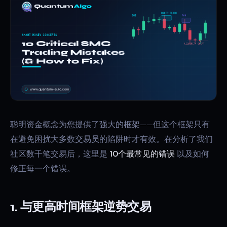
聪明资金概念为您提供了强大的框架——但这个框架只有
在避免困扰大多数交易员的陷阱时才有效。在分析了我们
社区数千笔交易后，这里是
10个最常见的错误
以及如何
修正每一个错误。
1. 与更高时间框架逆势交易