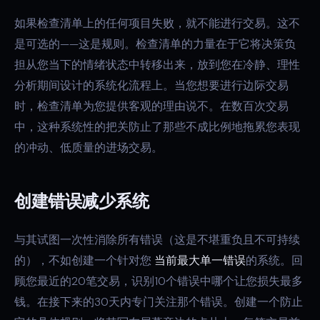
如果检查清单上的任何项目失败，就不能进行交易。这不
是可选的——这是规则。检查清单的力量在于它将决策负
担从您当下的情绪状态中转移出来，放到您在冷静、理性
分析期间设计的系统化流程上。当您想要进行边际交易
时，检查清单为您提供客观的理由说不。在数百次交易
中，这种系统性的把关防止了那些不成比例地拖累您表现
的冲动、低质量的进场交易。
创建错误减少系统
与其试图一次性消除所有错误（这是不堪重负且不可持续
的），不如创建一个针对您
当前最大单一错误
的系统。回
顾您最近的20笔交易，识别10个错误中哪个让您损失最多
钱。在接下来的30天内专门关注那个错误。创建一个防止