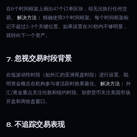
在6个时间框架上画出47个订单区块，却无法执行任何交
易。
解决方法：
精确使用3个时间框架。每个时间框架标
记不超过2-3个关键位置。如果设置在30秒内不够明显，
就转向下一个资产。
7. 忽视交易时段背景
在低波动性时段（如外汇的亚洲尾盘时段）进行设置。聪
明资金概念在机构参与者活跃时效果最佳。
解决方法：
外
汇/黄金重点关注伦敦和纽约时段。加密货币关注美国市场
开盘和周收盘窗口。
8. 不追踪交易表现