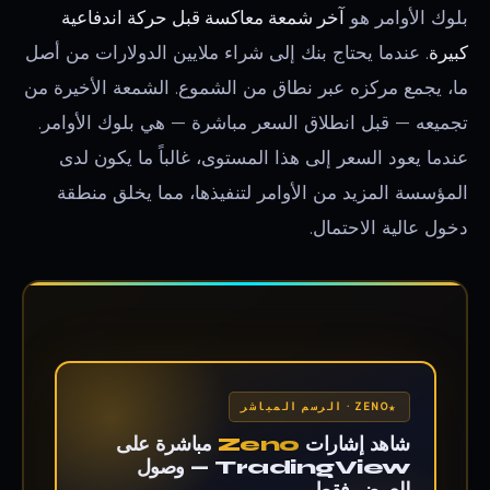
بلوك الأوامر هو
آخر شمعة معاكسة قبل حركة اندفاعية
كبيرة
. عندما يحتاج بنك إلى شراء ملايين الدولارات من أصل
ما، يجمع مركزه عبر نطاق من الشموع. الشمعة الأخيرة من
تجميعه — قبل انطلاق السعر مباشرة — هي بلوك الأوامر.
عندما يعود السعر إلى هذا المستوى، غالباً ما يكون لدى
المؤسسة المزيد من الأوامر لتنفيذها، مما يخلق منطقة
دخول عالية الاحتمال.
ZENO · الرسم المباشر
شاهد إشارات
Zeno
مباشرة على
TradingView — وصول