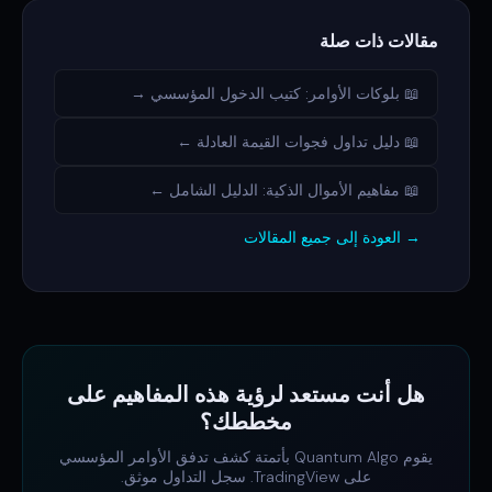
مقالات ذات صلة
📖 بلوكات الأوامر: كتيب الدخول المؤسسي →
📖 دليل تداول فجوات القيمة العادلة ←
📖 مفاهيم الأموال الذكية: الدليل الشامل ←
→ العودة إلى جميع المقالات
هل أنت مستعد لرؤية هذه المفاهيم على
مخططك؟
يقوم Quantum Algo بأتمتة كشف تدفق الأوامر المؤسسي
على TradingView. سجل التداول موثق.