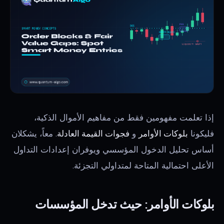
إذا تعلمت مفهومين فقط من مفاهيم الأموال الذكية،
فليكونا
بلوكات الأوامر
و
فجوات القيمة العادلة
. معاً، يشكلان
أساس تحليل الدخول المؤسسي ويوفران إعدادات التداول
الأعلى احتمالية المتاحة لمتداولي التجزئة.
بلوكات الأوامر: حيث تدخل المؤسسات