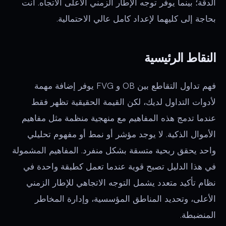
الدقة؛ بينما يوفر توجه الإطار الزمني الأعلى الاتجاه. أنت
بحاجة إلى كليهما لإعداد كامل عالي الاحتمالية.
النقاط الرئيسية
فهم تداول التقاطع بين OB و FVG يوفر إضافة مهمة
لأدوات التداول لديك، لكن القيمة الحقيقية تظهر فقط
عندما تدمج هذه المفاهيم مع منهجية منظمة مثل مفاهيم
الأموال الذكية. لا يوجد مؤشر أو نمط أو مفهوم تحليلي
واحد يحقق ربحية متسقة بشكل منفرد. المفاهيم المشمولة
في هذا الدليل تصبح قوية عندما تعمل كطبقة واحدة في
نظام تأكيد متعدد يشمل التوجه الاتجاهي للإطار الزمني
الأعلى، وتحديد المناطق المؤسسية، وإدارة المخاطر
المنضبطة.