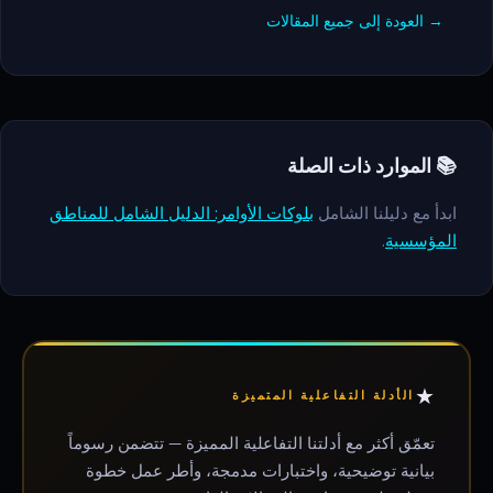
→ العودة إلى جميع المقالات
📚 الموارد ذات الصلة
ابدأ مع دليلنا الشامل
بلوكات الأوامر: الدليل الشامل للمناطق
المؤسسية
.
★
الأدلة التفاعلية المتميزة
تعمّق أكثر مع أدلتنا التفاعلية المميزة — تتضمن رسوماً
بيانية توضيحية، واختبارات مدمجة، وأطر عمل خطوة