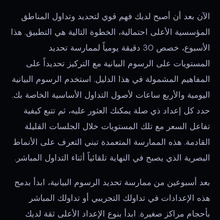
الآن بعد أن أصبح لديك فهم قوي لتحديد وتداول المناطق
المؤسسية الأعلى احتمالية، الخطوة التالية هي التطبيق. هذا
الأسبوع، خصص 30 دقيقة يومياً لممارسة تحديد
المستويات على الرسوم البيانية مع التركيز تحديداً على
المفاهيم المشمولة في هذا الدليل. استخدم الرسوم البيانية
اليومية والأربع ساعات لأصول التداول الأساسية الخاصة بك.
حدد كل إعداد ذي صلة يمكنك العثور عليه، ثم تتبع كيفية
تفاعل السعر مع تلك المستويات خلال الجلسات القليلة
القادمة. هذه الممارسة المتعمدة تبني التعرف على الأنماط
البصرية الذي يصبح في النهاية تلقائياً أثناء التداول المباشر.
بعد أسبوعين من ممارسة تحديد الرسوم البيانية، ابدأ بدمج
هذه الإعدادات في تداولك التجريبي أو تداولك المباشر
بأحجام مراكز صغيرة. ابدأ بنوع الإعداد الأعلى ثقة لديك