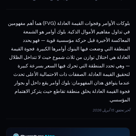
بلوكات الأوامر وفجوات القيمة العادلة (FVG) هما أهم مفهومين
في تداول مفاهيم الأموال الذكية. بلوك أوامر هو الشمعة
المعاكسة الأخيرة قبل حركة مؤسسية قوية — فهو يحدد
المنطقة التي وضعت فيها البنوك أوامرها الكبيرة. فجوة القيمة
العادلة هي اختلال توازن من ثلاث شموع حيث لا تتداخل الظلال
— وهي تحدد المنطقة التي تحرك فيها السعر بسرعة كبيرة
لتحقيق القيمة العادلة. الصفقات ذات الاحتمالية الأعلى تحدث
عندما يتوافق هذان المفهومان: بلوك أوامر يقع داخل أو بجوار
فجوة القيمة العادلة يخلق منطقة تقاطع حيث يتركز الاهتمام
المؤسسي.
آخر تحقق: 15 أبريل 2026