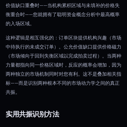
价值缺口重叠时——当机构累积区域与未填补的价格失
衡重合时——您就拥有了聪明资金概念分析中最高概率
的入场区域。
这种逻辑是相互强化的：订单区块提供机构兴趣（市场
中待执行的未成交订单）。公允价值缺口提供价格磁力
（市场倾向于回到失衡区域以完成拍卖过程）。当两种
力量都指向同一价格区域时，反应的概率会增加，因为
两种独立的市场机制同时对您有利。这不是叠加相关指
标——而是识别两种根本不同的市场动力学之间的真正
共振。
实用共振识别方法