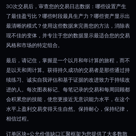
30次交易后，审查您的交易日志数据：哪些设置产生
了最佳盈亏比？哪些时段最具生产力？哪些资产显示出
最清晰的模式？使用这些数据来完善您的方法，消除表
现不佳的变体，并专注于您的数据显示最适合您的交易
风格和市场的特定组合。
最后，请记住，掌握是一个以月和年计算的旅程，而不
是以天和周计算。获得持久成功的交易者是那些通过持
续练习、诚实自我评估和基于证据的改进致力于持续改
进的人。每次图表标记、每笔记录的交易和每周回顾都
会积累您的技能，使您更接近无意识能力水平，在这个
水平上盈利交易变得天生自然。保持耐心，保持纪律，
相信过程。
订单区块+公允价值缺口汇聚框架为您提供了大多数散