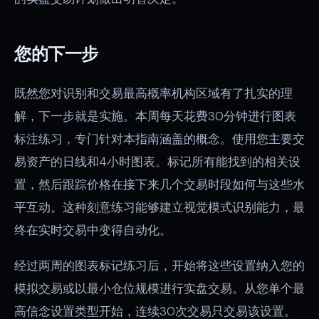
您的下一步
既然您对识别和交易最高概率机构区域有了扎实的理
解，下一步就是实施。本周每天花费30分钟进行图表
标注练习，专门针对本指南涵盖的概念。使用您主要交
易资产的日线和4小时图表。标记所有能找到的相关设
置，然后跟踪价格在接下来几个交易时段如何与这些水
平互动。这种刻意练习能够建立视觉模式识别能力，最
终在实时交易中变得自动化。
经过两周的图表标记练习后，开始将这些设置纳入您的
模拟交易或以最小仓位规模进行实盘交易。从您单个最
高信念设置类型开始，连续30次交易只交易该设置。