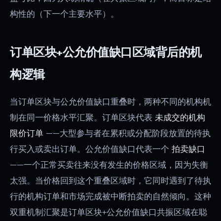
构性的（下一个主要水平）。
订单区块+公允价值缺口区域背后的机
构逻辑
当订单区块与公允价值缺口重叠时，两种不同的机构机
制在同一价格水平汇聚。订单区块代表
未成交的机构
限价订单
——大型参与者在累积或分配阶段放置的待执
行买入或卖出订单。公允价值缺口代表一个
拍卖缺口
——一个正常买卖往来没有发生的价格区域，因为失衡
太强。当价格回到这个重叠区域时，它同时遇到了待执
行的机构订单和市场完成被中断拍卖的自然倾向。这种
双重机制汇聚是订单区块+公允价值缺口共振区域在聪