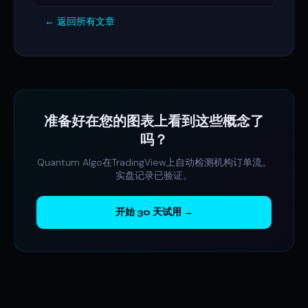
← 返回所有文章
准备好在您的图表上看到这些概念了
吗？
Quantum Algo在TradingView上自动检测机构订单流。
实盘记录已验证。
开始 30 天试用 →