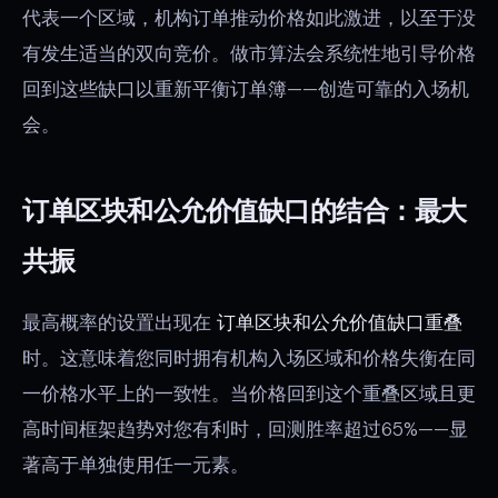
代表一个区域，机构订单推动价格如此激进，以至于没
有发生适当的双向竞价。做市算法会系统性地引导价格
回到这些缺口以重新平衡订单簿——创造可靠的入场机
会。
订单区块和公允价值缺口的结合：最大
共振
最高概率的设置出现在
订单区块和公允价值缺口重叠
时。这意味着您同时拥有机构入场区域和价格失衡在同
一价格水平上的一致性。当价格回到这个重叠区域且更
高时间框架趋势对您有利时，回测胜率超过65%——显
著高于单独使用任一元素。