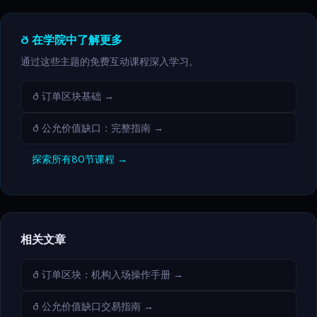
ð 在学院中了解更多
通过这些主题的免费互动课程深入学习。
ð 订单区块基础 →
ð 公允价值缺口：完整指南 →
探索所有80节课程 →
相关文章
ð 订单区块：机构入场操作手册 →
ð 公允价值缺口交易指南 →