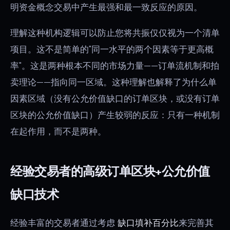
明资金概念交易中产生最强和最一致反应的原因。
理解这种机构逻辑可以防止您将共振仅仅视为一个清单
项目。这不是简单的"同一水平的两个因素等于更高概
率"。这是两种根本不同的市场力量——订单流机制和拍
卖理论——指向同一区域。这种理解也解释了为什么单
因素区域（没有公允价值缺口的订单区块，或没有订单
区块的公允价值缺口）产生较弱的反应：只有一种机制
在起作用，而不是两种。
经验交易者的高级订单区块+公允价值
缺口技术
经验丰富的交易者通过考虑
缺口填补百分比
来完善其