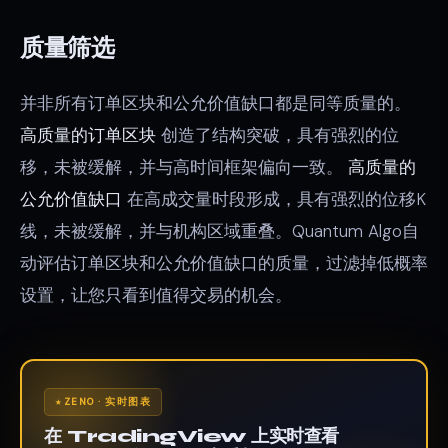
质量筛选
并非所有订单区块和公允价值缺口都是同等质量的。
高质量的订单区块
创造了结构突破，具有强烈的位
移，未被缓解，并与高时间框架偏向一致。
高质量的
公允价值缺口
在高成交量时段形成，具有强烈的位移K
线，未被缓解，并与机构区域重叠。Quantum Algo自
动评估订单区块和公允价值缺口的质量，过滤掉低概率
设置，让您只看到值得交易的机会。
ZENO · 实时图表
在 TradingView 上实时查看