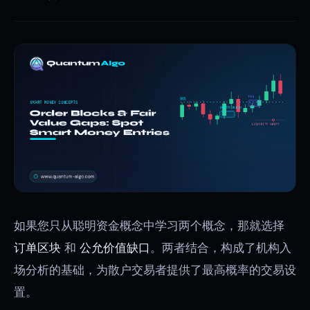
如果您只从聪明资金概念中学习两个概念，那就选择
订单区块
和
公允价值缺口
。两者结合，构成了机构入
场分析的基础，为散户交易者提供了最高概率的交易设
置。