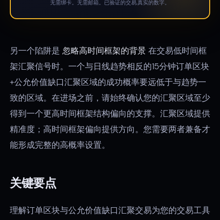
无需绑卡。无需邮箱。已验证的交易,真实的数字。
另一个陷阱是
忽略高时间框架的背景
在交易低时间框
架汇聚信号时。一个与日线趋势相反的15分钟订单区块
+公允价值缺口汇聚区域的成功概率要远低于与趋势一
致的区域。在进场之前，请始终确认您的汇聚区域至少
得到一个更高时间框架结构偏向的支撑。汇聚区域提供
精准度；高时间框架偏向提供方向。您需要两者兼备才
能形成完整的高概率设置。
关键要点
理解订单区块与公允价值缺口汇聚交易为您的交易工具