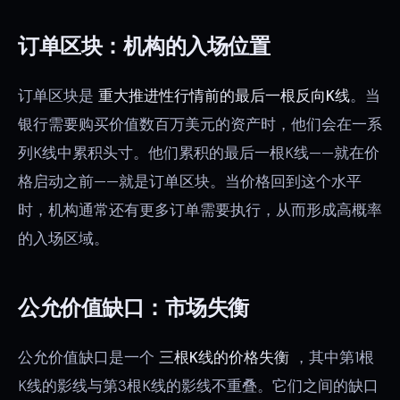
订单区块：机构的入场位置
订单区块是
重大推进性行情前的最后一根反向K线
。当
银行需要购买价值数百万美元的资产时，他们会在一系
列K线中累积头寸。他们累积的最后一根K线——就在价
格启动之前——就是订单区块。当价格回到这个水平
时，机构通常还有更多订单需要执行，从而形成高概率
的入场区域。
公允价值缺口：市场失衡
公允价值缺口是一个
三根K线的价格失衡
，其中第1根
K线的影线与第3根K线的影线不重叠。它们之间的缺口