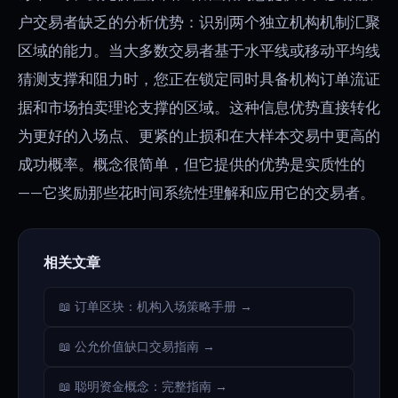
户交易者缺乏的分析优势：识别两个独立机构机制汇聚
区域的能力。当大多数交易者基于水平线或移动平均线
猜测支撑和阻力时，您正在锁定同时具备机构订单流证
据和市场拍卖理论支撑的区域。这种信息优势直接转化
为更好的入场点、更紧的止损和在大样本交易中更高的
成功概率。概念很简单，但它提供的优势是实质性的
——它奖励那些花时间系统性理解和应用它的交易者。
相关文章
📖 订单区块：机构入场策略手册 →
📖 公允价值缺口交易指南 →
📖 聪明资金概念：完整指南 →